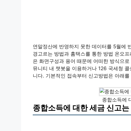
연말정산에 반영하지 못한 데이터를 5월에 
경고르는 방법과 홈택스를 통한 방법 온오프라
은 화면구성과 용어 때문에 어떠한 방식으로 
뮤니티 내 챗봇을 이용하거나 126 국세청 
니다. 기본적인 접속부터 신고방법은 아래를
종합소득에 대
종합소득에 대한 세금 신고는