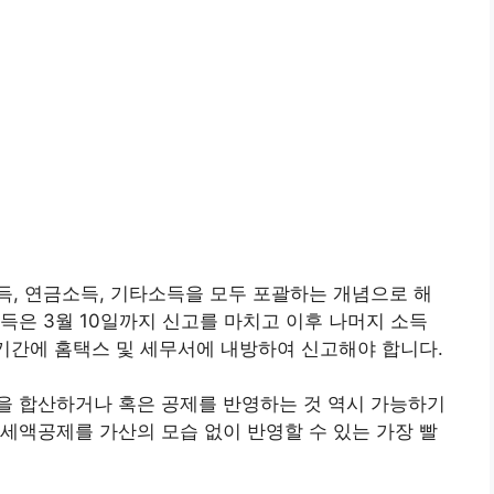
, 연금소득, 기타소득을 모두 포괄하는 개념으로 해
득은 3월 10일까지 신고를 마치고 이후 나머지 소득
기간에 홈택스 및 세무서에 내방하여 신고해야 합니다.
을 합산하거나 혹은 공제를 반영하는 것 역시 가능하기
세액공제를 가산의 모습 없이 반영할 수 있는 가장 빨