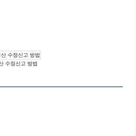
산 수정신고 방법