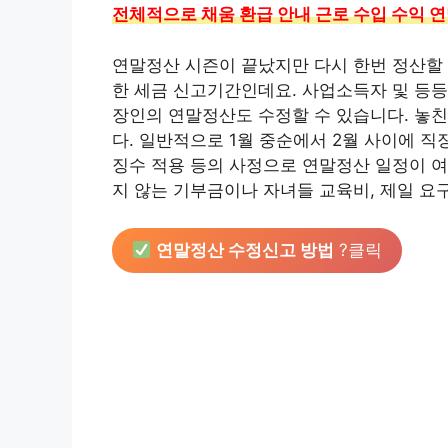
전체적으로 채움 환급 안내 근로 수입 수익 
연말정산 시즌이 끝났지만 다시 한번 정산할 
한 세금 신고기간인데요. 사업소득자 및 등등
장인의 연말정산도 수정할 수 있습니다. 놓
다. 일반적으로 1월 중순에서 2월 사이에 
징수 적용 등의 사정으로 연말정산 일정이 
지 않는 기부금이나 자녀들 교육비, 제일 요
연말정산 수정신고 방법
?클릭