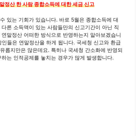
연말정산 한 사람 종합소득에 대한 세금 신고
수 있는 기회가 있습니다. 바로 5월은 종합소득에 대
 다른 소득액이 있는 사람들만의 신고기간이 아닌 직
친 연말정산 어떠한 방식으로 반영하는지 알아보겠습니
직장인들은 연말정산을 하게 됩니다. 국세청 신고와 환급
여유롭지만은 않은데요. 특히나 국세청 간소화에 반영되
구하는 인적공제를 놓치는 경우가 많게 발생합니다.