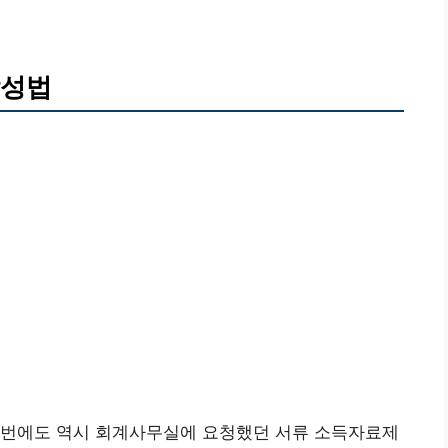
작성법
이번에도 역시 회계사무실에 요청했던 서류 소득자료제