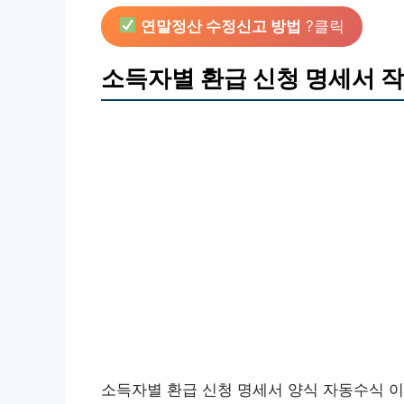
연말정산 수정신고 방법
?클릭
소득자별 환급 신청 명세서 
소득자별 환급 신청 명세서 양식 자동수식 