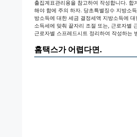
출집계표관리용을 참고하여 작성합니다. 합계
해야 함에 주의 하자. 당초특별징수 지방소득
방소득에 대한 세금 결정세액 지방소득에 대
소득세에 맞춰 끝자리 조절 또는, 근로자별 
근로자별 스프레드시트 정리하여 작성하는 
홈택스가 어렵다면.