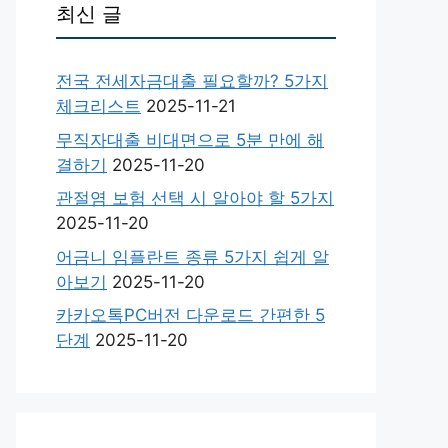
최신 글
전국 전세자금대출 필요할까? 5가지
체크리스트
2025-11-21
무직자대출 비대면으로 5분 만에 해
결하기
2025-11-20
관절염 보험 선택 시 알아야 할 5가지
2025-11-20
어금니 임플란트 종류 5가지 쉽게 알
아보기
2025-11-20
카카오톡PC버전 다운로드 간편한 5
단계
2025-11-20