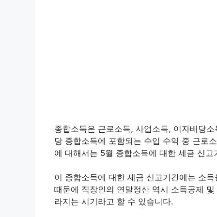
종합소득은 근로소득, 사업소득, 이자배당소득
당 종합소득에 포함되는 수입 수익 중 근로소
에 대해서는 5월 종합소득에 대한 세금 신고
이 종합소득에 대한 세금 신고기간에는 소득
때문에 직장인의 연말정산 역시 소득공제 및 
라지는 시기라고 할 수 있습니다.