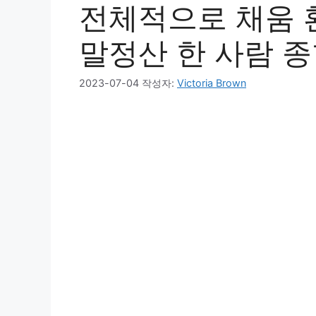
전체적으로 채움 
말정산 한 사람 
2023-07-04
작성자:
Victoria Brown