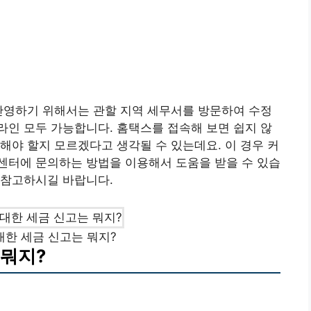
반영하기 위해서는 관할 지역 세무서를 방문하여 수정
인 모두 가능합니다. 홈택스를 접속해 보면 쉽지 않
해야 할지 모르겠다고 생각될 수 있는데요. 이 경우 커
콜센터에 문의하는 방법을 이용해서 도움을 받을 수 있습
 참고하시길 바랍니다.
한 세금 신고는 뭐지?
 뭐지?