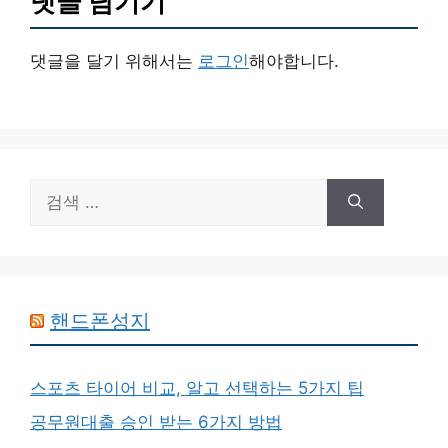
댓글 남기기
댓글을 달기 위해서는
로그인
해야합니다.
검
색:
핸드폰성지
스포츠 타이어 비교, 알고 선택하는 5가지 팁
공무원대출 승인 받는 6가지 방법