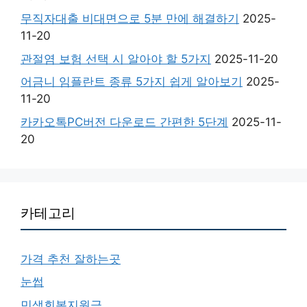
무직자대출 비대면으로 5분 만에 해결하기
2025-
11-20
관절염 보험 선택 시 알아야 할 5가지
2025-11-20
어금니 임플란트 종류 5가지 쉽게 알아보기
2025-
11-20
카카오톡PC버전 다운로드 간편한 5단계
2025-11-
20
카테고리
가격 추천 잘하는곳
눈썹
민생회복지원금