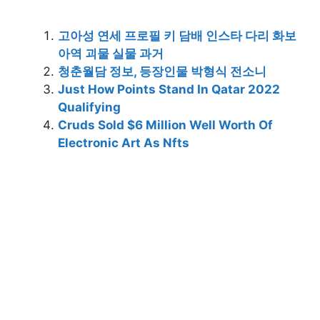
고아성 연세 프로필 키 담배 인스타 다리 화보
아역 괴물 실물 과거
청춘월담 정보, 등장인물 박형식 전소니
Just How Points Stand In Qatar 2022
Qualifying
Cruds Sold $6 Million Well Worth Of
Electronic Art As Nfts