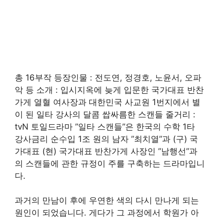
총 16부작 등장인물 : 전도연, 정경호, 노윤서, 오파
악 등 소개 : 입시지옥에 늦게 입문한 국가대표 반찬
가게 열혈 여사장과 대한민국 사교원 1번지에서 별
이 된 일타 강사의 달콤 쌉싸름한 스캔들 줄거리 :
tvN 토일드라마 ”일타 스캔들”은 한국의 수학 1타
강사금리 순수입 1조 원의 남자 ”최치열”과 (구) 국
가대표 (현) 국가대표 반찬가게 사장인 ”남행선”과
의 스캔들에 관한 규정이 주를 구축하는 드라마입니
다.
과거의 만남이 후에 우연한 색의 다시 만나게 되는
원인이 되었습니다. 게다가 그 과정에서 학원가 아