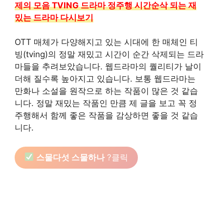
제의 모음 TVING 드라마 정주행 시간순삭 되는 재
밌는 드라마 다시보기
OTT 매체가 다양해지고 있는 시대에 한 매체인 티
빙(tving)의 정말 재밌고 시간이 순간 삭제되는 드라
마들을 추려보았습니다. 웹드라마의 퀄리티가 날이
더해 질수록 높아지고 있습니다. 보통 웹드라마는
만화나 소설을 원작으로 하는 작품이 많은 것 같습
니다. 정말 재밌는 작품인 만큼 제 글을 보고 꼭 정
주행해서 함께 좋은 작품을 감상하면 좋을 것 같습
니다.
스물다섯 스물하나
?클릭