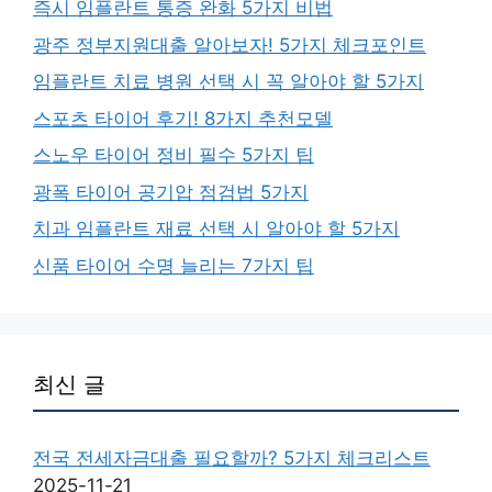
즉시 임플란트 통증 완화 5가지 비법
광주 정부지원대출 알아보자! 5가지 체크포인트
임플란트 치료 병원 선택 시 꼭 알아야 할 5가지
스포츠 타이어 후기! 8가지 추천모델
스노우 타이어 정비 필수 5가지 팁
광폭 타이어 공기압 점검법 5가지
치과 임플란트 재료 선택 시 알아야 할 5가지
신품 타이어 수명 늘리는 7가지 팁
최신 글
전국 전세자금대출 필요할까? 5가지 체크리스트
2025-11-21