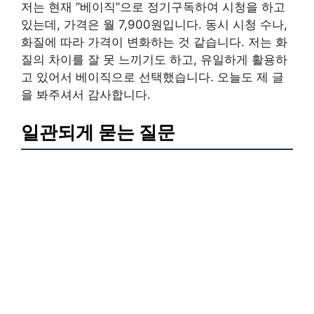
저는 현재 ”베이직”으로 정기구독하여 시청을 하고
있는데, 가격은 월 7,900원입니다. 동시 시청 수나,
화질에 따라 가격이 변화하는 것 같습니다. 저는 화
질의 차이를 잘 못 느끼기도 하고, 유일하게 활용하
고 있어서 베이직으로 선택했습니다. 오늘도 제 글
을 봐주셔서 감사합니다.
일관되게 묻는 질문