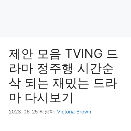
제안 모음 TVING 드
라마 정주행 시간순
삭 되는 재밌는 드라
마 다시보기
2023-06-25
작성자:
Victoria Brown