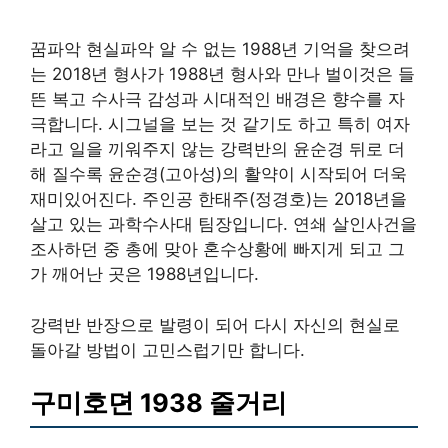
꿈파악 현실파악 알 수 없는 1988년 기억을 찾으려
는 2018년 형사가 1988년 형사와 만나 벌이것은 들
뜬 복고 수사극 감성과 시대적인 배경은 향수를 자
극합니다. 시그널을 보는 것 같기도 하고 특히 여자
라고 일을 끼워주지 않는 강력반의 윤순경 뒤로 더
해 질수록 윤순경(고아성)의 활약이 시작되어 더욱
재미있어진다. 주인공 한태주(정경호)는 2018년을
살고 있는 과학수사대 팀장입니다. 연쇄 살인사건을
조사하던 중 총에 맞아 혼수상황에 빠지게 되고 그
가 깨어난 곳은 1988년입니다.
강력반 반장으로 발령이 되어 다시 자신의 현실로
돌아갈 방법이 고민스럽기만 합니다.
구미호뎐 1938 줄거리