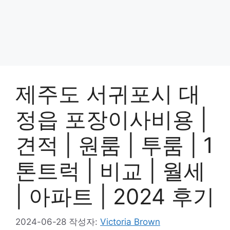
제주도 서귀포시 대
정읍 포장이사비용 |
견적 | 원룸 | 투룸 | 1
톤트럭 | 비교 | 월세
| 아파트 | 2024 후기
2024-06-28
작성자:
Victoria Brown