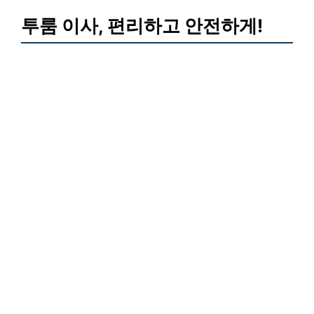
투룸 이사, 편리하고 안전하게!