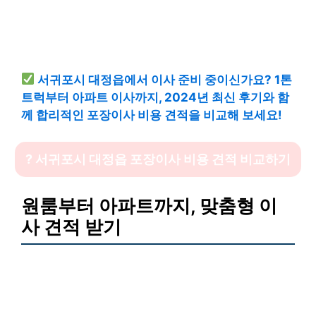
서귀포시 대정읍에서 이사 준비 중이신가요? 1톤
트럭부터 아파트 이사까지, 2024년 최신 후기와 함
께 합리적인 포장이사 비용 견적을 비교해 보세요!
? 서귀포시 대정읍 포장이사 비용 견적 비교하기
원룸부터 아파트까지, 맞춤형 이
사 견적 받기