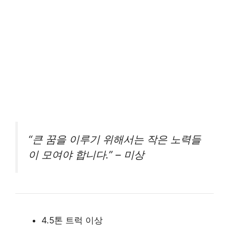
“큰 꿈을 이루기 위해서는 작은 노력들
이 모여야 합니다.” – 미상
4.5톤 트럭 이상