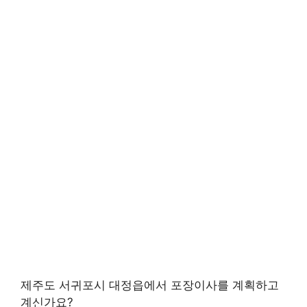
제주도 서귀포시 대정읍에서 포장이사를 계획하고
계신가요?