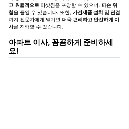
고 효율적으로 이삿짐
을 포장할 수 있으며,
파손 위
험
을 줄일 수 있습니다. 또한,
가전제품 설치 및 연결
까지
전문가
에게 맡기면
더욱 편리하고 안전하게 이
사
를 진행할 수 있습니다.
아파트 이사, 꼼꼼하게 준비하세
요!