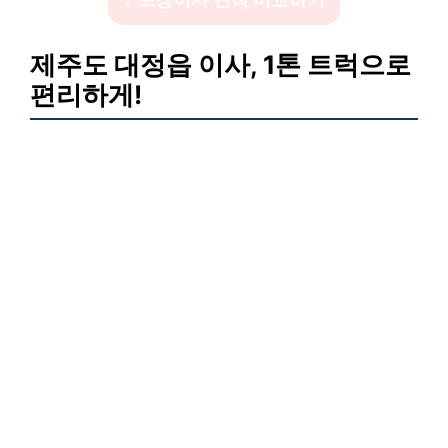
제주도 대정읍 이사, 1톤 트럭으로
편리하게!