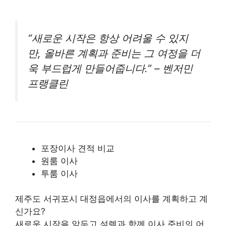
“새로운 시작은 항상 어려울 수 있지
만, 올바른 계획과 준비는 그 여정을 더
욱 부드럽게 만들어줍니다.” – 벤저민
프랭클린
포장이사 견적 비교
원룸 이사
투룸 이사
제주도 서귀포시 대정읍에서의 이사를 계획하고 계
신가요?
새로운 시작을 앞두고 설렘과 함께 이사 준비의 어