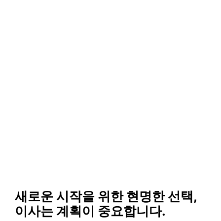
새로운 시작을 위한 현명한 선택,
이사는 계획이 중요합니다.