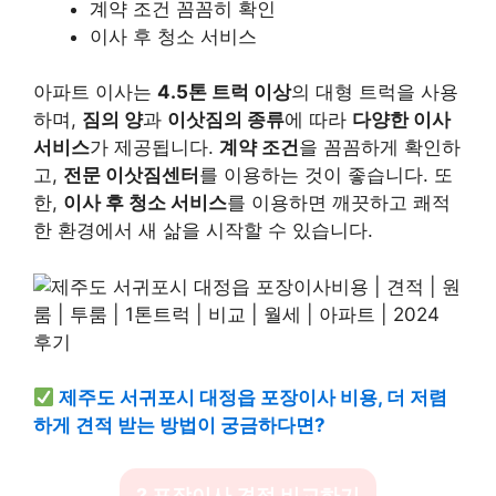
계약 조건 꼼꼼히 확인
이사 후 청소 서비스
아파트 이사는
4.5톤 트럭 이상
의 대형 트럭을 사용
하며,
짐의 양
과
이삿짐의 종류
에 따라
다양한 이사
서비스
가 제공됩니다.
계약 조건
을 꼼꼼하게 확인하
고,
전문 이삿짐센터
를 이용하는 것이 좋습니다. 또
한,
이사 후 청소 서비스
를 이용하면 깨끗하고 쾌적
한 환경에서 새 삶을 시작할 수 있습니다.
제주도 서귀포시 대정읍 포장이사 비용, 더 저렴
하게 견적 받는 방법이 궁금하다면?
? 포장이사 견적 비교하기