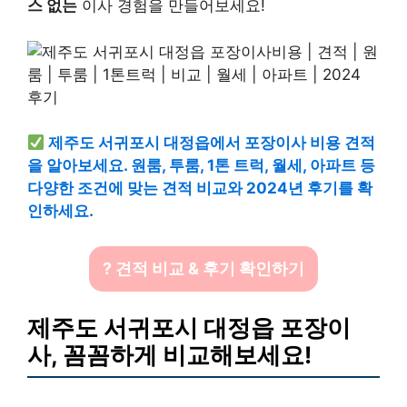
스 없는
이사 경험을 만들어보세요!
제주도 서귀포시 대정읍에서 포장이사 비용 견적
을 알아보세요. 원룸, 투룸, 1톤 트럭, 월세, 아파트 등
다양한 조건에 맞는 견적 비교와 2024년 후기를 확
인하세요.
? 견적 비교 & 후기 확인하기
제주도 서귀포시 대정읍 포장이
사, 꼼꼼하게 비교해보세요!