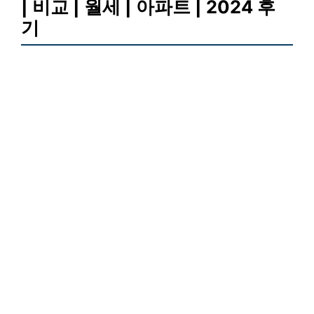
| 비교 | 월세 | 아파트 | 2024 후
기