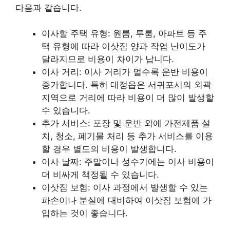
다음과 같습니다.
이사할 주택 유형: 원룸, 투룸, 아파트 등 주
택 유형에 따라 이삿짐 양과 작업 난이도가
달라지므로 비용이 차이가 납니다.
이사 거리: 이사 거리가 멀수록 운반 비용이
증가합니다. 특히 대정읍은 서귀포시의 외곽
지역으로 거리에 따라 비용이 더 많이 발생할
수 있습니다.
추가 서비스: 포장 및 운반 외에 가전제품 설
치, 청소, 폐기물 처리 등 추가 서비스를 이용
할 경우 별도의 비용이 발생합니다.
이사 날짜: 주말이나 성수기에는 이사 비용이
더 비싸게 책정될 수 있습니다.
이삿짐 보험: 이사 과정에서 발생할 수 있는
파손이나 분실에 대비하여 이삿짐 보험에 가
입하는 것이 좋습니다.