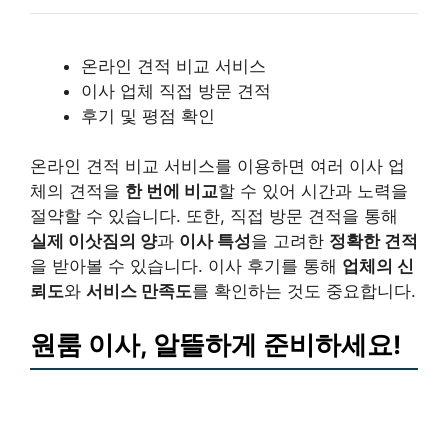
온라인 견적 비교 서비스
이사 업체 직접 방문 견적
후기 및 평점 확인
온라인 견적 비교 서비스를 이용하면 여러 이사 업
체의 견적을
한 번에 비교
할 수 있어 시간과 노력을
절약할 수 있습니다. 또한, 직접 방문 견적을 통해
실제 이삿짐의 양
과
이사 특성
을 고려한
정확한 견적
을 받아볼 수 있습니다. 이사 후기를 통해
업체의 신
뢰도
와
서비스 만족도
를 확인하는 것도 중요합니다.
원룸 이사, 알뜰하게 준비하세요!