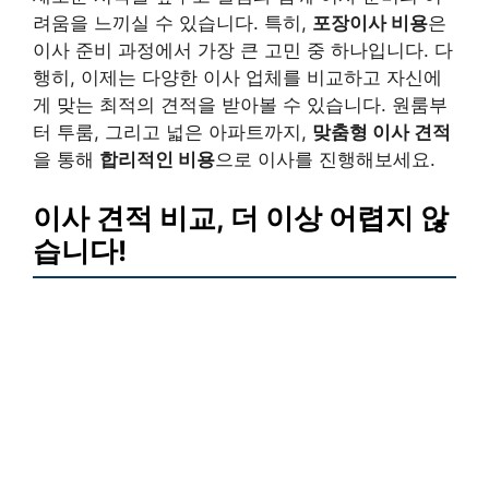
려움을 느끼실 수 있습니다. 특히,
포장이사 비용
은
이사 준비 과정에서 가장 큰 고민 중 하나입니다. 다
행히, 이제는 다양한 이사 업체를 비교하고 자신에
게 맞는 최적의 견적을 받아볼 수 있습니다. 원룸부
터 투룸, 그리고 넓은 아파트까지,
맞춤형 이사 견적
을 통해
합리적인 비용
으로 이사를 진행해보세요.
이사 견적 비교, 더 이상 어렵지 않
습니다!