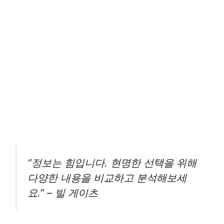
“정보는 힘입니다. 현명한 선택을 위해
다양한 내용을 비교하고 분석해보세
요.” – 빌 게이츠