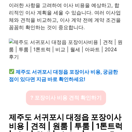
이러한 사항을 고려하여 이사 비용을 예상하고, 합
리적인 이사 계획을 세울 수 있습니다. 여러 이사업
체와 견적을 비교하고, 이사 계약 전에 계약 조건을
꼼꼼히 확인하는 것이 중요합니다.
제주도 서귀포시 대정읍 포장이사 비용, 궁금한
점이 있다면 지금 바로 확인하세요!
? 포장이사 비용 견적 확인하기
제주도 서귀포시 대정읍 포장이사
비용 | 견적 | 원룸 | 투룸 | 1톤트럭