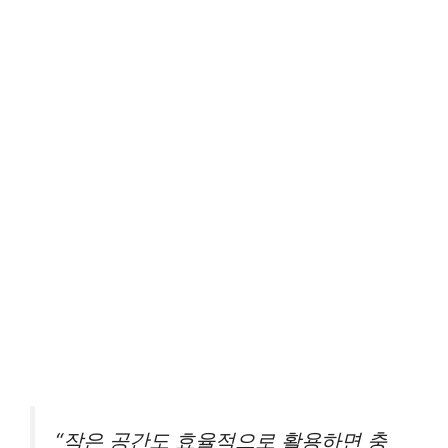
“작은 공간도 효율적으로 활용하면 충