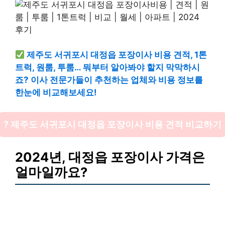
제주도 서귀포시 대정읍 포장이사 비용 견적, 1톤
트럭, 원룸, 투룸… 뭐부터 알아봐야 할지 막막하시
죠? 이사 전문가들이 추천하는 업체와 비용 정보를
한눈에 비교해보세요!
? 제주도 서귀포시 대정읍 포장이사 비용 견적 비교하기
2024년, 대정읍 포장이사 가격은
얼마일까요?