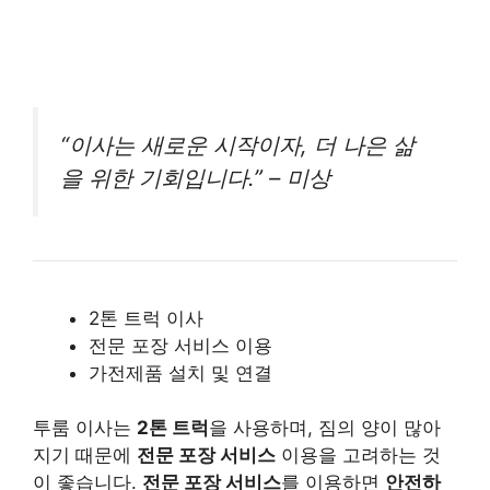
“이사는 새로운 시작이자, 더 나은 삶
을 위한 기회입니다.” – 미상
2톤 트럭 이사
전문 포장 서비스 이용
가전제품 설치 및 연결
투룸 이사는
2톤 트럭
을 사용하며, 짐의 양이 많아
지기 때문에
전문 포장 서비스
이용을 고려하는 것
이 좋습니다.
전문 포장 서비스
를 이용하면
안전하