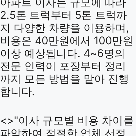
아파트 이사는 규모에 따라
2.5톤 트럭부터 5톤 트럭까
지 다양한 차량을 이용하며,
비용은 40만원에서 100만원
이상 예상됩니다. 4~6명의
전문 인력이 포장부터 정리
까지 모든 방법을 맡아 진행
합니다.
<>"이사 규모별 비용 차이를
파악하여 적절한 업체 선정