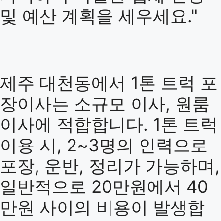
및 예산 계획을 세우세요."
제주 대천동에서 1톤 트럭 포
장이사는 소규모 이사, 원룸
이사에 적합합니다. 1톤 트럭
이용 시, 2~3명의 인력으로
포장, 운반, 정리가 가능하며,
일반적으로 20만원에서 40
만원 사이의 비용이 발생합