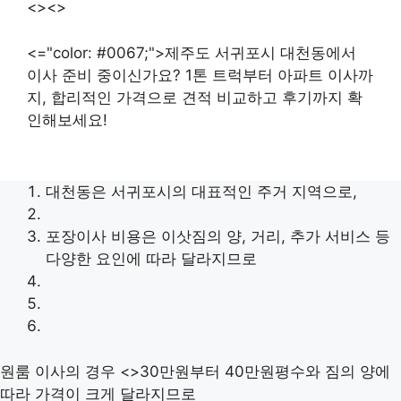
<><>
<="color: #0067;">제주도 서귀포시 대천동에서
이사 준비 중이신가요? 1톤 트럭부터 아파트 이사까
지, 합리적인 가격으로 견적 비교하고 후기까지 확
인해보세요!
대천동은 서귀포시의 대표적인 주거 지역으로,
포장이사 비용은 이삿짐의 양, 거리, 추가 서비스 등
다양한 요인에 따라 달라지므로
원룸 이사의 경우 <>30만원부터 40만원평수와 짐의 양에
따라 가격이 크게 달라지므로