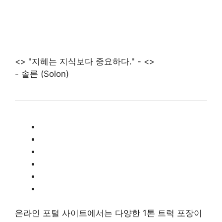
<> "지혜는 지식보다 중요하다." - <>
- 솔론 (Solon)
온라인 포털 사이트에서는 다양한 1톤 트럭 포장이