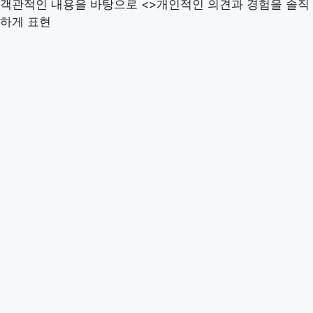
객관적인 내용을 바탕으로 <>개인적인 의견과 경험을 솔직
하게 표현