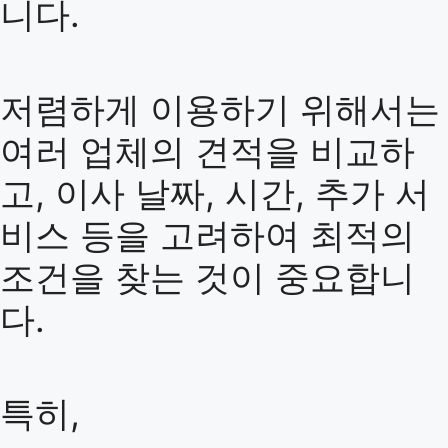
니다.
저렴하게 이용하기 위해서는
여러 업체의 견적을 비교하
고, 이사 날짜, 시간, 추가 서
비스 등을 고려하여 최적의
조건을 찾는 것이 중요합니
다.
특히,