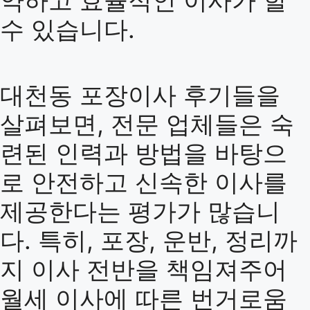
약하고 효율적인 이사가 할
수 있습니다.
대천동 포장이사 후기들을
살펴보면, 전문 업체들은 숙
련된 인력과 방법을 바탕으
로 안전하고 신속한 이사를
제공한다는 평가가 많습니
다. 특히, 포장, 운반, 정리까
지 이사 전반을 책임져주어
월세 이사에 따른 번거로움