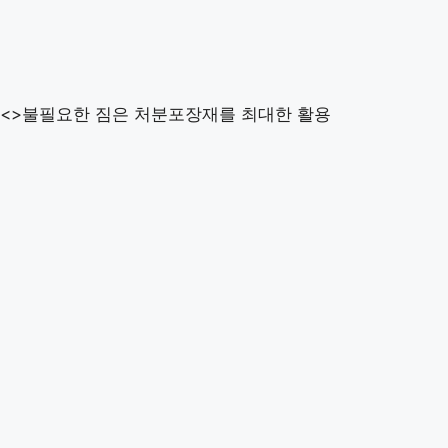
<>불필요한 짐은 처분포장재를 최대한 활용