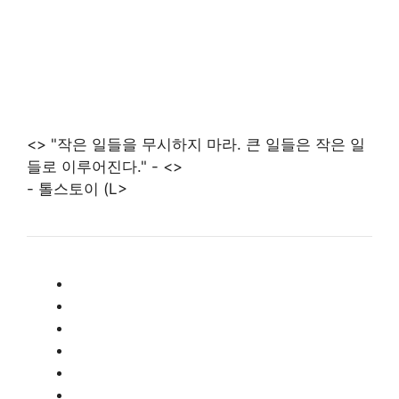
<> "작은 일들을 무시하지 마라. 큰 일들은 작은 일
들로 이루어진다." - <>
- 톨스토이 (L>