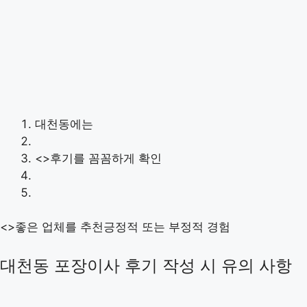
대천동에는
<>후기를 꼼꼼하게 확인
<>좋은 업체를 추천긍정적 또는 부정적 경험
대천동 포장이사 후기 작성 시 유의 사항