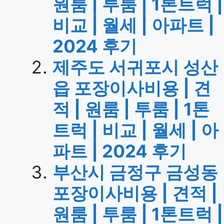
원룸 | 투룸 | 1톤트럭 |
비교 | 월세 | 아파트 |
2024 후기
제주도 서귀포시 성산
읍 포장이사비용 | 견
적 | 원룸 | 투룸 | 1톤
트럭 | 비교 | 월세 | 아
파트 | 2024 후기
부산시 금정구 금성동
포장이사비용 | 견적 |
원룸 | 투룸 | 1톤트럭 |