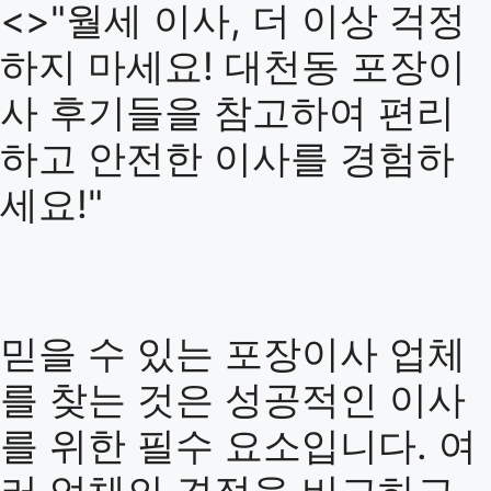
<>"월세 이사, 더 이상 걱정
하지 마세요! 대천동 포장이
사 후기들을 참고하여 편리
하고 안전한 이사를 경험하
세요!"
믿을 수 있는 포장이사 업체
를 찾는 것은 성공적인 이사
를 위한 필수 요소입니다. 여