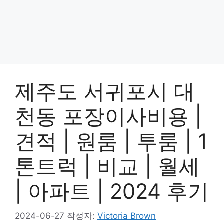
제주도 서귀포시 대
천동 포장이사비용 |
견적 | 원룸 | 투룸 | 1
톤트럭 | 비교 | 월세
| 아파트 | 2024 후기
2024-06-27
작성자:
Victoria Brown