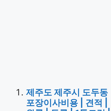
제주도 제주시 도두동
포장이사비용 | 견적 |