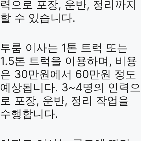
력으로 포장, 운반, 정리까지
할 수 있습니다.
투룸 이사는 1톤 트럭 또는
1.5톤 트럭을 이용하며, 비용
은 30만원에서 60만원 정도
예상됩니다. 3~4명의 인력으
로 포장, 운반, 정리 작업을
수행합니다.