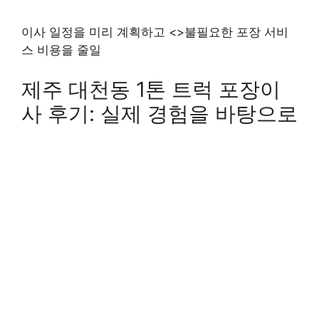
이사 일정을 미리 계획하고 <>불필요한 포장 서비
스 비용을 줄일
제주 대천동 1톤 트럭 포장이
사 후기: 실제 경험을 바탕으로