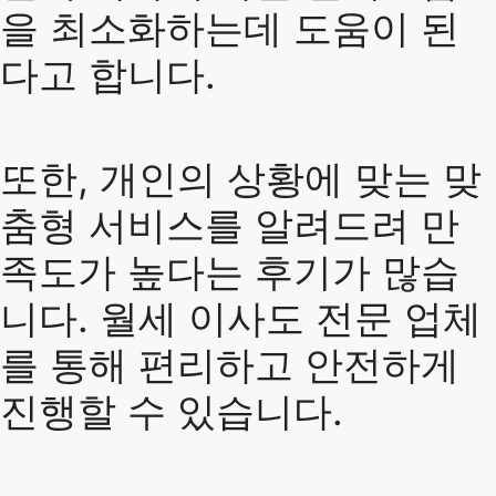
을 최소화하는데 도움이 된
다고 합니다.
또한, 개인의 상황에 맞는 맞
춤형 서비스를 알려드려 만
족도가 높다는 후기가 많습
니다. 월세 이사도 전문 업체
를 통해 편리하고 안전하게
진행할 수 있습니다.