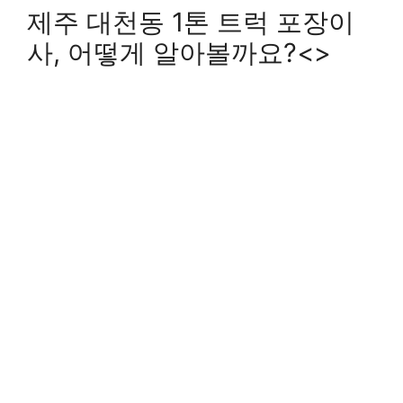
제주 대천동 1톤 트럭 포장이
사, 어떻게 알아볼까요?<>