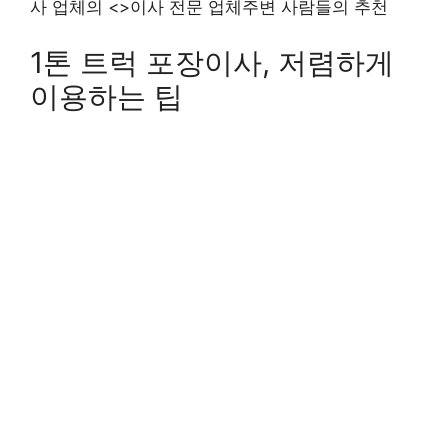
사 업체의 <>이사 전문 업체주변 사람들의 추천
1톤 트럭 포장이사, 저렴하게
이용하는 팁