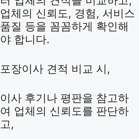
러 업체의 견적을 비교하고,
업체의 신뢰도, 경험, 서비스
품질 등을 꼼꼼하게 확인해
야 합니다.
포장이사 견적 비교 시,
이사 후기나 평판을 참고하
여 업체의 신뢰도를 판단하
고,