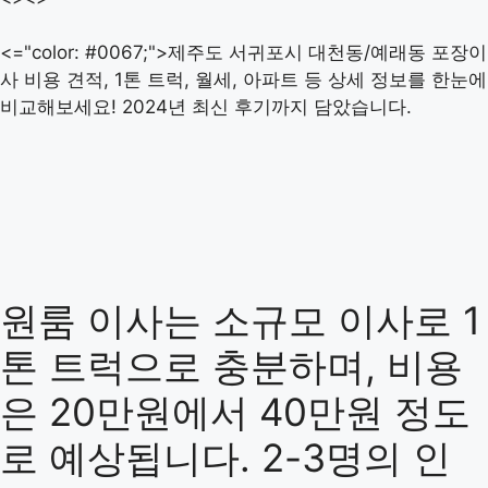
<="color: #0067;">제주도 서귀포시 대천동/예래동 포장이
사 비용 견적, 1톤 트럭, 월세, 아파트 등 상세 정보를 한눈에
비교해보세요! 2024년 최신 후기까지 담았습니다.
원룸 이사는 소규모 이사로 1
톤 트럭으로 충분하며, 비용
은 20만원에서 40만원 정도
로 예상됩니다. 2-3명의 인