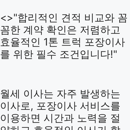
<>"합리적인 견적 비교와 꼼
꼼한 계약 확인은 저렴하고
효율적인 1톤 트럭 포장이사
를 위한 필수 조건입니다!"
월세 이사는 자주 발생하는
이사로, 포장이사 서비스를
이용하면 시간과 노력을 절