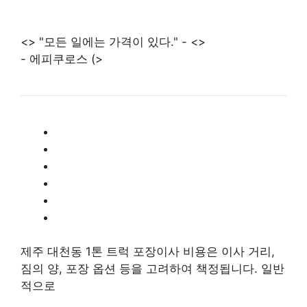
<> "모든 일에는 가격이 있다." - <>
- 에피쿠로스 (>
제주 대천동 1톤 트럭 포장이사 비용은 이사 거리,
짐의 양, 포장 옵션 등을 고려하여 책정됩니다. 일반
적으로