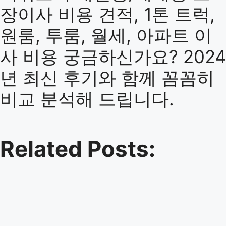
장이사 비용 견적, 1톤 트럭,
원룸, 투룸, 월세, 아파트 이
사 비용 궁금하신가요? 2024
년 최신 후기와 함께 꼼꼼히
비교 분석해 드립니다.
Related Posts: