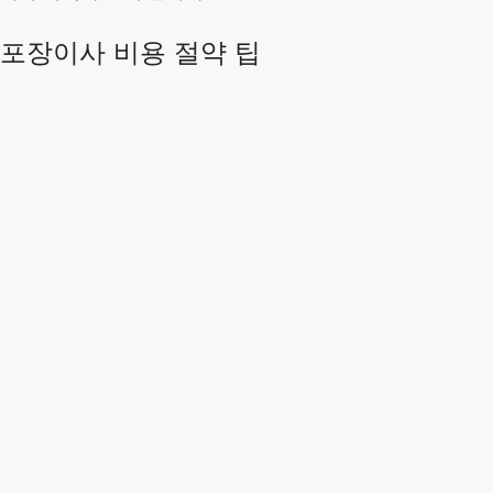
포장이사 비용 절약 팁