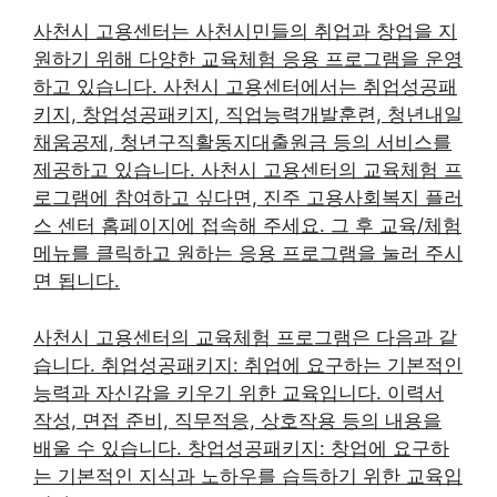
사천시 고용센터는 사천시민들의 취업과 창업을 지
원하기 위해 다양한 교육체험 응용 프로그램을 운영
하고 있습니다. 사천시 고용센터에서는 취업성공패
키지, 창업성공패키지, 직업능력개발훈련, 청년내일
채움공제, 청년구직활동지대출원금 등의 서비스를
제공하고 있습니다. 사천시 고용센터의 교육체험 프
로그램에 참여하고 싶다면, 진주 고용사회복지 플러
스 센터 홈페이지에 접속해 주세요. 그 후 교육/체험
메뉴를 클릭하고 원하는 응용 프로그램을 눌러 주시
면 됩니다.
사천시 고용센터의 교육체험 프로그램은 다음과 같
습니다. 취업성공패키지: 취업에 요구하는 기본적인
능력과 자신감을 키우기 위한 교육입니다. 이력서
작성, 면접 준비, 직무적응, 상호작용 등의 내용을
배울 수 있습니다. 창업성공패키지: 창업에 요구하
는 기본적인 지식과 노하우를 습득하기 위한 교육입