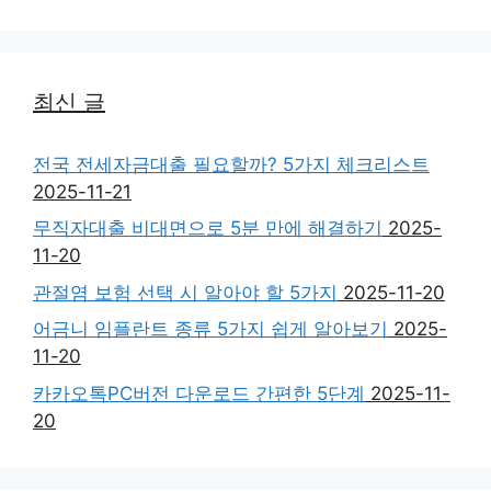
최신 글
전국 전세자금대출 필요할까? 5가지 체크리스트
2025-11-21
무직자대출 비대면으로 5분 만에 해결하기
2025-
11-20
관절염 보험 선택 시 알아야 할 5가지
2025-11-20
어금니 임플란트 종류 5가지 쉽게 알아보기
2025-
11-20
카카오톡PC버전 다운로드 간편한 5단계
2025-11-
20