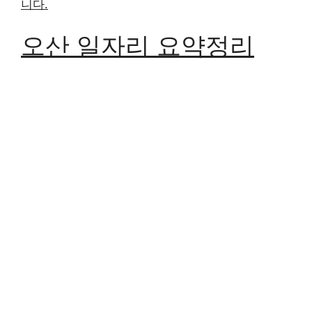
니다.
오산 일자리 요약정리