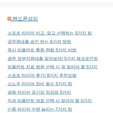
핸드폰성지
스포츠 타이어 비교, 알고 선택하는 5가지 팁
공무원대출 승인 받는 6가지 방법
즉시 임플란트 통증 완화 5가지 비법
광주 정부지원대출 알아보자! 5가지 체크포인트
임플란트 치료 병원 선택 시 꼭 알아야 할 5가지
스포츠 타이어 후기! 8가지 추천모델
스노우 타이어 정비 필수 5가지 팁
광폭 타이어 공기압 점검법 5가지
치과 임플란트 재료 선택 시 알아야 할 5가지
신품 타이어 수명 늘리는 7가지 팁