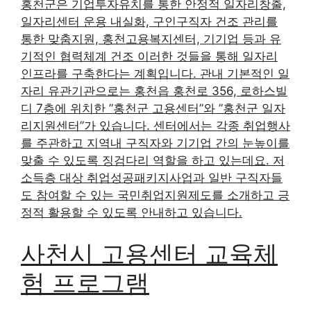
홍천군은 기업투자유치를 통한 안정적 일자리창출,
일자리센터 운용 내실화, 구인구직자 건조 관리를
통한 맞춤지원, 홍천고용복지센터, 기기업 등과 유
기적인 협력체계 건조 이러한 것들을 통해 일자리
인프라를 구축한다는 계획입니다. 관내 기본적인 일
자리 유관기관으로는 홍천읍 홍천로 356, 로하스빌
디 7층에 위치한 ”홍천군 고용센터”와 ”홍천군 일자
리지원센터”가 있습니다. 센터에서는 각종 취업행사
를 주관하고 지역내 구직자와 기기업 간의 눈높이를
맞출 수 있도록 징검다리 역할을 하고 있는데요. 저
소득층 대상 취업성공패키지사업과 일반 구직자들
도 참여할 수 있는 국민취업지원제도를 소개하고 긍
정적 활용할 수 있도록 안내하고 있습니다.
사천시 고용센터 교육체
험 프로그램