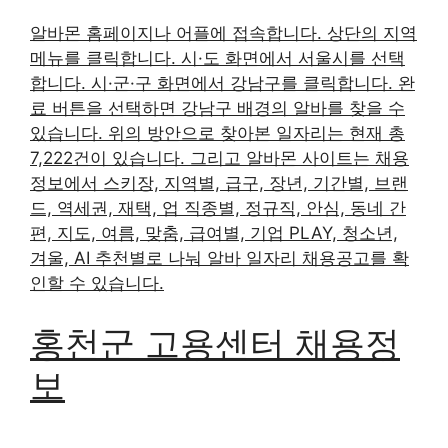
알바몬 홈페이지나 어플에 접속합니다. 상단의 지역
메뉴를 클릭합니다. 시·도 화면에서 서울시를 선택
합니다. 시·군·구 화면에서 강남구를 클릭합니다. 완
료 버튼을 선택하면 강남구 배경의 알바를 찾을 수
있습니다. 위의 방안으로 찾아본 일자리는 현재 총
7,222건이 있습니다. 그리고 알바몬 사이트는 채용
정보에서 스키장, 지역별, 급구, 장년, 기간별, 브랜
드, 역세권, 재택, 업 직종별, 정규직, 안심, 동네 간
편, 지도, 여름, 맞춤, 급여별, 기업 PLAY, 청소년,
겨울, AI 추천별로 나눠 알바 일자리 채용공고를 확
인할 수 있습니다.
홍천군 고용센터 채용정
보