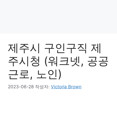
제주시 구인구직 제
주시청 (워크넷, 공공
근로, 노인)
2023-06-28
작성자:
Victoria Brown