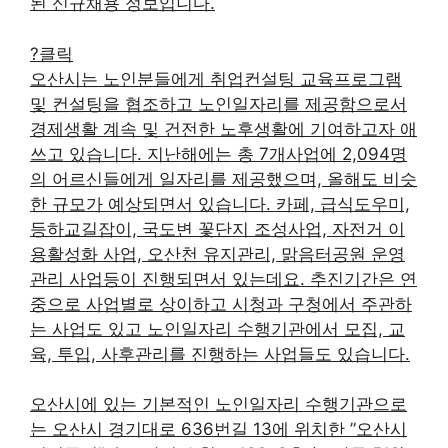
된 신규채용 정보입니다.
?클릭
오산시는 노인분들에게 취업컨설팅 교육프로그램
및 컨설팅을 협조하고 노인일자리를 제공함으로서
경제생활 계속 및 건전한 노후생활에 기여하고자 애
쓰고 있습니다. 지난해에는 총 7개사업에 2,094명
의 어르신들에게 일자리를 제공했으며, 올해도 비슷
한 규모가 예상되면서 있습니다. 카페, 급식도우미,
등하교길잡이, 국도변 꽃단지 조성사업, 자전거 이
용활성화 사업, 오산천 유지관리, 맑음터공원 운영
관리 사업등이 진행되면서 있는데요. 추진기간은 연
중으로 사업별로 상이하고 시청과 구청에서 주관하
는 사업도 있고 노인일자리 수행기관에서 모집, 교
육, 투입, 사후관리를 진행하는 사업들도 있습니다.
오산시에 있는 기본적인 노인일자리 수행기관으로
는 오산시 경기대로 636번길 13에 위치한 ”오산시