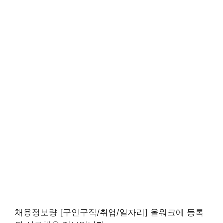
채용정보량 [구인구직/취업/일자리] 올워크에 등록