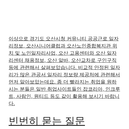
이상으로 경기도 오산시청 커뮤니티 공공근로 일자
리정보, 오산시니어클럽과 오산노인종합복지관 위
치 및 노인일자리사업, 오산 고용센터와 오산 일자
리센터 채용정보, 오산 알바, 오산교차로 구인구직
등에 관련해서 살펴보았습니다. 비교적 안정된 일자
리가 많은 관공서 일자리 정보량 제공처에 관련해서
먼저 알아보았는데요. 좀 더 빨라지는 취업을 원하
시는 분들은 일반 취업사이트들인 잡코리아, 인크루
트, 사람인, 원티드 등도 같이 활용해 보시기 바랍니
다.
빈번히 묻는 질문