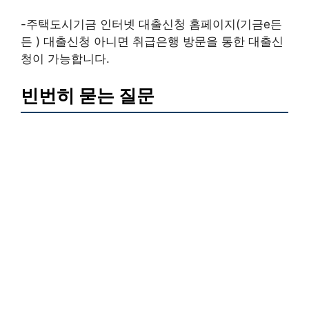
-주택도시기금 인터넷 대출신청 홈페이지(기금e든
든 ) 대출신청 아니면 취급은행 방문을 통한 대출신
청이 가능합니다.
빈번히 묻는 질문