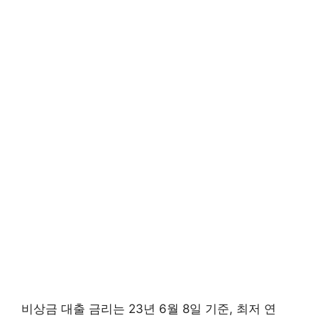
비상금 대출 금리는 23년 6월 8일 기준, 최저 연