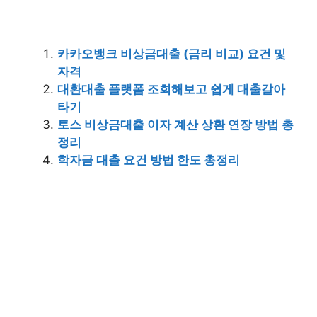
카카오뱅크 비상금대출 (금리 비교) 요건 및
자격
대환대출 플랫폼 조회해보고 쉽게 대출갈아
타기
토스 비상금대출 이자 계산 상환 연장 방법 총
정리
학자금 대출 요건 방법 한도 총정리