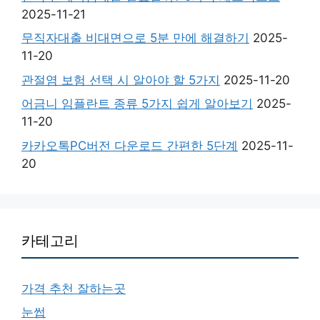
2025-11-21
무직자대출 비대면으로 5분 만에 해결하기
2025-
11-20
관절염 보험 선택 시 알아야 할 5가지
2025-11-20
어금니 임플란트 종류 5가지 쉽게 알아보기
2025-
11-20
카카오톡PC버전 다운로드 간편한 5단계
2025-11-
20
카테고리
가격 추천 잘하는곳
눈썹