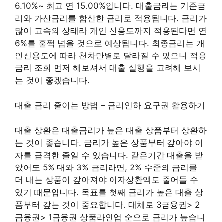
6.10%~ 최고 연 15.00%입니다. 대출금리는 기준금
리와 가산금리를 합산한 금리로 적용됩니다. 금리가
많이 고속의 상태라 개인 신용도까지 적용된다면 연
6%를 훌쩍 넘을 것으로 예상됩니다. 최종금리는 개
인신용도에 따라 천차만별로 달라질 수 있으니 적용
금리 조회 먼저 해보셔서 대출 실행을 고려해 보시
는 것이 좋겠습니다.
대출 금리 줄이는 방법 – 금리인하 요구권 활용하기
대출 상환은 대출금리가 높은 대출 상품부터 상환하
는 것이 좋습니다. 금리가 높은 상품부터 갚아야 이
자를 급격한 줄일 수 있습니다. 같은기간 대출을 받
았어도 5% 대와 3% 금리라면, 2% 수준의 금리를
더 내는 상품이 갚아져야 이자상환액도 줄어들 수
있기 때문입니다. 목표를 첫째 금리가 높은 대출 상
품부터 갚는 것이 중요합니다. 대체로 3금융권> 2
금융권> 1금융권 상품라인업 순으로 금리가 높습니