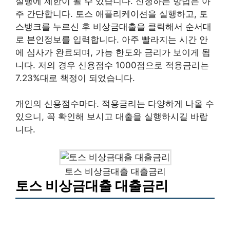
실행에 제한이 될 수 있습니다. 신청하는 방법은 아
주 간단합니다. 토스 애플리케이션을 실행하고, 토
스뱅크를 누르신 후 비상금대출을 클릭해서 순서대
로 본인정보를 입력합니다. 아주 빨라지는 시간 안
에 심사가 완료되며, 가능 한도와 금리가 보이게 됩
니다. 저의 경우 신용점수 1000점으로 적용금리는
7.23%대로 책정이 되었습니다.
개인의 신용점수마다. 적용금리는 다양하게 나올 수
있으니, 꼭 확인해 보시고 대출을 실행하시길 바랍
니다.
토스 비상금대출 대출금리
토스 비상금대출 대출금리