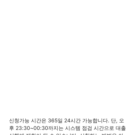
신청가능 시간은 365일 24시간 가능합니다. 단, 오
후 23:30~00:30까지는 시스템 점검 시간으로 대출