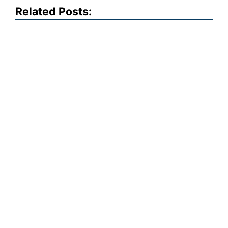
Related Posts: