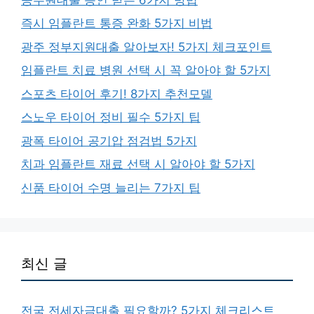
즉시 임플란트 통증 완화 5가지 비법
광주 정부지원대출 알아보자! 5가지 체크포인트
임플란트 치료 병원 선택 시 꼭 알아야 할 5가지
스포츠 타이어 후기! 8가지 추천모델
스노우 타이어 정비 필수 5가지 팁
광폭 타이어 공기압 점검법 5가지
치과 임플란트 재료 선택 시 알아야 할 5가지
신품 타이어 수명 늘리는 7가지 팁
최신 글
전국 전세자금대출 필요할까? 5가지 체크리스트