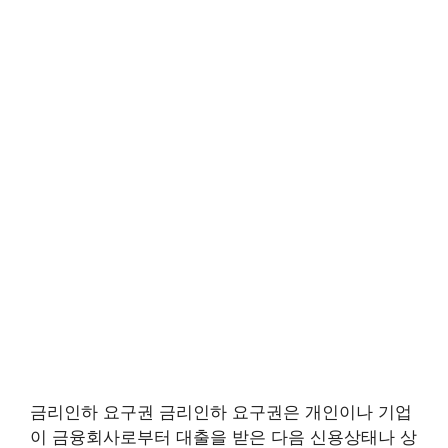
금리인하 요구권 금리인하 요구권은 개인이나 기업
이 금융회사로부터 대출을 받은 다음 신용상태나 상