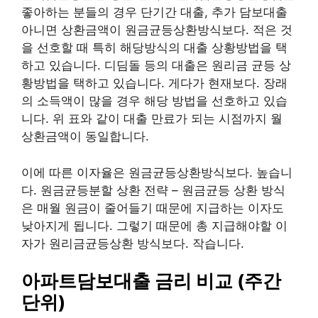
좋아하는 분들의 경우 단기간 대출, 추가 담보대출
아니면 상환금액이 원금균등상환방식보다. 적은 것
을 선호할 때 특히 해당방식의 대출 상황방법을 택
하고 있습니다. 디딤돌 등의 대출은 원리금 균등 상
황방법을 택하고 있습니다. 게다가 현재보다. 장래
의 소득액이 많을 경우 해당 방법을 선호하고 있습
니다. 위 표와 같이 대출 만료가 되는 시점까지 월
상환금액이 동일합니다.
이에 따른 이자율은 원금균등상환방식보다. 높습니
다. 원금균등분할 상환 전략 – 원금균등 상환 방식
은 매월 원금이 줄어들기 때문에 지급하는 이자도
낮아지게 됩니다. 그렇기 때문에 총 지급해야할 이
자가 원리금균등상환 방식보다. 작습니다.
아파트담보대출 금리 비교 (주간
단위)