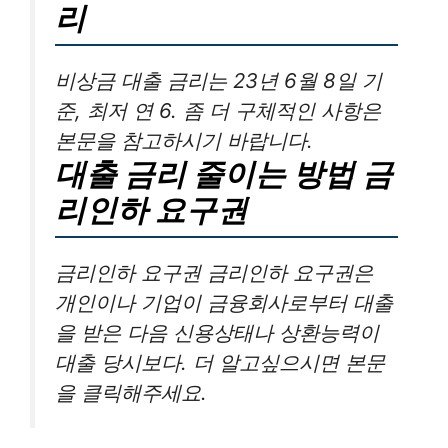
리
비상금 대출 금리는 23년 6월 8일 기
준, 최저 연 6. 좀 더 구체적인 사항은
본문을 참고하시기 바랍니다.
대출 금리 줄이는 방법 금
리인하 요구권
금리인하 요구권 금리인하 요구권은
개인이나 기업이 금융회사로부터 대출
을 받은 다음 신용상태나 상환능력이
대출 당시보다. 더 알고싶으시면 본문
을 클릭해주세요.