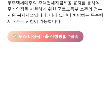
무주택세대주의 주택전세자금제공 융자를 통하여
주거안정을 지원하기 위한 국토교통부 소관의 정부
지원 복지사업입니다. 아래 요건에 해당하는 무주택
세대주는 신청이 가능합니다.
토스 비상금대출 신청방법
?클릭