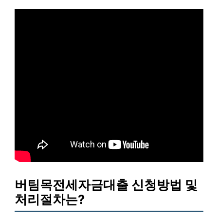
버팀목전세자금대출 신청방법 및
처리절차는?