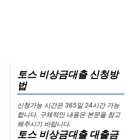
토스 비상금대출 신청방
법
신청가능 시간은 365일 24시간 가능
합니다. 구체적인 내용은 본문을 참고
해주시기 바랍니다.
토스 비상금대출 대출금