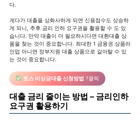
다.
게다가 대출을 상화사하게 되면 신용점수도 상승하
게 되니, 추후 금리 인하 요구권을 활용할 수 도 있
습니다. 만약 대출이 더 필요하시다면 대환대출 상
품을 찾는 것이 중요합니다. 최대한 1 금융권 상품라
인업 아니면 정부지원 대출 상품으로 갈아탈 수 있
는 것이 중요합니다.
토스 비상금대출 신청방법
?클릭
대출 금리 줄이는 방법 – 금리인하
요구권 활용하기