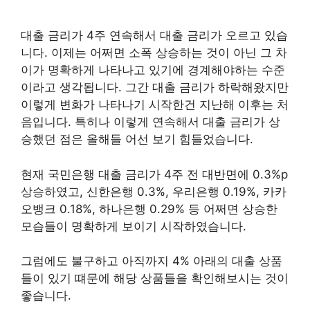
대출 금리가 4주 연속해서 대출 금리가 오르고 있습
니다. 이제는 어쩌면 소폭 상승하는 것이 아닌 그 차
이가 명확하게 나타나고 있기에 경계해야하는 수준
이라고 생각됩니다. 그간 대출 금리가 하락해왔지만
이렇게 변화가 나타나기 시작한건 지난해 이후는 처
음입니다. 특히나 이렇게 연속해서 대출 금리가 상
승했던 점은 올해들 어선 보기 힘들었습니다.
현재 국민은행 대출 금리가 4주 전 대반면에 0.3%p
상승하였고, 신한은행 0.3%, 우리은행 0.19%, 카카
오뱅크 0.18%, 하나은행 0.29% 등 어쩌면 상승한
모습들이 명확하게 보이기 시작하였습니다.
그럼에도 불구하고 아직까지 4% 아래의 대출 상품
들이 있기 떄문에 해당 상품들을 확인해보시는 것이
좋습니다.