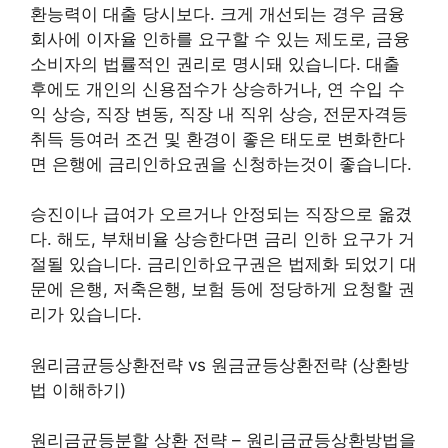
환능력이 대출 당시보다. 크게 개선되는 경우 금융
회사에 이자율 인하를 요구할 수 있는 제도로, 금융
소비자의 법률적인 권리로 명시돼 있습니다. 대출
후에도 개인의 신용점수가 상승하거나, 연 수입 수
익 상승, 직장 변동, 직장 내 직위 상승, 전문자격등
취득 등여러 조건 및 환경이 좋은 태도로 변화한다
면 은행에 금리인하요권을 신청하는것이 좋습니다.
승진이나 급여가 오르거나 안정되는 직장으로 옮겼
다. 해도, 부채비율 상승한다면 금리 인하 요구가 거
절될 있습니다. 금리인하요구권은 법제화 되었기 대
문에 은행, 저축은행, 보험 등에 정당하게 요청할 권
리가 있습니다.
원리금균등상환전략 vs 원금균등상환전략 (상환방
법 이해하기)
원리금균등분할 상환 전략 – 원리금균등상환방법을