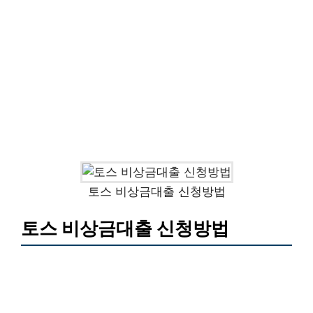
토스 비상금대출 신청방법
토스 비상금대출 신청방법