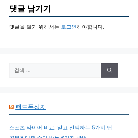
댓글 남기기
댓글을 달기 위해서는
로그인
해야합니다.
검
색:
핸드폰성지
스포츠 타이어 비교, 알고 선택하는 5가지 팁
공무원대출 승인 받는 6가지 방법