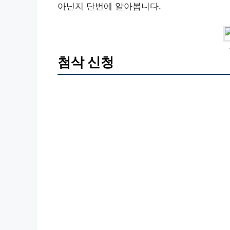
아닌지 단번에 알아봅니다.
첨삭 신청