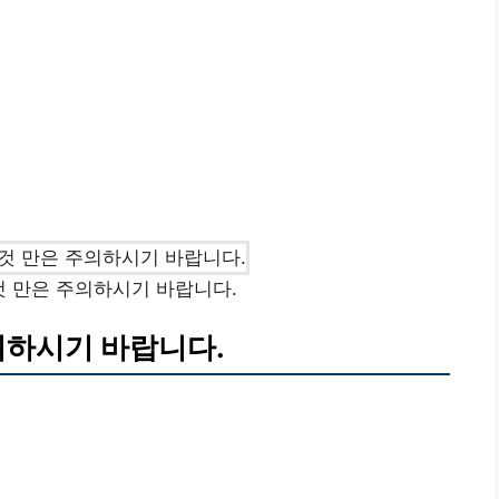
것 만은 주의하시기 바랍니다.
의하시기 바랍니다.