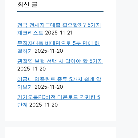
최신 글
전국 전세자금대출 필요할까? 5가지
체크리스트
2025-11-21
무직자대출 비대면으로 5분 만에 해
결하기
2025-11-20
관절염 보험 선택 시 알아야 할 5가지
2025-11-20
어금니 임플란트 종류 5가지 쉽게 알
아보기
2025-11-20
카카오톡PC버전 다운로드 간편한 5
단계
2025-11-20