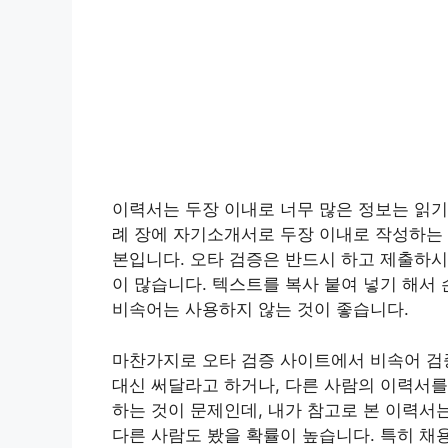
이력서는 두장 이내로 너무 많은 정보는 읽기
례 장에 자기소개서로 두장 이내로 작성하는 
본입니다. 오타 검증은 반드시 하고 제출하시
이 많습니다. 텍스트를 복사 붙여 넣기 해서
비속어는 사용하지 않는 것이 좋습니다.
마찬가지로 오타 검증 사이트에서 비속어 검
대신 써달라고 하거나, 다른 사람의 이력서를
하는 것이 문제인데, 내가 참고로 본 이력서는
다른 사람도 봤을 확률이 높습니다. 특히 