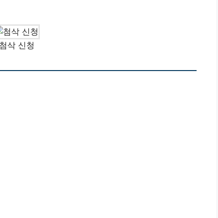
첨삭 신청