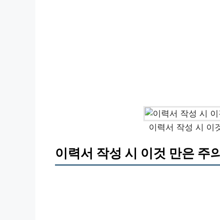
이력서 작성 시 이
이력서 작성 시 이것 만은 주