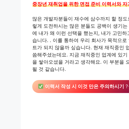
중장년 재취업을 위한 면접 준비 이력서와 자
많은 개발자분들이 재수에 삼수까지 할 정도로
렇게 도전하시는 많은 분들도 공백이 생기는 
에 내가 왜 이런 선택을 했는지, 내가 고민하
습니다. . 이를 통하여 우리 회사가 목적으
트가 되지 않을까 싶습니다. 현재 재직중인 
씀해주셨는데요. 지금 재직중인 업계에 있기 
을 쌓아오셨을 거라고 생각해요. 이 부분을 
될 것 같습니다.
이력서 작성 시 이것 만은 주의하시기
?