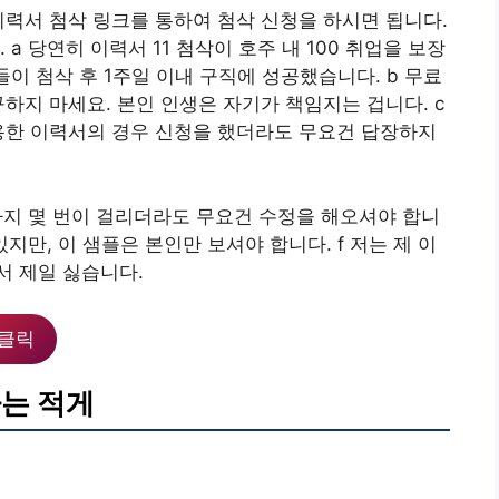
이력서 첨삭 링크를 통하여 첨삭 신청을 하시면 됩니다.
a 당연히 이력서 11 첨삭이 호주 내 100 취업을 보장
들이 첨삭 후 1주일 이내 구직에 성공했습니다. b 무료
하지 마세요. 본인 인생은 자기가 책임지는 겁니다. c
용한 이력서의 경우 신청을 했더라도 무요건 답장하지
때까지 몇 번이 걸리더라도 무요건 수정을 해오셔야 합니
있지만, 이 샘플은 본인만 보셔야 합니다. f 저는 제 이
서 제일 싫습니다.
클릭
사는 적게