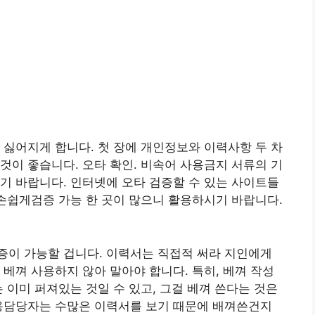
 싫어지게 합니다. 첫 장에 개인정보와 이력사항 두 차
것이 좋습니다. 오타 확인. 비속어 사용금지 서류의 기
기 바랍니다. 인터넷에 오타 검증할 수 있는 사이트들
 손쉽게검증 가능 한 곳이 많으니 활용하시기 바랍니다.
증이 가능할 겁니다. 이력서는 직접적 써라 지인에게
 베껴 사용하지 않아 말아야 합니다. 특히, 베껴 작성
 이미 퍼져있는 것일 수 있고, 그걸 베껴 쓴다는 것은
채용담당자는 수많은 이력서를 보기 때문에 배껴쓴건지