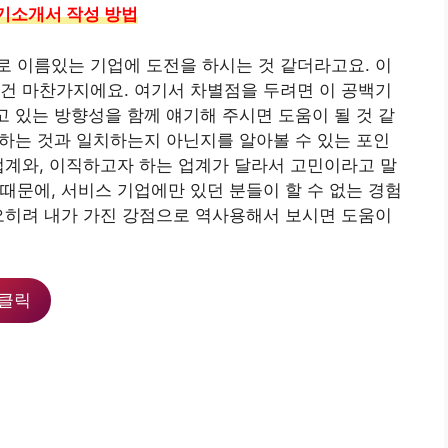
기소개서 작성 방법
 이름있는 기업에 도전을 하시는 것 같더라고요. 이
건 마찬가지에요. 여기서 차별점을 두려면 이 공백기
고 있는 방향성을 함께 얘기해 주시면 도움이 될 것 같
로 하는 것과 일치하는지 아닌지를 알아볼 수 있는 포인
업계와, 이직하고자 하는 업계가 달라서 고민이라고 말
때문에, 서비스 기업에만 있던 분들이 할 수 없는 경험
오히려 내가 가진 강점으로 역사용해서 보시면 도움이
클릭