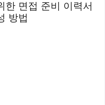
위한 면접 준비 이력서
성 방법