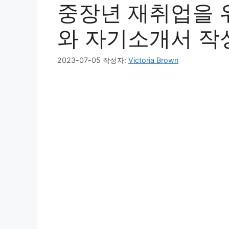
중장년 재취업을 
와 자기소개서 작
2023-07-05
작성자:
Victoria Brown