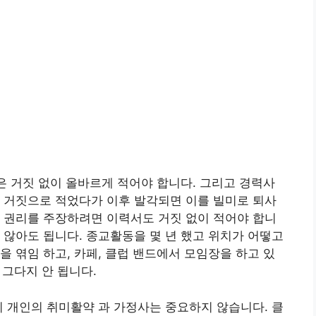
상은 거짓 없이 올바르게 적어야 합니다. 그리고 경력사
 거짓으로 적었다가 이후 발각되면 이를 빌미로 퇴사
 권리를 주장하려면 이력서도 거짓 없이 적어야 합니
 않아도 됩니다. 종교활동을 몇 년 했고 위치가 어떻고
을 엮임 하고, 카페, 클럽 밴드에서 모임장을 하고 있
 그다지 안 됩니다.
지 개인의 취미활약 과 가정사는 중요하지 않습니다. 클