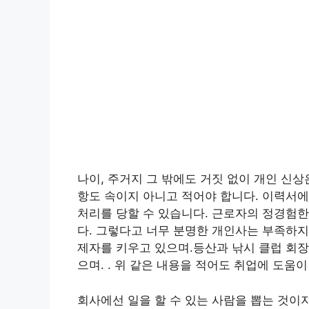
나이, 주거지 그 밖에도 거짓 없이 개인 신
항도 속이지 아니고 적어야 합니다. 이력서에
처리를 당할 수 있습니다. 근로자의 정경험한
다. 그렇다고 너무 분명한 개인사는 부족하지
제자를 키우고 있으며.등산과 낚시 클럽 회장
으며. . 위 같은 내용을 적어도 취업에 도움이
회사에선 일을 할 수 있는 사람을 뽑는 것이