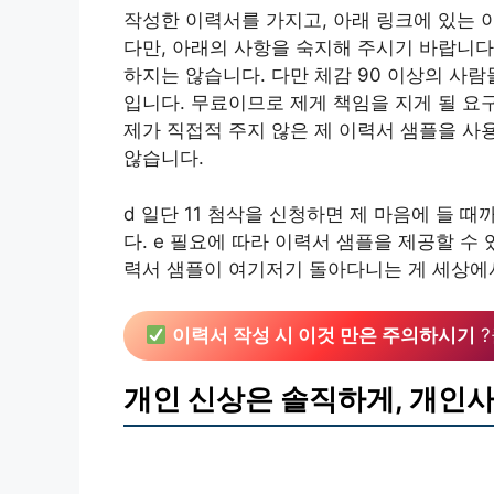
작성한 이력서를 가지고, 아래 링크에 있는 
다만, 아래의 사항을 숙지해 주시기 바랍니다. 
하지는 않습니다. 다만 체감 90 이상의 사람
입니다. 무료이므로 제게 책임을 지게 될 요구
제가 직접적 주지 않은 제 이력서 샘플을 사
않습니다.
d 일단 11 첨삭을 신청하면 제 마음에 들 
다. e 필요에 따라 이력서 샘플을 제공할 수 
력서 샘플이 여기저기 돌아다니는 게 세상에
이력서 작성 시 이것 만은 주의하시기
?
개인 신상은 솔직하게, 개인