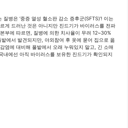
병은 ‘중증 열성 혈소판 감소 증후군(SFTS)’! 이는
바르게 드러난 것은 아니지만 진드기가 바이러스를 전파
부에 따르면, 질병에 의한 치사율이 무려 12~30%
풀밭에서 발견되지만, 야외참여 후 옷에 묻어 집으로 옮
감염에 대비해 풀밭에서 오래 누워있지 말고, 긴 소매
국내에선 아직 바이러스를 보유한 진드기가 확인되지