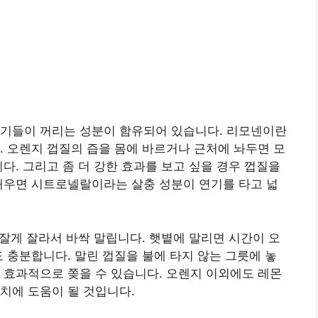
모기들이 꺼리는 성분이 함유되어 있습니다. 리모넨이란
. 오렌지 껍질의 즙을 몸에 바르거나 근처에 놔두면 모
다. 그리고 좀 더 강한 효과를 보고 싶을 경우 껍질을
태우면 시트로넬랄이라는 살충 성분이 연기를 타고 넓
 잘게 잘라서 바싹 말립니다. 햇볕에 말리면 시간이 오
 충분합니다. 말린 껍질을 불에 타지 않는 그릇에 놓
 효과적으로 쫒을 수 있습니다. 오렌지 이외에도 레몬
치에 도움이 될 것입니다.