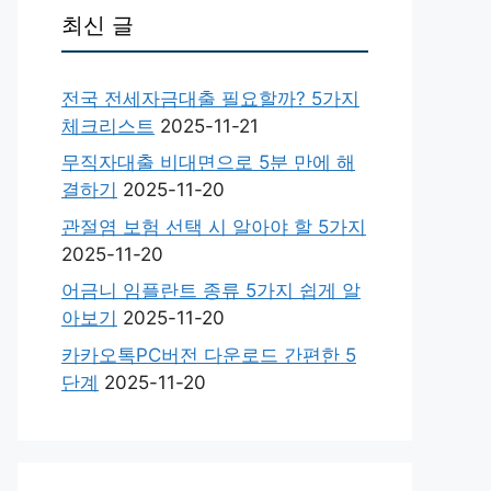
최신 글
전국 전세자금대출 필요할까? 5가지
체크리스트
2025-11-21
무직자대출 비대면으로 5분 만에 해
결하기
2025-11-20
관절염 보험 선택 시 알아야 할 5가지
2025-11-20
어금니 임플란트 종류 5가지 쉽게 알
아보기
2025-11-20
카카오톡PC버전 다운로드 간편한 5
단계
2025-11-20