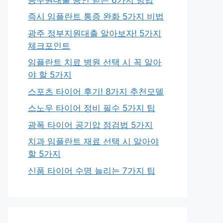
즉시 임플란트 통증 완화 5가지 비법
광주 정부지원대출 알아보자! 5가지
체크포인트
임플란트 치료 병원 선택 시 꼭 알아
야 할 5가지
스포츠 타이어 후기! 8가지 추천모델
스노우 타이어 정비 필수 5가지 팁
광폭 타이어 공기압 점검법 5가지
치과 임플란트 재료 선택 시 알아야
할 5가지
신품 타이어 수명 늘리는 7가지 팁