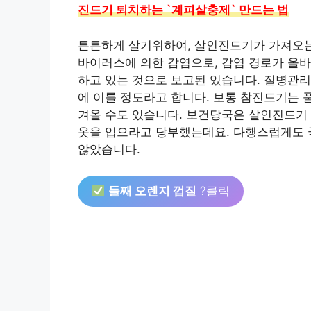
진드기 퇴치하는 `계피살충제` 만드는 법
튼튼하게 살기위하여, 살인진드기가 가져오는 질
바이러스에 의한 감염으로, 감염 경로가 올
하고 있는 것으로 보고된 있습니다. 질병관리본
에 이를 정도라고 합니다. 보통 참진드기는 
겨올 수도 있습니다. 보건당국은 살인진드기 
옷을 입으라고 당부했는데요. 다행스럽게도 
않았습니다.
둘째 오렌지 껍질
?클릭