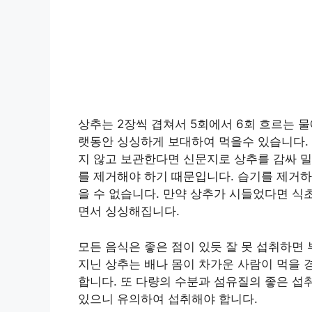
상추는 2장씩 겹쳐서 5회에서 6회 흐르는 
랫동안 싱싱하게 보대하여 먹을수 있습니다. 
지 않고 보관한다면 신문지로 상추를 감싸 
를 제거해야 하기 때문입니다. 습기를 제거하
을 수 없습니다. 만약 상추가 시들었다면 식
면서 싱싱해집니다.
모든 음식은 좋은 점이 있듯 잘 못 섭취하면
지닌 상추는 배나 몸이 차가운 사람이 먹을 
합니다. 또 다량의 수분과 섬유질의 좋은 섭
있으니 유의하여 섭취해야 합니다.