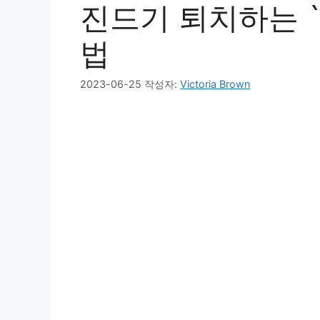
진드기 퇴치하는 
법
2023-06-25
작성자:
Victoria Brown