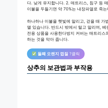
다. 낮게 유지합니다. 2. 매트리스, 침구 
이불을 두들기면 약 70%는 내장파열로 죽는
하나하나 이불을 햇빛에 말리고, 걷을 때 가
앨 있습니다. 반드시 밖에서 털고 말리며, 베
전용 상품을 사용한다방지 커버는 매트리스와
하는 것을 막아 줍니다.
둘째 오렌지 껍질
?클릭
상추의 보관법과 부작용