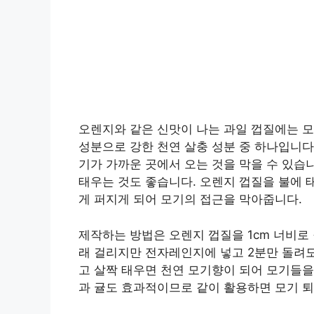
오렌지와 같은 신맛이 나는 과일 껍질에는 
성분으로 강한 천연 살충 성분 중 하나입니다
기가 가까운 곳에서 오는 것을 막을 수 있습니
태우는 것도 좋습니다. 오렌지 껍질을 불에 
게 퍼지게 되어 모기의 접근을 막아줍니다.
제작하는 방법은 오렌지 껍질을 1cm 너비로
래 걸리지만 전자레인지에 넣고 2분만 돌려도
고 살짝 태우면 천연 모기향이 되어 모기들을
과 귤도 효과적이므로 같이 활용하면 모기 퇴