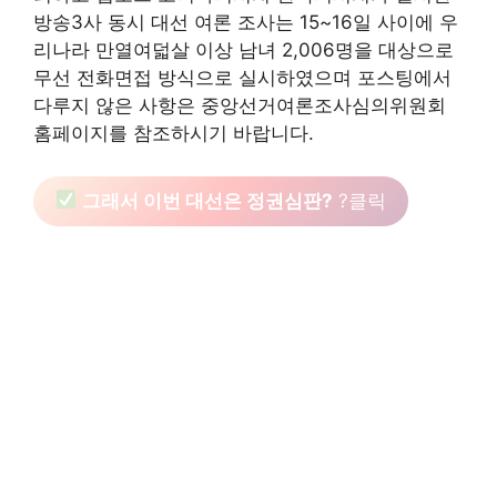
방송3사 동시 대선 여론 조사는 15~16일 사이에 우
리나라 만열여덟살 이상 남녀 2,006명을 대상으로
무선 전화면접 방식으로 실시하였으며 포스팅에서
다루지 않은 사항은 중앙선거여론조사심의위원회
홈페이지를 참조하시기 바랍니다.
그래서 이번 대선은 정권심판?
?클릭