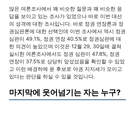
많은 여론조사에서 꽤 비슷한 질문과 꽤 비슷한 응
답을 보이고 있는 조사가 있었으나 바로 이번 대선
의 성격에 대한 조사입니다. 바로 정권 연장론과 정
권심판론에 대한 선택인데 이번 조사에서 역시 정권
심판이 49.1%, 정권 연장 40.5%로 정권심판에 대
한 의견이 높았으며 이것은 12월 29, 30일에 결쳐
실시한 여론조사에서도 정권 심판이 47.8%, 정권
연장이 37.5%로 상당히 앞섰섰음을 확인할 수 있었
고 이런 배경하에 윤 후보로 야권 지지세가 모이고
있다는 판단을 하실 수 있을 것입니다.
마지막에 웃어넘기는 자는 누구?