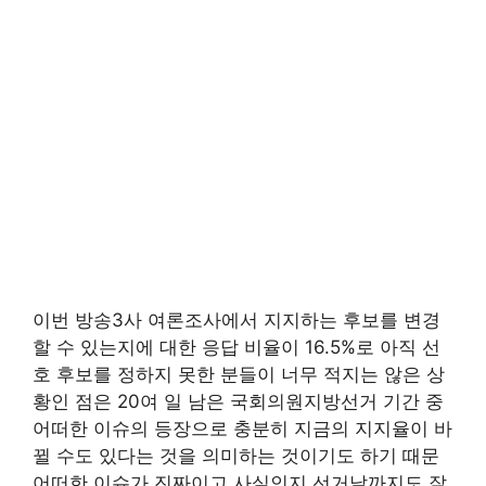
이번 방송3사 여론조사에서 지지하는 후보를 변경
할 수 있는지에 대한 응답 비율이 16.5%로 아직 선
호 후보를 정하지 못한 분들이 너무 적지는 않은 상
황인 점은 20여 일 남은 국회의원지방선거 기간 중
어떠한 이슈의 등장으로 충분히 지금의 지지율이 바
뀔 수도 있다는 것을 의미하는 것이기도 하기 때문
어떠한 이슈가 진짜이고 사실인지 선거날까지도 잘