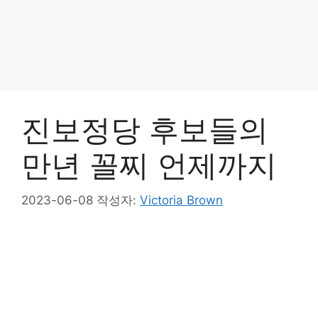
진보정당 후보들의
만년 꼴찌 언제까지
2023-06-08
작성자:
Victoria Brown