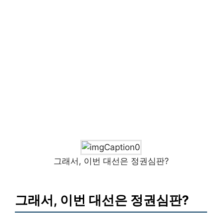
그래서, 이번 대선은 정권심판?
그래서, 이번 대선은 정권심판?