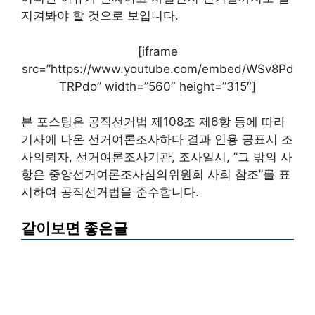
지켜봐야 할 것으로 보입니다.
[iframe
src=”https://www.youtube.com/embed/WSv8Pd
TRPdo” width=”560″ height=”315″]
본 포스팅은 공직선거법 제108조 제6항 등에 따라
기사에 나온 선거여론조사하다 결과 인용 공표시 조
사의뢰자, 선거여론조사기관, 조사일시, ”그 밖의 사
항은 중앙선거여론조사심의위원회 사회 참조”를 표
시하여 공직선거법을 준수합니다.
같이보면 좋은글