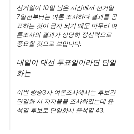
선거일이 10일 남은 시점에서 선거일
7일전부터는 여론 조사하다 결과를 공
표하는 것이 금지 되기 때문 마무리 여
론조사의 결과가 상당히 정신력으로
중요할 것으로 보입니다.
내일이 대선 투표일이라면 단일
화는
이번 방송3사 여론조사에서는 후보간
단일화 시 지지율을 조사하였는데 윤
석열 후보로 단일화시 윤석열 43.