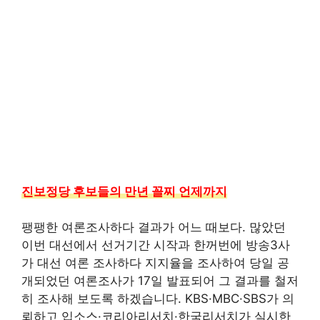
진보정당 후보들의 만년 꼴찌 언제까지
팽팽한 여론조사하다 결과가 어느 때보다. 많았던
이번 대선에서 선거기간 시작과 한꺼번에 방송3사
가 대선 여론 조사하다 지지율을 조사하여 당일 공
개되었던 여론조사가 17일 발표되어 그 결과를 철저
히 조사해 보도록 하겠습니다. KBS·MBC·SBS가 의
뢰하고 입소스·코리아리서치·한국리서치가 실시한