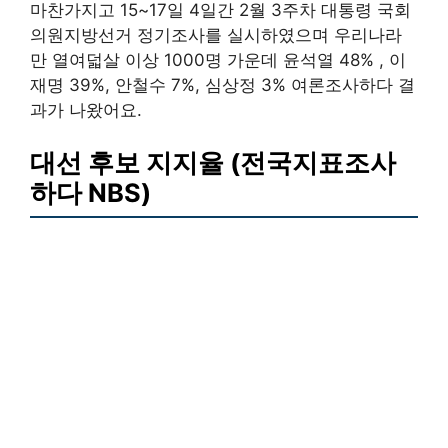
마찬가지고 15~17일 4일간 2월 3주차 대통령 국회
의원지방선거 정기조사를 실시하였으며 우리나라
만 열여덟살 이상 1000명 가운데 윤석열 48% , 이
재명 39%, 안철수 7%, 심상정 3% 여론조사하다 결
과가 나왔어요.
대선 후보 지지율 (전국지표조사
하다 NBS)