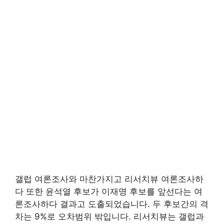
갤럽 여론조사와 마찬가지고 리서치뷰 여론조사하
다 또한 윤석열 후보가 이재명 후보를 앞선다는 여
론조사하다 결과고 도출되었습니다. 두 후보간의 격
차는 9%로 오차범위 밖입니다. 리서치뷰는 갤럽과