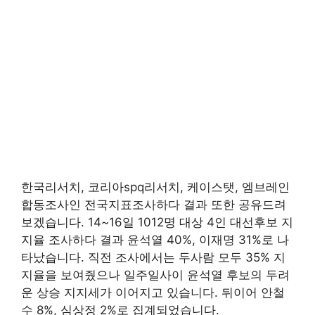
한국리서치, 코리아spq리서치, 케이스탯, 엠브레인
합동조사인 전국지표조사하다 결과 또한 공유드려
보겠습니다. 14~16일 1012명 대상 4인 대선후보 지
지율 조사하다 결과 윤석열 40%, 이재명 31%로 나
타났습니다. 직전 조사에서는 두사람 모두 35% 지
지율을 보여줬으나 일주일사이 윤석열 후보의 두려
운 상승 지지세가 이어지고 있습니다. 뒤이어 안철
수 8%, 심상정 2%로 집계되었습니다.