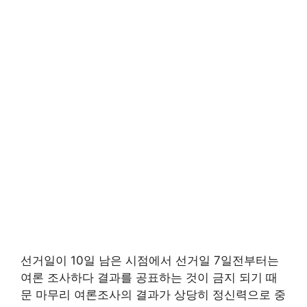
선거일이 10일 남은 시점에서 선거일 7일전부터는
여론 조사하다 결과를 공표하는 것이 금지 되기 때
문 마무리 여론조사의 결과가 상당히 정신력으로 중