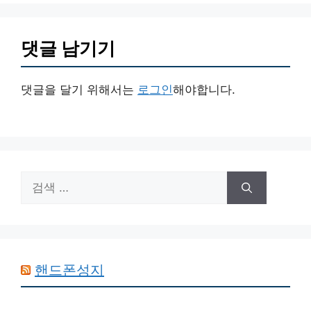
댓글 남기기
댓글을 달기 위해서는
로그인
해야합니다.
검
색:
핸드폰성지