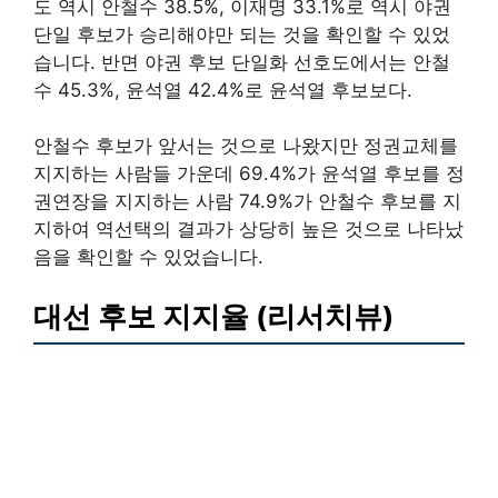
도 역시 안철수 38.5%, 이재명 33.1%로 역시 야권
단일 후보가 승리해야만 되는 것을 확인할 수 있었
습니다. 반면 야권 후보 단일화 선호도에서는 안철
수 45.3%, 윤석열 42.4%로 윤석열 후보보다.
안철수 후보가 앞서는 것으로 나왔지만 정권교체를
지지하는 사람들 가운데 69.4%가 윤석열 후보를 정
권연장을 지지하는 사람 74.9%가 안철수 후보를 지
지하여 역선택의 결과가 상당히 높은 것으로 나타났
음을 확인할 수 있었습니다.
대선 후보 지지율 (리서치뷰)