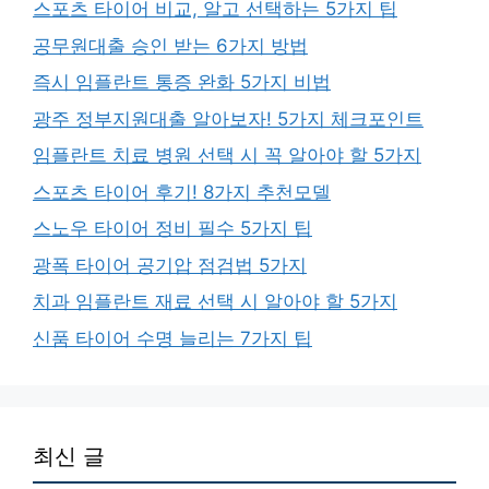
스포츠 타이어 비교, 알고 선택하는 5가지 팁
공무원대출 승인 받는 6가지 방법
즉시 임플란트 통증 완화 5가지 비법
광주 정부지원대출 알아보자! 5가지 체크포인트
임플란트 치료 병원 선택 시 꼭 알아야 할 5가지
스포츠 타이어 후기! 8가지 추천모델
스노우 타이어 정비 필수 5가지 팁
광폭 타이어 공기압 점검법 5가지
치과 임플란트 재료 선택 시 알아야 할 5가지
신품 타이어 수명 늘리는 7가지 팁
최신 글