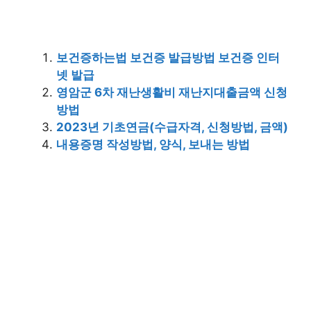
보건증하는법 보건증 발급방법 보건증 인터
넷 발급
영암군 6차 재난생활비 재난지대출금액 신청
방법
2023년 기초연금(수급자격, 신청방법, 금액)
내용증명 작성방법, 양식, 보내는 방법