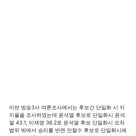
이번 방송3사 여론조사에서는 후보간 단일화 시 지
지율을 조사하였는데 윤석열 후보로 단일화시 윤석
열 43.1, 이재명 36.2로 윤석열 후보 단일화시 오차
범위 밖에서 승리를 반면 안철수 후보로 단일화시에