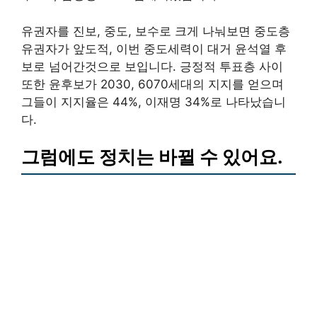
유권자를 진보, 중도, 보수로 크게 나눠보면 중도층
유권자가 앞도적, 이번 중도세력이 대거 윤석열 후
보로 넘어간것으로 보입니다. 긍정적 투표층 사이
또한 윤후보가 2030, 6070세대의 지지를 얻으며
그들이 지지율은 44%, 이재명 34%로 나타났습니
다.
그럼에도 정치는 바뀔 수 있어요.