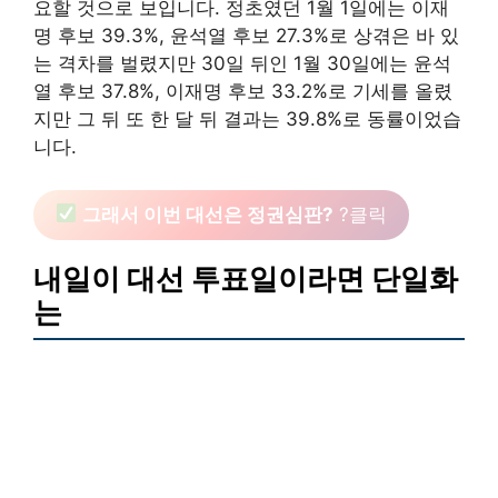
요할 것으로 보입니다. 정초였던 1월 1일에는 이재
명 후보 39.3%, 윤석열 후보 27.3%로 상겪은 바 있
는 격차를 벌렸지만 30일 뒤인 1월 30일에는 윤석
열 후보 37.8%, 이재명 후보 33.2%로 기세를 올렸
지만 그 뒤 또 한 달 뒤 결과는 39.8%로 동률이었습
니다.
그래서 이번 대선은 정권심판?
?클릭
내일이 대선 투표일이라면 단일화
는