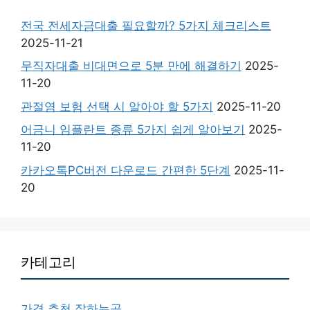
전국 전세자금대출 필요할까? 5가지 체크리스트
2025-11-21
무직자대출 비대면으로 5분 만에 해결하기
2025-
11-20
관절염 보험 선택 시 알아야 할 5가지
2025-11-20
어금니 임플란트 종류 5가지 쉽게 알아보기
2025-
11-20
카카오톡PC버전 다운로드 간편한 5단계
2025-11-
20
카테고리
가격 추천 잘하는곳