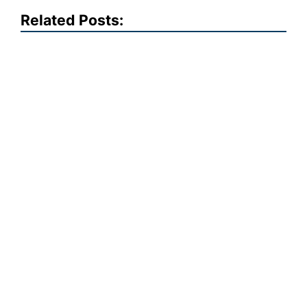
Related Posts: