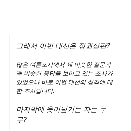
그래서 이번 대선은 정권심판?
많은 여론조사에서 꽤 비슷한 질문과
꽤 비슷한 응답을 보이고 있는 조사가
있었으나 바로 이번 대선의 성격에 대
한 조사입니다.
마지막에 웃어넘기는 자는 누
구?