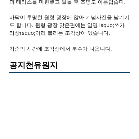
과 테라스를 마련했고 일몰 후 조명도 아름답습다.
바닥이 투명한 원형 광장에 앉아 기념사진을 남기기
도 합니다. 원형 광장 맞은편에는 일명 lsquo;쏘가
리상rsquo;이라 불리는 조각상이 있습니다.
기준의 시간에 조각상에서 분수가 나옵니다.
공지천유원지