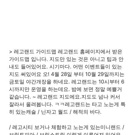
> 레고랜드 가이드맵 레고랜드 홈페이지에서 받은
가이드맵 입니다. 지도만 있는 것은 아니고 팁과 안
내도 들어있어요. 시기마다. 어떤 이벤트들이 있는
지도 써있어요 오! 4월 28일 부터 10월 29일까지는
금토일 야간개장을 하네요. 레고랜드는 10시부터 6
시까지만 운영을 하는데요. 밤에 보면 정말 예쁠거
같습니다. ~ 레고랜드 지도에요.지도도 넘나 커서
잘라서 올려봅니다. ㅋㅋ레고랜드는 타고 노는게 특
히 있는캐슬 / 닌자고 월드 / 해적의 바다.
/ 레고시티 보거나 체험하고 노는게 있는미니랜드 /
브릭토피아 / 브릭스트릿 이렇게 이루어져 있어요.