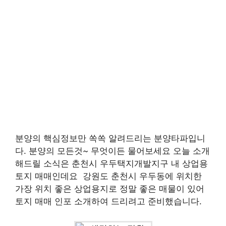
분양의 핵심정보만 쏙쏙 알려드리는 분양타파입니
다. 분양의 모든것~ 무엇이든 물어보세요 오늘 소개
해드릴 소식은 춘천시 우두택지개발지구 내 상업용
토지 매매인데요 ​ 강원도 춘천시 우두동에 위치한
가장 위치 좋은 상업용지로 정말 좋은 매물이 있어
토지 매매 인포 소개하여 드리려고 준비했습니다.