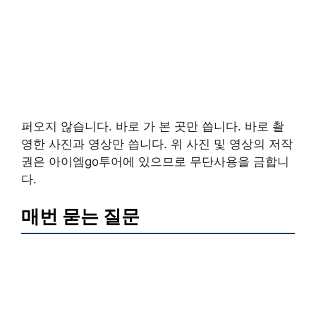
퍼오지 않습니다. 바로 가 본 곳만 씁니다. 바로 촬
영한 사진과 영상만 씁니다. 위 사진 및 영상의 저작
권은 아이엠go투어에 있으므로 무단사용을 금합니
다.
매번 묻는 질문