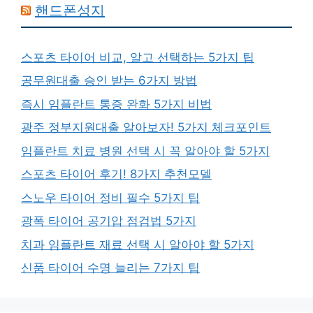
핸드폰성지
스포츠 타이어 비교, 알고 선택하는 5가지 팁
공무원대출 승인 받는 6가지 방법
즉시 임플란트 통증 완화 5가지 비법
광주 정부지원대출 알아보자! 5가지 체크포인트
임플란트 치료 병원 선택 시 꼭 알아야 할 5가지
스포츠 타이어 후기! 8가지 추천모델
스노우 타이어 정비 필수 5가지 팁
광폭 타이어 공기압 점검법 5가지
치과 임플란트 재료 선택 시 알아야 할 5가지
신품 타이어 수명 늘리는 7가지 팁