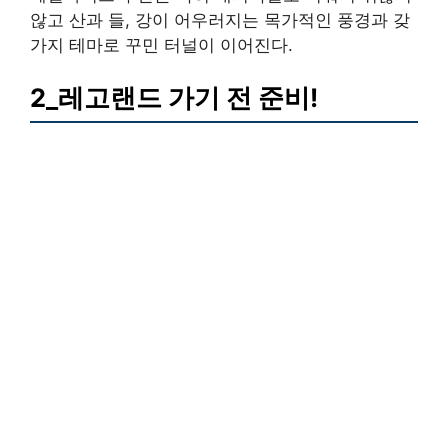
않고 산과 들, 강이 어우러지는 목가적인 풍경과 갖
가지 테마로 꾸민 터널이 이어진다.
2_레고랜드 가기 전 준비!