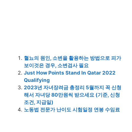
혈뇨의 원인, 소변을 활용하는 방법으로 피가
보이것은 경우, 소변검사 필요
Just How Points Stand In Qatar 2022
Qualifying
2023년 자녀장려금 총정리 5월까지 꼭 신청
해서 자녀당 80만원씩 받으세요 (기준, 신청
조건, 지급일)
노동법 전문가 난이도 시험일정 연봉 수임료