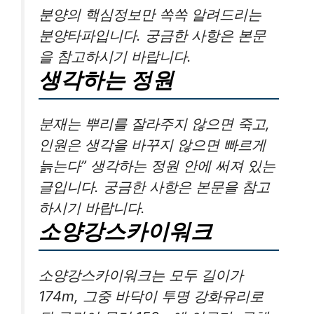
분양의 핵심정보만 쏙쏙 알려드리는
분양타파입니다. 궁금한 사항은 본문
을 참고하시기 바랍니다.
생각하는 정원
분재는 뿌리를 잘라주지 않으면 죽고,
인원은 생각을 바꾸지 않으면 빠르게
늙는다” 생각하는 정원 안에 써져 있는
글입니다. 궁금한 사항은 본문을 참고
하시기 바랍니다.
소양강스카이워크
소양강스카이워크는 모두 길이가
174m, 그중 바닥이 투명 강화유리로