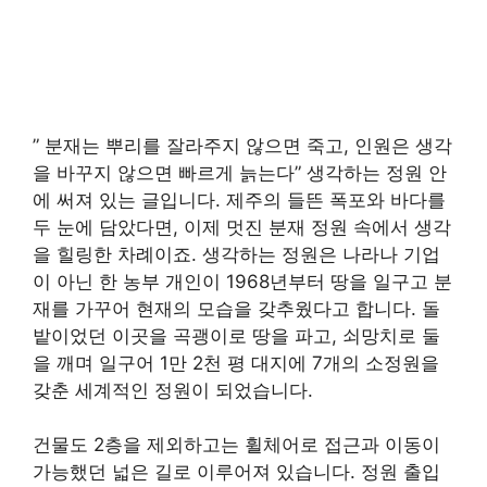
” 분재는 뿌리를 잘라주지 않으면 죽고, 인원은 생각
을 바꾸지 않으면 빠르게 늙는다” 생각하는 정원 안
에 써져 있는 글입니다. 제주의 들뜬 폭포와 바다를
두 눈에 담았다면, 이제 멋진 분재 정원 속에서 생각
을 힐링한 차례이죠. 생각하는 정원은 나라나 기업
이 아닌 한 농부 개인이 1968년부터 땅을 일구고 분
재를 가꾸어 현재의 모습을 갖추웠다고 합니다. 돌
밭이었던 이곳을 곡괭이로 땅을 파고, 쇠망치로 둘
을 깨며 일구어 1만 2천 평 대지에 7개의 소정원을
갖춘 세계적인 정원이 되었습니다.
건물도 2층을 제외하고는 휠체어로 접근과 이동이
가능했던 넓은 길로 이루어져 있습니다. 정원 출입