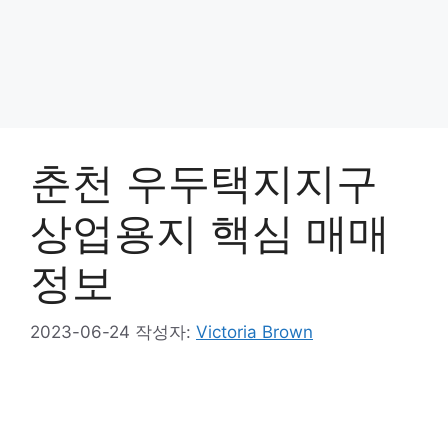
춘천 우두택지지구
상업용지 핵심 매매
정보
2023-06-24
작성자:
Victoria Brown