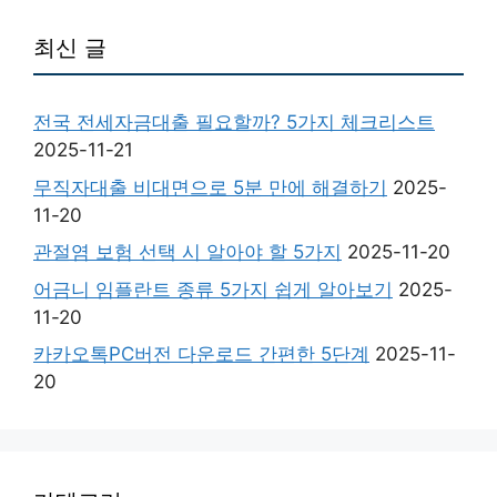
최신 글
전국 전세자금대출 필요할까? 5가지 체크리스트
2025-11-21
무직자대출 비대면으로 5분 만에 해결하기
2025-
11-20
관절염 보험 선택 시 알아야 할 5가지
2025-11-20
어금니 임플란트 종류 5가지 쉽게 알아보기
2025-
11-20
카카오톡PC버전 다운로드 간편한 5단계
2025-11-
20