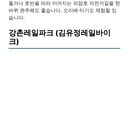
돌거나 호반을 따라 이어지는 의암호 자전거길을 한
바퀴 완주해도 좋습니다. 오리배 타기도 체험할 있
습니다.
강촌레일파크 (김유정레일바이
크)