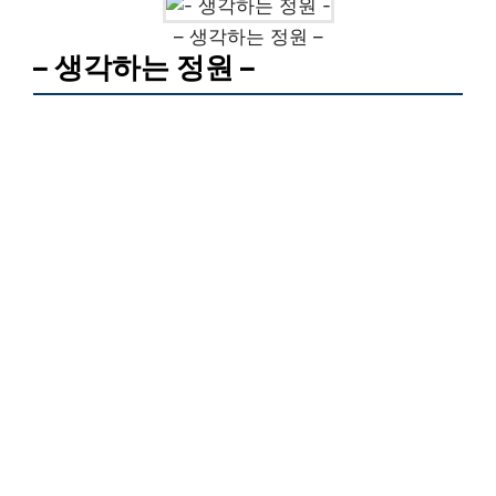
– 생각하는 정원 –
– 생각하는 정원 –