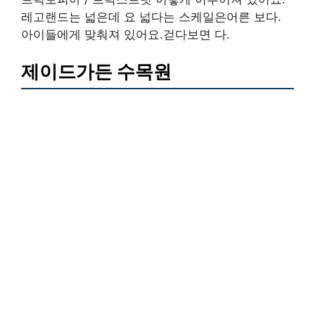
레고랜드는 넓은데 요 넓다는 스케일은어른 보다.
아이들에게 맞춰져 있어요.걷다보면 다.
제이드가든 수목원