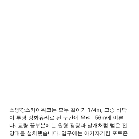
소양강스카이워크는 모두 길이가 174m, 그중 바닥
이 투명 강화유리로 된 구간이 무려 156m에 이른
다. 교량 끝부분에는 원형 광장과 날개처럼 뻗은 전
망대를 설치했습니다. 입구에는 아기자기한 포토존