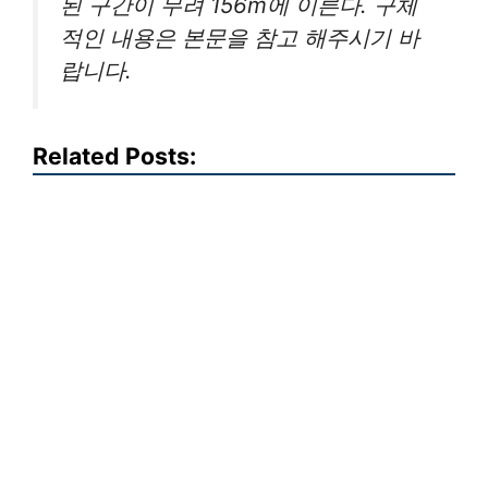
된 구간이 무려 156m에 이른다. 구체
적인 내용은 본문을 참고 해주시기 바
랍니다.
Related Posts: