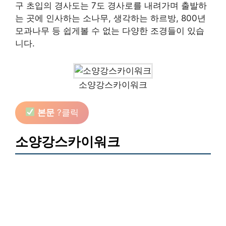
구 초입의 경사도는 7도 경사로를 내려가며 출발하
는 곳에 인사하는 소나무, 생각하는 하르방, 800년
모과나무 등 쉽게볼 수 없는 다양한 조경들이 있습
니다.
소양강스카이워크
본문
?클릭
소양강스카이워크