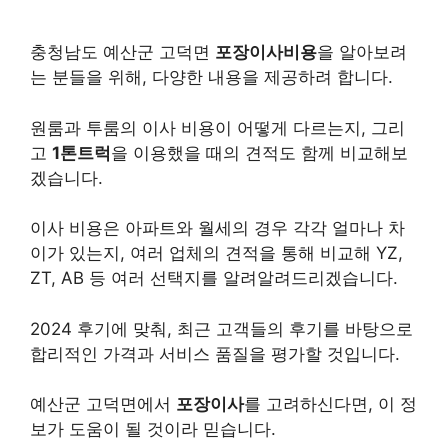
충청남도 예산군 고덕면
포장이사비용
을 알아보려
는 분들을 위해, 다양한 내용을 제공하려 합니다.
원룸과 투룸의 이사 비용이 어떻게 다르는지, 그리
고
1톤트럭
을 이용했을 때의 견적도 함께 비교해보
겠습니다.
이사 비용은 아파트와 월세의 경우 각각 얼마나 차
이가 있는지, 여러 업체의 견적을 통해 비교해 YZ,
ZT, AB 등 여러 선택지를 알려알려드리겠습니다.
2024 후기에 맞춰, 최근 고객들의 후기를 바탕으로
합리적인 가격과 서비스 품질을 평가할 것입니다.
예산군 고덕면에서
포장이사
를 고려하신다면, 이 정
보가 도움이 될 것이라 믿습니다.