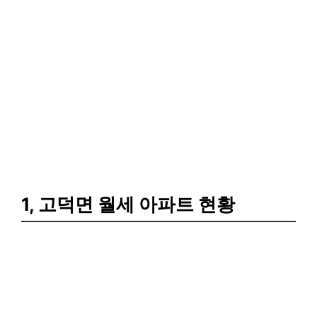
1, 고덕면 월세 아파트 현황