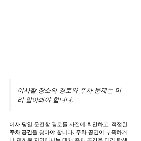
이사할 장소의 경로와 주차 문제는 미
리 알아봐야 합니다.
이사 당일 운전할 경로를 사전에 확인하고, 적절한
주차 공간
을 찾아야 합니다. 주차 공간이 부족하거
나 제한된 지역에서는 대체 주차 공간을 미리 탐색