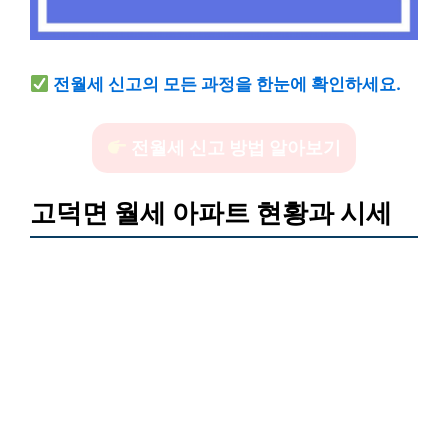
전월세 신고의 모든 과정을 한눈에 확인하세요.
전월세 신고 방법 알아보기
고덕면 월세 아파트 현황과 시세