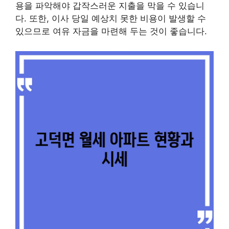
용을 파악해야 갑작스러운 지출을 막을 수 있습니
다. 또한, 이사 당일 예상치 못한 비용이 발생할 수
있으므로 여유 자금을 마련해 두는 것이 좋습니다.