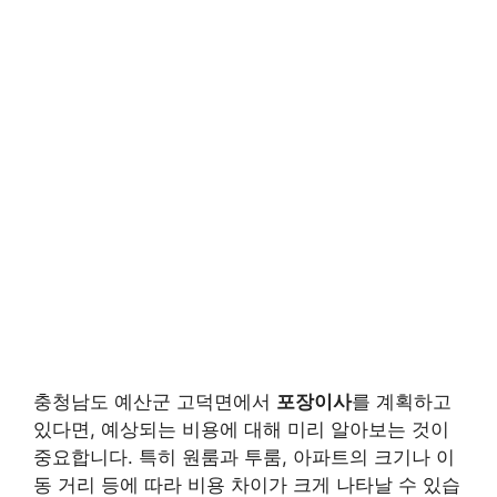
충청남도 예산군 고덕면에서
포장이사
를 계획하고
있다면, 예상되는 비용에 대해 미리 알아보는 것이
중요합니다. 특히 원룸과 투룸, 아파트의 크기나 이
동 거리 등에 따라 비용 차이가 크게 나타날 수 있습