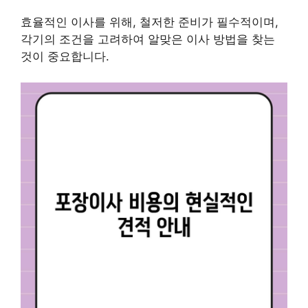
효율적인 이사를 위해, 철저한 준비가 필수적이며,
각기의 조건을 고려하여 알맞은 이사 방법을 찾는
것이 중요합니다.