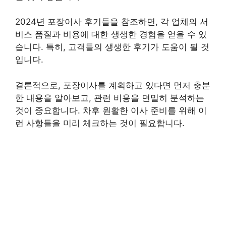
2024년 포장이사 후기들을 참조하면, 각 업체의 서
비스 품질과 비용에 대한 생생한 경험을 얻을 수 있
습니다. 특히, 고객들의 생생한 후기가 도움이 될 것
입니다.
결론적으로, 포장이사를 계획하고 있다면 먼저 충분
한 내용을 알아보고, 관련 비용을 면밀히 분석하는
것이 중요합니다. 차후 원활한 이사 준비를 위해 이
런 사항들을 미리 체크하는 것이 필요합니다.