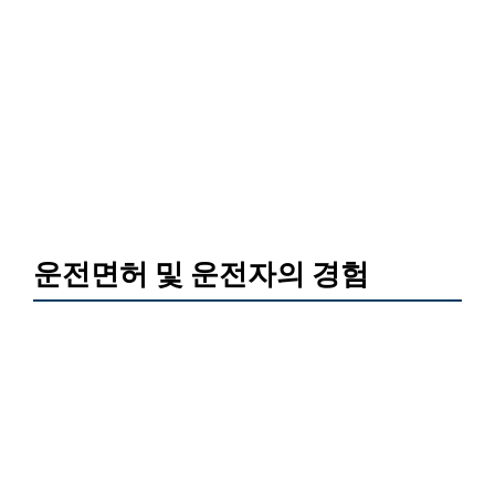
운전면허 및 운전자의 경험