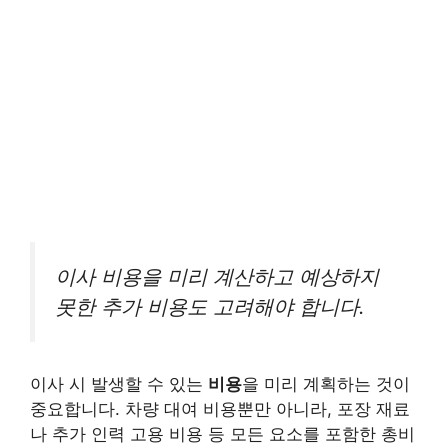
이사 비용을 미리 계산하고 예상하지
못한 추가 비용도 고려해야 합니다.
이사 시 발생할 수 있는
비용
을 미리 계획하는 것이
중요합니다. 차량 대여 비용뿐만 아니라, 포장 재료
나 추가 인력 고용 비용 등 모든 요소를 포함한 총비