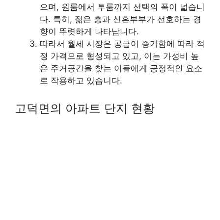
으며, 원룸에서 투룸까지 선택의 폭이 넓습니
다. 특히, 젊은 층과 신혼부부가 선호하는 경
향이 뚜렷하게 나타납니다.
따라서 월세 시장은 공급이 증가함에 따라 적
정 가격으로 형성되고 있고, 이는 가성비 높
은 주거공간을 찾는 이들에게 긍정적인 요소
로 작용하고 있습니다.
고덕면의 아파트 단지 현황