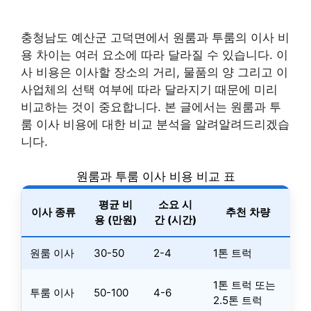
충청남도 예산군 고덕면에서 원룸과 투룸의 이사 비
용 차이는 여러 요소에 따라 달라질 수 있습니다. 이
사 비용은 이사할 장소의 거리, 물품의 양 그리고 이
사업체의 선택 여부에 따라 달라지기 때문에 미리
비교하는 것이 중요합니다. 본 글에서는 원룸과 투
룸 이사 비용에 대한 비교 분석을 알려알려드리겠습
니다.
원룸과 투룸 이사 비용 비교 표
평균 비
소요 시
이사 종류
추천 차량
용 (만원)
간 (시간)
원룸 이사
30-50
2-4
1톤 트럭
1톤 트럭 또는
투룸 이사
50-100
4-6
2.5톤 트럭