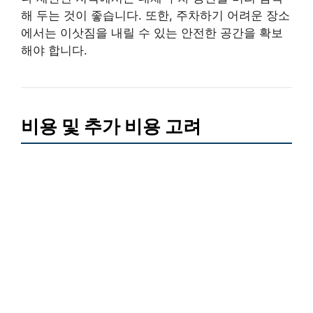
해 두는 것이 좋습니다. 또한, 주차하기 어려운 장소
에서는 이삿짐을 내릴 수 있는 안전한 공간을 확보
해야 합니다.
비용 및 추가 비용 고려