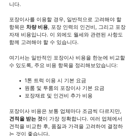
니다.
포장이사를 이용할 경우, 일반적으로 고려해야 할
항목은
차량 비용
, 포장 인력의 인건비, 그리고 포장
자재 비용입니다. 이 외에도 월세와 관련된 사항도
함께 고려해야 할 수 있습니다.
여기서는 일반적인 포장이사 비용을 한눈에 비교할
수 있도록, 주요 비용 항목을 정리해보았습니다:
1톤 트럭 이용 시 기본 요금
원룸 및 투룸의 포장이사 기본 요금
포장재료 및 인건비 추가 비용
포장이사 비용은 보통 업체마다 조금씩 다르지만,
견적을 받는 것
이 가장 정확합니다. 여러 업체에서
견적을 비교한 후, 품질과 가격을 고려하여 결정하
는 것이 좋습니다.