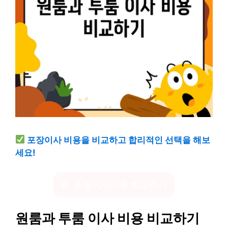
포장이사 비용을 비교하고 합리적인 선택을 해보
세요!
포장이사비용 비교하기
원룸과 투룸 이사 비용 비교하기