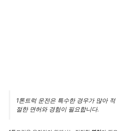
1톤트럭 운전은 특수한 경우가 많아 적
절한 면허와 경험이 필요합니다.