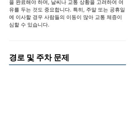
을 완료해야 하며, 날씨나 교통 상황을 고려하여 여
유를 두는 것도 중요합니다. 특히, 주말 또는 공휴일
에 이사할 경우 사람들의 이동이 많아 교통 체증이
심할 수 있습니다.
경로 및 주차 문제