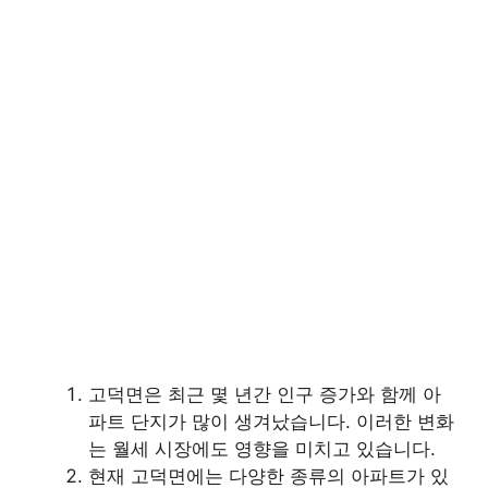
고덕면은 최근 몇 년간 인구 증가와 함께 아
파트 단지가 많이 생겨났습니다. 이러한 변화
는 월세 시장에도 영향을 미치고 있습니다.
현재 고덕면에는 다양한 종류의 아파트가 있