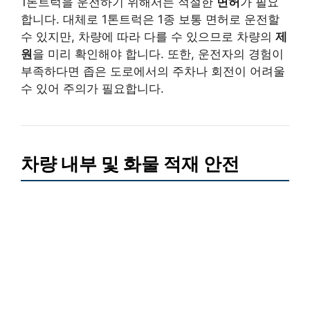
1톤트럭을 운전하기 위해서는 적절한
면허
가 필요
합니다. 대체로 1톤트럭은 1종 보통 면허로 운전할
수 있지만, 차량에 따라 다를 수 있으므로 차량의
제
원
을 미리 확인해야 합니다. 또한, 운전자의 경험이
부족하다면 좁은 도로에서의 주차나 회전이 어려울
수 있어 주의가 필요합니다.
차량 내부 및 화물 적재 안전