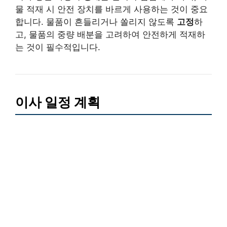
물 적재 시 안전 장치를 바르게 사용하는 것이 중요
합니다. 물품이 흔들리거나 쏠리지 않도록
고정
하
고, 물품의 중량 배분을 고려하여 안전하게 적재하
는 것이 필수적입니다.
이사 일정 계획