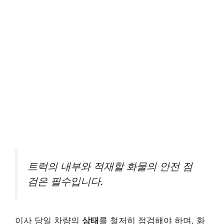
트럭의 내부와 적재할 화물의 안전 점
검은 필수입니다.
이사 당일 차량의
상태
를 철저히 점검해야 하며, 화