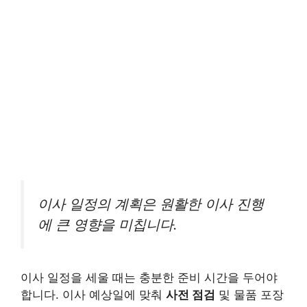
이사 일정의 계획은 원활한 이사 진행
에 큰 영향을 미칩니다.
이사 일정을 세울 때는 충분한 준비 시간을 두어야
합니다. 이사 예상일에 맞춰
사전 점검
및 물품 포장