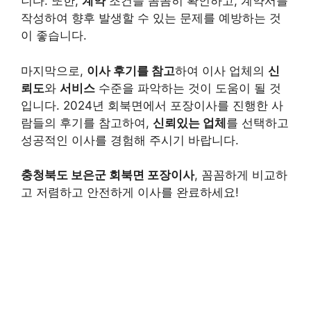
니다. 또한,
계약
조건을 꼼꼼히 확인하고, 계약서를
작성하여 향후 발생할 수 있는 문제를 예방하는 것
이 좋습니다.
마지막으로,
이사 후기를 참고
하여 이사 업체의
신
뢰도
와
서비스
수준을 파악하는 것이 도움이 될 것
입니다. 2024년 회북면에서 포장이사를 진행한 사
람들의 후기를 참고하여,
신뢰있는 업체
를 선택하고
성공적인 이사를 경험해 주시기 바랍니다.
충청북도 보은군 회북면 포장이사
, 꼼꼼하게 비교하
고 저렴하고 안전하게 이사를 완료하세요!