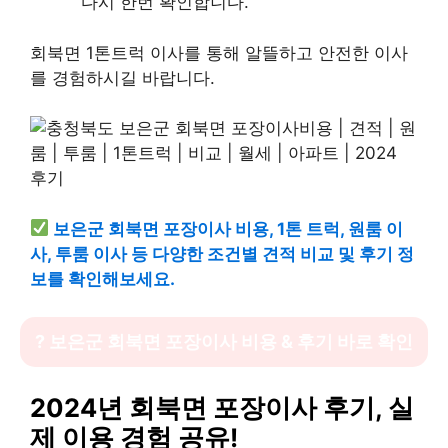
다시 한번 확인합니다.
회북면 1톤트럭 이사를 통해 알뜰하고 안전한 이사
를 경험하시길 바랍니다.
보은군 회북면 포장이사 비용, 1톤 트럭, 원룸 이
사, 투룸 이사 등 다양한 조건별 견적 비교 및 후기 정
보를 확인해보세요.
? 보은군 회북면 포장이사 비용 & 후기 바로 확인
2024년 회북면 포장이사 후기, 실
제 이용 경험 공유!