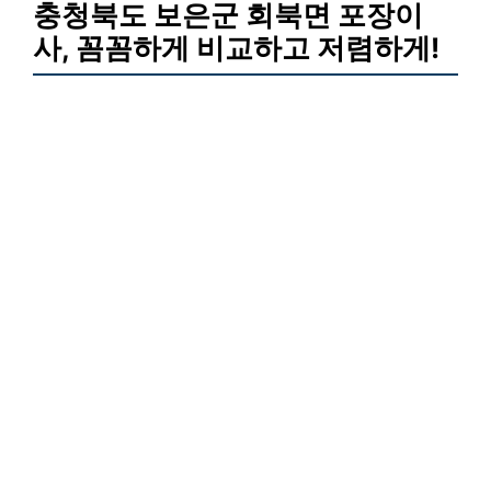
충청북도 보은군 회북면 포장이
사, 꼼꼼하게 비교하고 저렴하게!