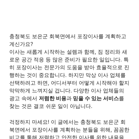
충청북도 보은군 회북면에서 포장이사를 계획하고
계신가요?
이사는 새롭게 시작하는 설렘과 함께, 짐 정리와 새
로운 공간 적응 등 많은 준비가 필요한 일입니다. 특
히 포장이사는 전문가의 도움을 받아 효율적으로 진
행하는 것이 중요합니다. 하지만 막상 이사 업체를
선택하려고 하면, 어디서부터 어떻게 시작해야 할지
막막하게 느껴지실 겁니다. 다양한 이사 업체들의
광고 속에서
저렴한 비용
과
믿을 수 있는 서비스
를
찾는 것은 결코 쉬운 일이 아닙니다.
걱정하지 마세요! 이 글에서는 충청북도 보은군 회
북면에서 포장이사를 계획하는 분들을 위해, 꼼꼼한
비교를 통해 저렴하고 안전한 이사를 위한 내용을