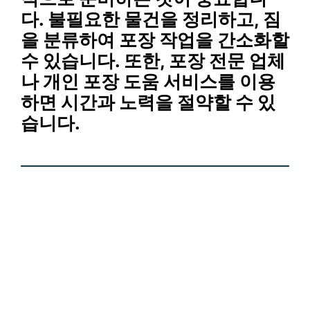
다. 불필요한 물건을 정리하고, 짐
을 분류하여 포장 작업을 간소화할
수 있습니다. 또한, 포장 전문 업체
나 개인 포장 도움 서비스를 이용
하면 시간과 노력을 절약할 수 있
습니다.