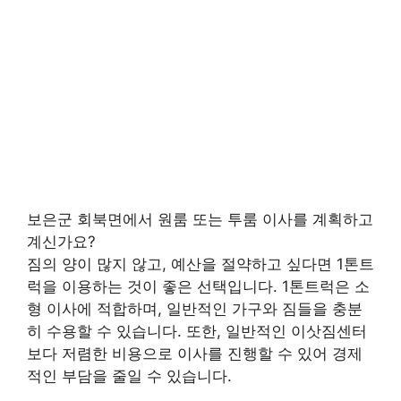
보은군 회북면에서 원룸 또는 투룸 이사를 계획하고
계신가요?
짐의 양이 많지 않고, 예산을 절약하고 싶다면 1톤트
럭을 이용하는 것이 좋은 선택입니다. 1톤트럭은 소
형 이사에 적합하며, 일반적인 가구와 짐들을 충분
히 수용할 수 있습니다. 또한, 일반적인 이삿짐센터
보다 저렴한 비용으로 이사를 진행할 수 있어 경제
적인 부담을 줄일 수 있습니다.