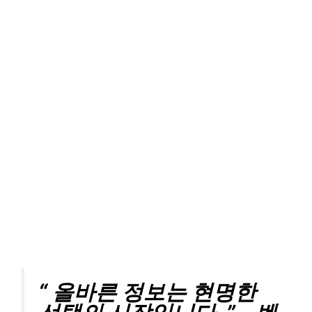
“ 올바른 정보는 현명한