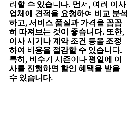
리할 수 있습니다. 먼저, 여러 이사
업체에 견적을 요청하여 비교 분석
하고, 서비스 품질과 가격을 꼼꼼
히 따져보는 것이 좋습니다. 또한,
이사 시기나 계약 조건 등을 조정
하여 비용을 절감할 수 있습니다.
특히, 비수기 시즌이나 평일에 이
사를 진행하면 할인 혜택을 받을
수 있습니다.