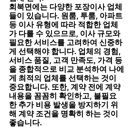
회북면에는 다양한 포장이사 업체
들이 있습니다. 원룸, 투룸, 아파트
등 이사 유형에 따라 적합한 업체
가 다를 수 있으므로, 이사 규모와
필요한 서비스를 고려하여 신중하
게 선택해야 합니다. 업체의 경험,
서비스 품질, 고객 만족도, 가격 등
을 종합적으로 비교 분석하여 나에
게 최적의 업체를 선택하는 것이
중요합니다. 또한, 계약 전에 계약
내용을 꼼꼼히 확인하고, 불필요
한 추가 비용 발생을 방지하기 위
해 계약 조건을 명확히 하는 것이
좋습니다.