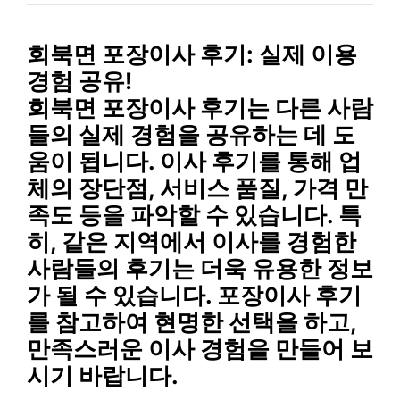
회북면 포장이사 후기: 실제 이용
경험 공유!
회북면 포장이사 후기는 다른 사람
들의 실제 경험을 공유하는 데 도
움이 됩니다. 이사 후기를 통해 업
체의 장단점, 서비스 품질, 가격 만
족도 등을 파악할 수 있습니다. 특
히, 같은 지역에서 이사를 경험한
사람들의 후기는 더욱 유용한 정보
가 될 수 있습니다. 포장이사 후기
를 참고하여 현명한 선택을 하고,
만족스러운 이사 경험을 만들어 보
시기 바랍니다.