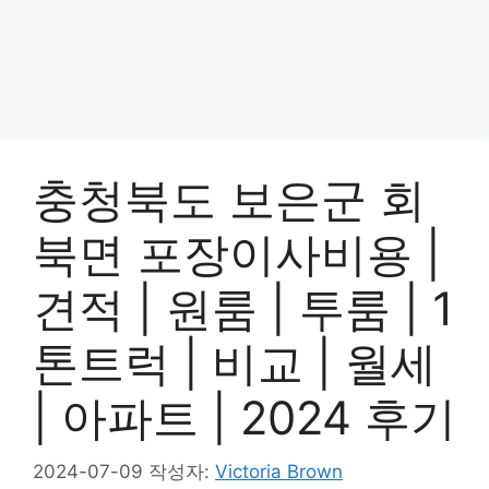
충청북도 보은군 회
북면 포장이사비용 |
견적 | 원룸 | 투룸 | 1
톤트럭 | 비교 | 월세
| 아파트 | 2024 후기
2024-07-09
작성자:
Victoria Brown