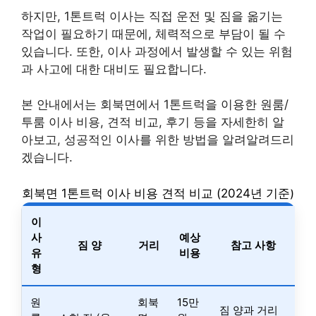
하지만, 1톤트럭 이사는 직접 운전 및 짐을 옮기는
작업이 필요하기 때문에, 체력적으로 부담이 될 수
있습니다. 또한, 이사 과정에서 발생할 수 있는 위험
과 사고에 대한 대비도 필요합니다.
본 안내에서는 회북면에서 1톤트럭을 이용한 원룸/
투룸 이사 비용, 견적 비교, 후기 등을 자세한히 알
아보고, 성공적인 이사를 위한 방법을 알려알려드리
겠습니다.
회북면 1톤트럭 이사 비용 견적 비교 (2024년 기준)
이
사
예상
짐 양
거리
참고 사항
유
비용
형
원
회북
15만
짐 양과 거리