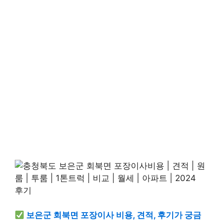
보은군 회북면 포장이사 비용, 견적, 후기가 궁금