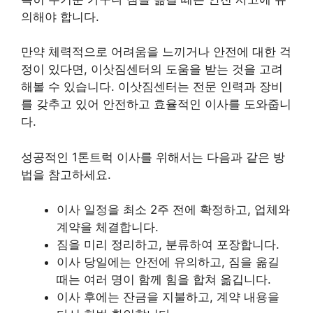
의해야 합니다.
만약 체력적으로 어려움을 느끼거나 안전에 대한 걱
정이 있다면, 이삿짐센터의 도움을 받는 것을 고려
해볼 수 있습니다. 이삿짐센터는 전문 인력과 장비
를 갖추고 있어 안전하고 효율적인 이사를 도와줍니
다.
성공적인 1톤트럭 이사를 위해서는 다음과 같은 방
법을 참고하세요.
이사 일정을 최소 2주 전에 확정하고, 업체와
계약을 체결합니다.
짐을 미리 정리하고, 분류하여 포장합니다.
이사 당일에는 안전에 유의하고, 짐을 옮길
때는 여러 명이 함께 힘을 합쳐 옮깁니다.
이사 후에는 잔금을 지불하고, 계약 내용을