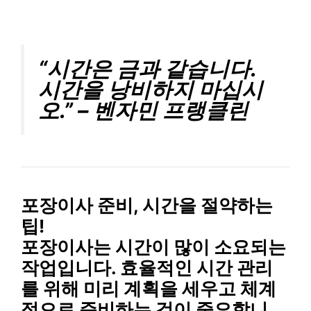
“시간은 금과 같습니다.
시간을 낭비하지 마십시
오.” – 벤자민 프랭클린
포장이사 준비, 시간을 절약하는
팁!
포장이사는 시간이 많이 소요되는
작업입니다. 효율적인 시간 관리
를 위해 미리 계획을 세우고 체계
적으로 준비하는 것이 중요합니