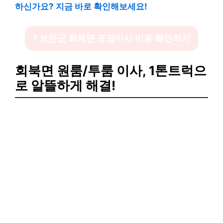
하신가요? 지금 바로 확인해보세요!
? 보은군 회북면 포장이사 비용 확인하기
회북면 원룸/투룸 이사, 1톤트럭으
로 알뜰하게 해결!