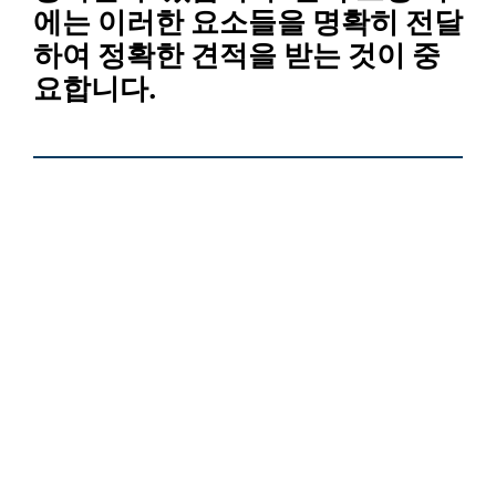
에는 이러한 요소들을 명확히 전달
하여 정확한 견적을 받는 것이 중
요합니다.