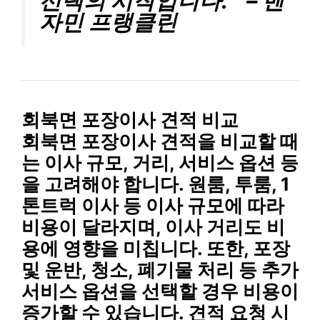
선택의 시작입니다. ” – 벤
자민 프랭클린
회북면 포장이사 견적 비교
회북면 포장이사 견적을 비교할 때
는 이사 규모, 거리, 서비스 옵션 등
을 고려해야 합니다. 원룸, 투룸, 1
톤트럭 이사 등 이사 규모에 따라
비용이 달라지며, 이사 거리도 비
용에 영향을 미칩니다. 또한, 포장
및 운반, 청소, 폐기물 처리 등 추가
서비스 옵션을 선택할 경우 비용이
증가할 수 있습니다. 견적 요청 시