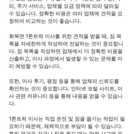
리, 추가 서비스, 업체별 요금 정책에 따라 달라질
수 있습니다. 정확한 비용은 여러 업체에 견적을 요
청하여 비교하는 것이 좋습니다.
회북면 1톤트럭 이사를 위한 견적을 받을 때, 짐 목
록을 자세한하게 작성하여 전달하는 것이 중요합니
다. 짐 목록을 작성하면 업체에서 더 정확한 비용을
산출하고, 이사 과정에서 발생할 수 있는 문제를 미
리 예방할 수 있습니다.
또한, 이사 후기, 평점 등을 통해 업체의 신뢰도를
확인하는 것이 중요합니다. 인터넷 포털 사이트, 이
사 관련 커뮤니티 등을 통해 내용을 얻을 수 있습니
다.
1톤트럭 이사는 직접 운전 및 짐을 옮기는 작업이 필
요하기 때문에, 체력적으로 부담이 될 수 있습니다.
특히 무거운 가구나 짐을 옮길 때는 안전 사고에 유