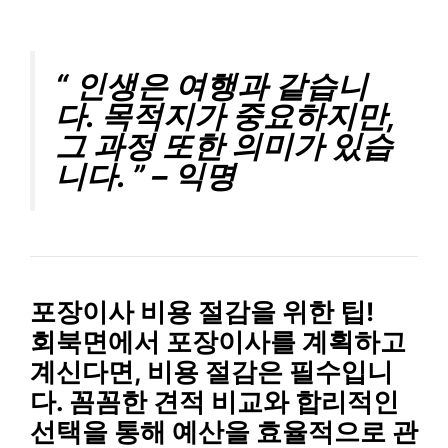
“ 인생은 여행과 같습니
다. 목적지가 중요하지만,
그 과정 또한 의미가 있습
니다. ” – 익명
포장이사 비용 절감을 위한 팁!
회북면에서 포장이사를 계획하고
계신다면, 비용 절감은 필수입니
다. 꼼꼼한 견적 비교와 합리적인
선택을 통해 예산을 효율적으로 관