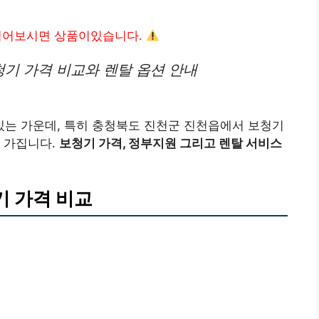
읽어보시면 상품이있습니다.
기 가격 비교와 렌탈 옵션 안내
는 가운데, 특히 충청북도 진천군 진천읍에서 보청기
 가집니다.
보청기 가격, 정부지원 그리고 렌탈 서비스
 가격 비교