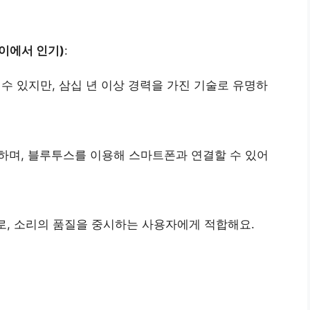
이에서 인기)
:
 수 있지만, 삼십 년 이상 경력을 가진 기술로 유명하
작하며, 블루투스를 이용해 스마트폰과 연결할 수 있어
로, 소리의 품질을 중시하는 사용자에게 적합해요.