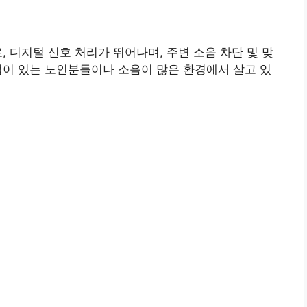
, 디지털 신호 처리가 뛰어나며, 주변 소음 차단 및 맞
업이 있는 노인분들이나 소음이 많은 환경에서 살고 있