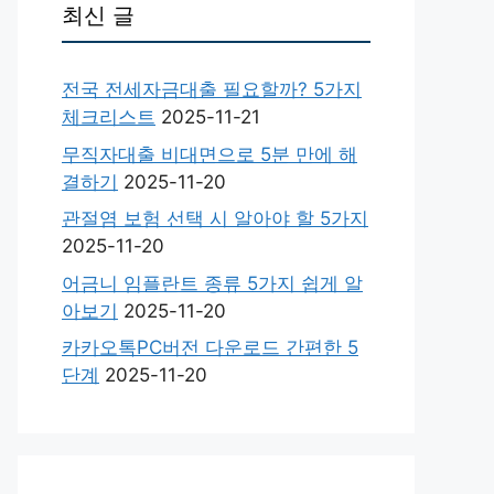
최신 글
전국 전세자금대출 필요할까? 5가지
체크리스트
2025-11-21
무직자대출 비대면으로 5분 만에 해
결하기
2025-11-20
관절염 보험 선택 시 알아야 할 5가지
2025-11-20
어금니 임플란트 종류 5가지 쉽게 알
아보기
2025-11-20
카카오톡PC버전 다운로드 간편한 5
단계
2025-11-20