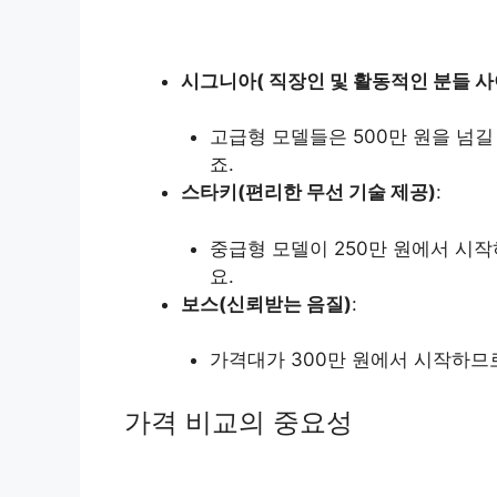
시그니아( 직장인 및 활동적인 분들 사
고급형 모델들은 500만 원을 넘길
죠.
스타키(편리한 무선 기술 제공)
:
중급형 모델이 250만 원에서 시
요.
보스(신뢰받는 음질)
:
가격대가 300만 원에서 시작하므
가격 비교의 중요성