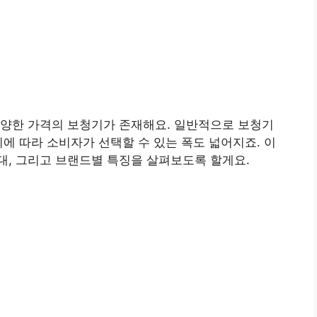
다양한 가격의 보청기가 존재해요. 일반적으로 보청기
이에 따라 소비자가 선택할 수 있는 폭도 넓어지죠. 이
대, 그리고 브랜드별 특징을 살펴보도록 할게요.