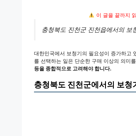
이 글을 끝까지 
충청북도 진천군 진천읍에서의 보청
대한민국에서 보청기의 필요성이 증가하고 있
를 선택하는 일은 단순한 구매 이상의 의미를
등을 종합적으로 고려해야 합니다.
충청북도 진천군에서의 보청기