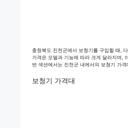
충청북도 진천군에서 보청기를 구입할 때, 
가격은 모델과 기능에 따라 크게 달라지며, 
번 섹션에서는 진천군 내에서의 보청기 가격
보청기 가격대