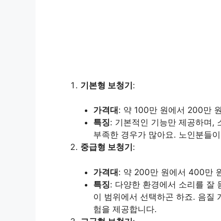
기본형 보청기
:
가격대
: 약 100만 원에서 200만 
특징
: 기본적인 기능만 제공하며,
부족한 경우가 많아요. 노인분들이
중급형 보청기
:
가격대
: 약 200만 원에서 400만 
특징
: 다양한 환경에서 소리를 잘
이 범위에서 선택하곤 하죠. 음질 
험을 제공합니다.