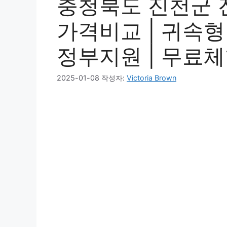
충청북도 진천군 진
가격비교 | 귀속형 |
정부지원 | 무료체험
2025-01-08
작성자:
Victoria Brown