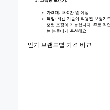
고급형 보청기
:
가격대
: 400만 원 이상
특징
: 최신 기술이 적용된 보청기로
춤형 조정이 가능합니다. 주로 직
는 분들에게 추천해요.
인기 브랜드별 가격 비교