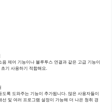
원
 소음 제어 기능이나 블루투스 연결과 같은 고급 기능이
 초기 사용하기 적합해요.
원
 듣도록 도와주는 기능이 추가됩니다. 많은 사용자들이
개선 및 여러 프로그램 설정이 가능해 더 나은 청취 경