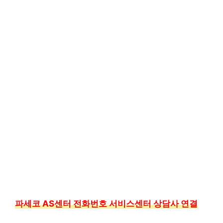
파세코 AS센터 전화번호 서비스센터 상담사 연결