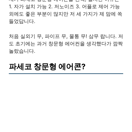
1. 자가 설치 가능 2. 저노이즈 3. 어플로 제어 가능
외에도 좋은 부분이 많지만 저 세 가지가 제 맘에 쏙
들었답니다.
처음 실외기 무, 파이프 무, 물통 무! 삼무 랍니다. 저
도 초기에는 과거 창문형 에어컨을 생각했다가 깜짝
놀랐습니다.
파세코 창문형 에어콘?