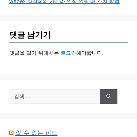
webex 화상회의 카메라 인식 안될 때 조치 방법
댓글 남기기
댓글을 달기 위해서는
로그인
해야합니다.
검
색:
알 수 없는 피드