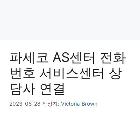
파세코 AS센터 전화
번호 서비스센터 상
담사 연결
2023-06-28
작성자:
Victoria Brown