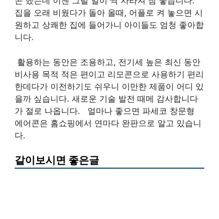
곤 했는데 이젠 그럴 일이 싹 사라져 참 좋습니다. ​
집을 오래 비웠다가 돌아 올때, 어플로 켜 놓으면 시
원하고 상쾌한 집에 들어가니 아이들도 엄청 좋아합
니다.
​ 활용하는 동안은 조용하고, 전기세 높은 최신 동안
비사용 목적 적은 편이고 리모콘으로 사용하기 편리
한데다가 이전하기도 쉬우니 이만한 제품이 어디 있
을까 싶습니다. 새로운 기술 발전 때메 감사합니다
가 절로 나옵니다. ​ ​ 얼마나 좋으면 파세코 창문형
에어콘은 홈쇼핑에서 연마다 완판으로 알고 있습니
다.
같이보시면 좋은글