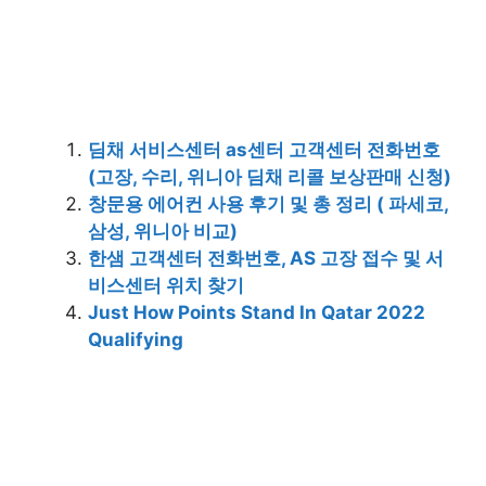
딤채 서비스센터 as센터 고객센터 전화번호
(고장, 수리, 위니아 딤채 리콜 보상판매 신청)
창문용 에어컨 사용 후기 및 총 정리 ( 파세코,
삼성, 위니아 비교)
한샘 고객센터 전화번호, AS 고장 접수 및 서
비스센터 위치 찾기
Just How Points Stand In Qatar 2022
Qualifying