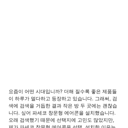
요즘이 어떤 시대입니까? 더해 질수록 좋은 제품들
이 하루가 멀다하고 등장하고 있습니다. 그래써, 검
색에 검색을 거듭한 결과 작은 방 두 곳에는 괜찮습
니다. 싶어 파세코 창문형 에어콘을 설치했습니다. ​
오래 검색했기 때문에 선택지에 고민도 많았지만,
제가 파세코 창문형 에어콘을 선택, 설치한 이유는