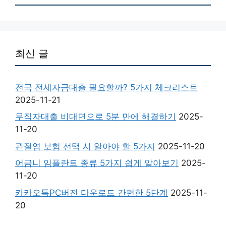
최신 글
전국 전세자금대출 필요할까? 5가지 체크리스트
2025-11-21
무직자대출 비대면으로 5분 만에 해결하기
2025-
11-20
관절염 보험 선택 시 알아야 할 5가지
2025-11-20
어금니 임플란트 종류 5가지 쉽게 알아보기
2025-
11-20
카카오톡PC버전 다운로드 간편한 5단계
2025-11-
20