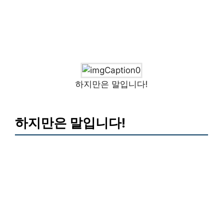
하지만은 말입니다!
하지만은 말입니다!