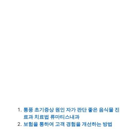
통풍 초기증상 원인 자가 판단 좋은 음식물 진
료과 치료법 류마티스내과
보험을 통하여 고객 경험을 개선하는 방법