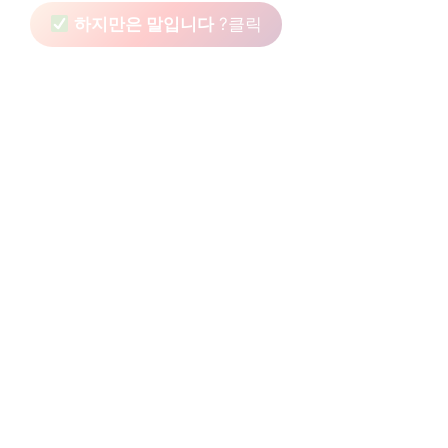
하지만은 말입니다
?클릭