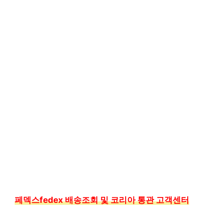
페덱스fedex 배송조회 및 코리아 통관 고객센터