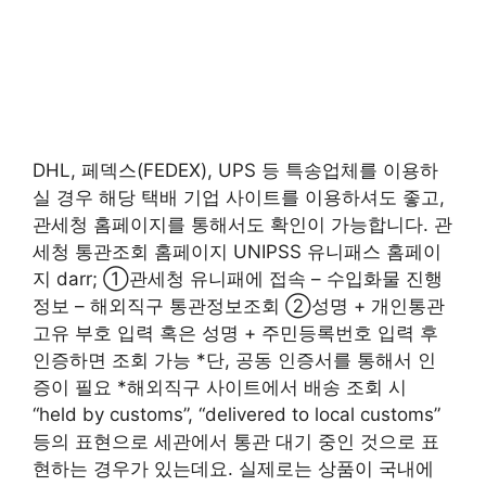
DHL, 페덱스(FEDEX), UPS 등 특송업체를 이용하
실 경우 해당 택배 기업 사이트를 이용하셔도 좋고,
관세청 홈페이지를 통해서도 확인이 가능합니다. 관
세청 통관조회 홈페이지 UNIPSS 유니패스 홈페이
지 darr; ①관세청 유니패에 접속 – 수입화물 진행
정보 – 해외직구 통관정보조회 ②성명 + 개인통관
고유 부호 입력 혹은 성명 + 주민등록번호 입력 후
인증하면 조회 가능 *단, 공동 인증서를 통해서 인
증이 필요 *해외직구 사이트에서 배송 조회 시
“held by customs”, “delivered to local customs”
등의 표현으로 세관에서 통관 대기 중인 것으로 표
현하는 경우가 있는데요. 실제로는 상품이 국내에