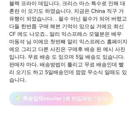
블랙 프라이 데입니다. 크리스 마스 특수로 인해 대
혼란 이 오기도 하였습니다. 지금은 China 직구 가
유행이 되었습니다. . 필수 아닌 필수가 되어 버렸고
다들 한번쯤 구매 해본 기억이 있으실 거에요 최신
CF 에도 나오죠.. 알리 익스프레스 모델분은 배우
마동석 님 이에요 첫번째 알리 익스프레스 홈페이지
에요 그리고 다른 사진은 구매후 배송 된 예시 사진
입니다. 무료 배송 도 있으며 5일 배송도 있습니다.
판매자 마다. 배송방법이 틀리고 무료 배송인데 빨
리 오기도 하고 5일배송인데 깜깜 무소식 일때도 있
습니다.
특송업체courier )로 반입되는
?클릭