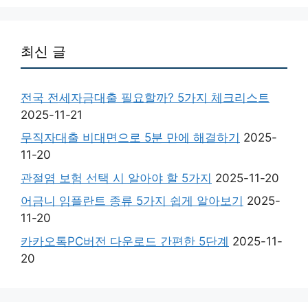
최신 글
전국 전세자금대출 필요할까? 5가지 체크리스트
2025-11-21
무직자대출 비대면으로 5분 만에 해결하기
2025-
11-20
관절염 보험 선택 시 알아야 할 5가지
2025-11-20
어금니 임플란트 종류 5가지 쉽게 알아보기
2025-
11-20
카카오톡PC버전 다운로드 간편한 5단계
2025-11-
20