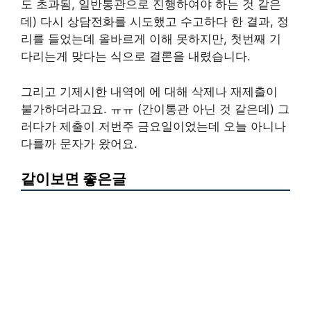
도 초과됨, 일반통관으로 진행하여야 하는 것 같은
데) 다시 상담전화를 시도했고 수고하다 한 결과, 정
리를 들었는데 올바르게 이해 못하지만, 첫번째 기
다리는게 맞다는 식으로 결론을 내렸습니다.
그리고 기제시한 내역에 에 대해 삭제나 재제출이
불가하더라고요. ㅠㅠ (간이통관 아닌 것 같은데) 그
러다가 제출이 저번주 금요일이었는데 오늘 아니나
다를까 문자가 왔어요.
같이보면 좋은글