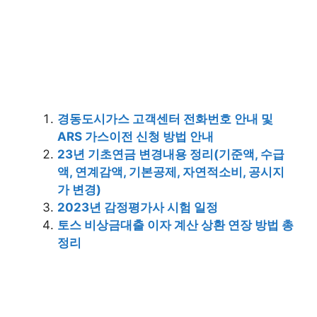
경동도시가스 고객센터 전화번호 안내 및
ARS 가스이전 신청 방법 안내
23년 기초연금 변경내용 정리(기준액, 수급
액, 연계감액, 기본공제, 자연적소비, 공시지
가 변경)
2023년 감정평가사 시험 일정
토스 비상금대출 이자 계산 상환 연장 방법 총
정리