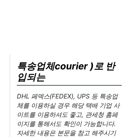
특송업체courier )로 반
입되는
DHL 페덱스(FEDEX), UPS 등 특송업
체를 이용하실 경우 해당 택배 기업 사
이트를 이용하셔도 좋고, 관세청 홈페
이지를 통해서도 확인이 가능합니다.
자세한 내용은 본문을 참고 해주시기