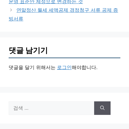
운영 표준안 제정으로 변경하는 것
리
연말정산 월세 세액공제 경정청구 서류 공제 증
빙서류
댓글 남기기
댓글을 달기 위해서는
로그인
해야합니다.
검
색: