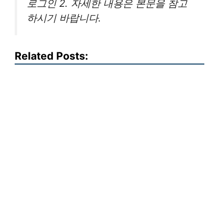
로그인 2. 자세한 내용은 본문을 참고
하시기 바랍니다.
Related Posts: