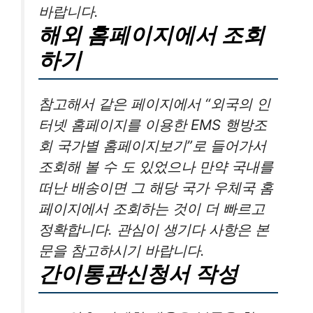
바랍니다.
해외 홈페이지에서 조회
하기
참고해서 같은 페이지에서 “외국의 인
터넷 홈페이지를 이용한 EMS 행방조
회 국가별 홈페이지보기”로 들어가서
조회해 볼 수 도 있었으나 만약 국내를
떠난 배송이면 그 해당 국가 우체국 홈
페이지에서 조회하는 것이 더 빠르고
정확합니다. 관심이 생기다 사항은 본
문을 참고하시기 바랍니다.
간이통관신청서 작성