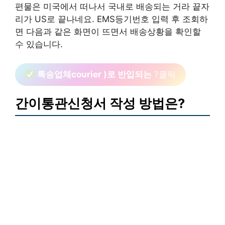
편물은 미국에서 떠나서 국내로 배송되는 거라 끝자
리가 US로 끝나네요. EMS등기번호 입력 후 조회하
면 다음과 같은 화면이 뜨면서 배송상황을 확인할
수 있습니다.
특송업체courier )로 반입되는
?클릭
간이통관신청서 작성 방법은?