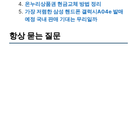
온누리상품권 현금교체 방법 정리
가장 저렴한 삼성 핸드폰 갤럭시A04e 발매
예정 국내 판매 기대는 무리일까
항상 묻는 질문