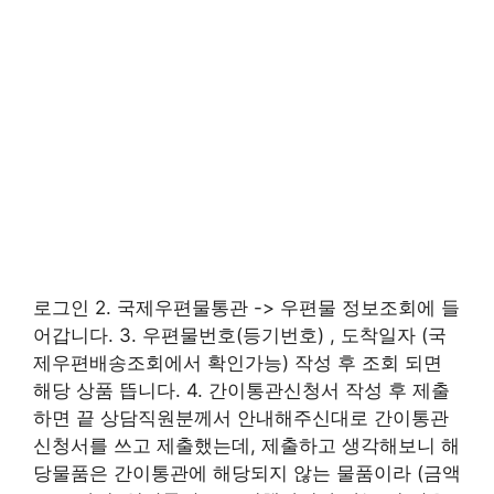
로그인 2. 국제우편물통관 -> 우편물 정보조회에 들
어갑니다. 3. 우편물번호(등기번호) , 도착일자 (국
제우편배송조회에서 확인가능) 작성 후 조회 되면
해당 상품 뜹니다. 4. 간이통관신청서 작성 후 제출
하면 끝 상담직원분께서 안내해주신대로 간이통관
신청서를 쓰고 제출했는데, 제출하고 생각해보니 해
당물품은 간이통관에 해당되지 않는 물품이라 (금액