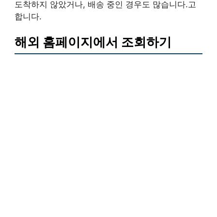
도착하지 않았거나, 배송 중인 경우도 많습니다.고
합니다.
해외 홈페이지에서 조회하기