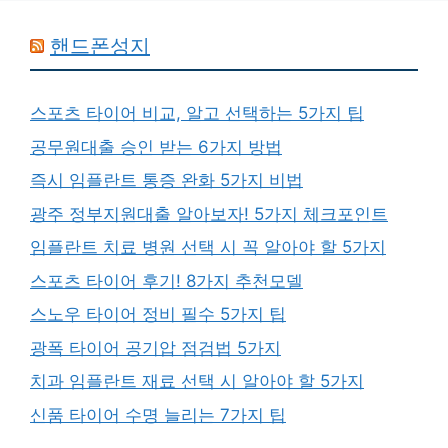
핸드폰성지
스포츠 타이어 비교, 알고 선택하는 5가지 팁
공무원대출 승인 받는 6가지 방법
즉시 임플란트 통증 완화 5가지 비법
광주 정부지원대출 알아보자! 5가지 체크포인트
임플란트 치료 병원 선택 시 꼭 알아야 할 5가지
스포츠 타이어 후기! 8가지 추천모델
스노우 타이어 정비 필수 5가지 팁
광폭 타이어 공기압 점검법 5가지
치과 임플란트 재료 선택 시 알아야 할 5가지
신품 타이어 수명 늘리는 7가지 팁