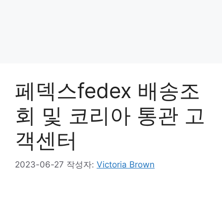
페덱스fedex 배송조
회 및 코리아 통관 고
객센터
2023-06-27
작성자:
Victoria Brown