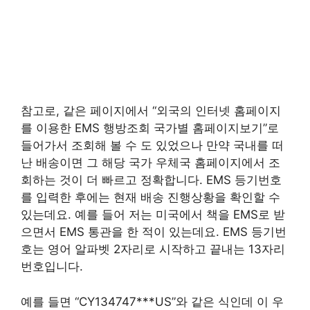
참고로, 같은 페이지에서 “외국의 인터넷 홈페이지
를 이용한 EMS 행방조회 국가별 홈페이지보기”로
들어가서 조회해 볼 수 도 있었으나 만약 국내를 떠
난 배송이면 그 해당 국가 우체국 홈페이지에서 조
회하는 것이 더 빠르고 정확합니다. EMS 등기번호
를 입력한 후에는 현재 배송 진행상황을 확인할 수
있는데요. 예를 들어 저는 미국에서 책을 EMS로 받
으면서 EMS 통관을 한 적이 있는데요. EMS 등기번
호는 영어 알파벳 2자리로 시작하고 끝내는 13자리
번호입니다.
예를 들면 “CY134747***US”와 같은 식인데 이 우