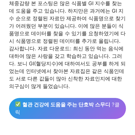
체중감량 본 포스팅은 많은 식품별 GI 지수를 찾는
데 도움을 주고 있습니다. 하지만은 과거에는 GI 지
수 순으로 정렬된 자료만 제공하여 식품명으로 찾기
가 어려웠던 부분이 있습니다. 이에 많은 분들이 식
품명으로 데이터를 찾을 수 있기를 요청하였기에 다
시 식품명으로 정렬된 데이터를 추가로 올립니다.
감사합니다. 자료 다운로드: 최신 동안 먹는 음식에
대하여 많은 사랑을 갖고 학습하고 있습니다. 그러
다. 보니 GI(혈당지수)에 대하여서도 공부를 하게 되
었는데 인터넷에서 찾아본 자료집은 같은 식품인데
도 서로 다른 값들이 많아 신착한 자료인지에 대한
의구심이 많게 들었습니다.
혈관 건강에 도움을 주는 단호박 스무디
?클
릭