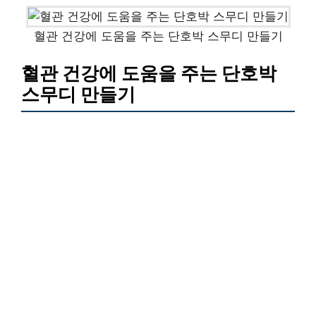
혈관 건강에 도움을 주는 단호박 스무디 만들기
혈관 건강에 도움을 주는 단호박
스무디 만들기