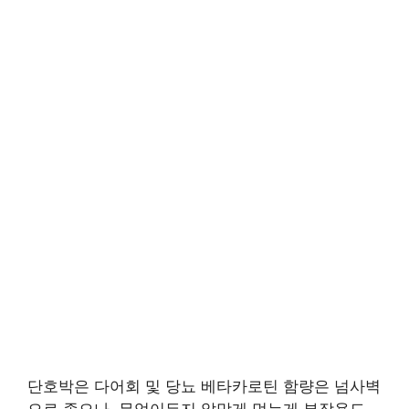
단호박은 다어회 및 당뇨 베타카로틴 함량은 넘사벽