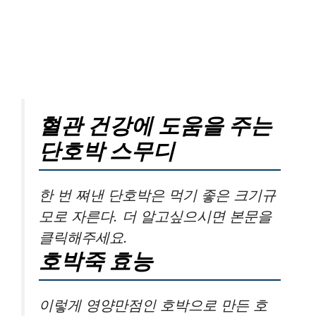
혈관 건강에 도움을 주는
단호박 스무디
한 번 쪄낸 단호박은 먹기 좋은 크기규
모로 자른다. 더 알고싶으시면 본문을
클릭해주세요.
호박죽 효능
이렇게 영양만점인 호박으로 만든 호