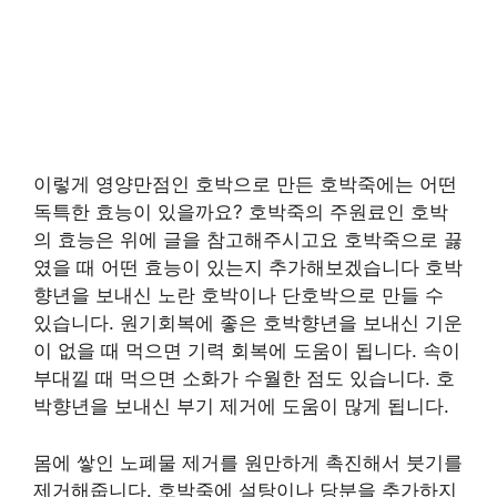
이렇게 영양만점인 호박으로 만든 호박죽에는 어떤
독특한 효능이 있을까요? 호박죽의 주원료인 호박
의 효능은 위에 글을 참고해주시고요 호박죽으로 끓
였을 때 어떤 효능이 있는지 추가해보겠습니다 호박
향년을 보내신 노란 호박이나 단호박으로 만들 수
있습니다. 원기회복에 좋은 호박향년을 보내신 기운
이 없을 때 먹으면 기력 회복에 도움이 됩니다. 속이
부대낄 때 먹으면 소화가 수월한 점도 있습니다. 호
박향년을 보내신 부기 제거에 도움이 많게 됩니다.
몸에 쌓인 노폐물 제거를 원만하게 촉진해서 붓기를
제거해줍니다. 호박죽에 설탕이나 당분을 추가하지