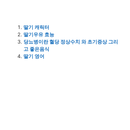
딸기 캐릭터
딸기우유 효능
당뇨병이란 혈당 정상수치 와 초기증상 그리
고 좋은음식
딸기 영어