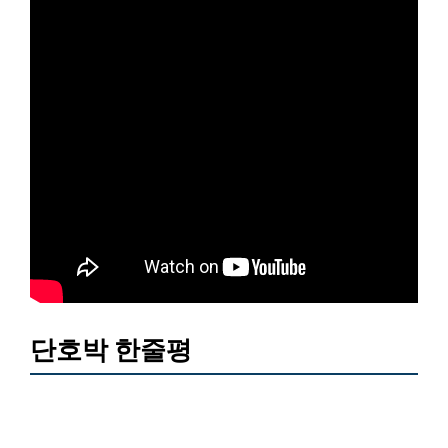
단호박 한줄평