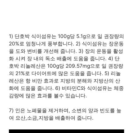
1) 단호박 식이섬유는 100g당 5.1g으로 일 권장량의
20%로 엄청나게 풍부합니다. 2) 식이섬유는 장운동
을 도와 변비를 개선해 줍니다. 3) 장의 운동을 활성
화 시켜 장 내의 독소 배출에 도움을 줍니다. 4) 단
호박 리놀레산은 100g당 209.57mg으로 일 권장량
의 21%로 다이어트에 많은 도움을 줍니다. 5) 리놀
레산은 항 비만 효과로 지방의 분해와 지방산의 산
화에 도움을 줍니다. 6) 비타민C와 식이섬유는 체중
감량에 많은 효과를 볼수 있습니다.
7) 인은 노폐물을 제거하며, 소변의 양과 빈도를 높
여 요산,소금,지방을 배출하여 줍니다.