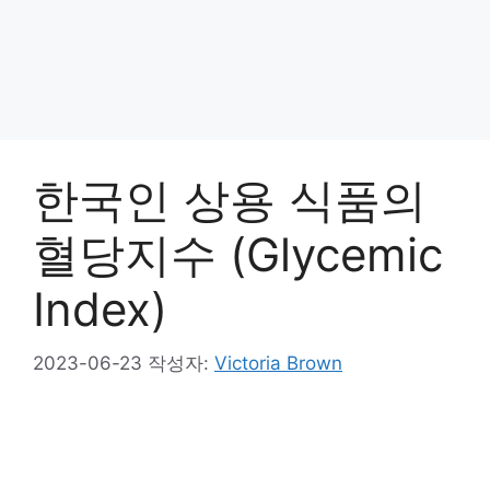
한국인 상용 식품의
혈당지수 (Glycemic
Index)
2023-06-23
작성자:
Victoria Brown