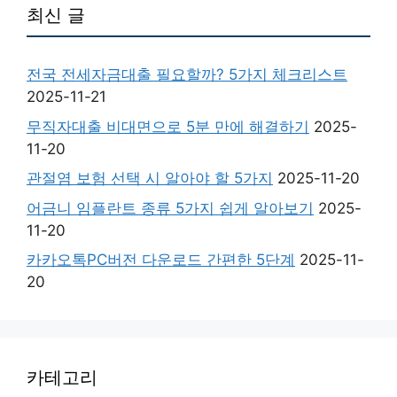
최신 글
전국 전세자금대출 필요할까? 5가지 체크리스트
2025-11-21
무직자대출 비대면으로 5분 만에 해결하기
2025-
11-20
관절염 보험 선택 시 알아야 할 5가지
2025-11-20
어금니 임플란트 종류 5가지 쉽게 알아보기
2025-
11-20
카카오톡PC버전 다운로드 간편한 5단계
2025-11-
20
카테고리