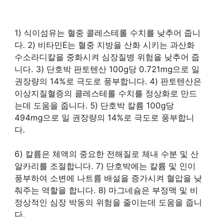
1) 식이섬유는 혈중 콜레스테롤 수치를 낮추어 줍니
다. 2) 비타민E는 혈중 지방을 산화 시키는 과산화
수소라디칼을 중화시켜 심장질병 위험을 낮추어 줍
니다. 3) 단호박 판토텐산 100g당 0.721mg으로 일
권장량의 14%로 극도로 풍부합니다. 4) 판토텐산은
이상지질혈증의 콜레스테롤 수치를 정상화로 만드
는데 도움을 줍니다. 5) 단호박 칼륨 100g당
494mg으로 일 권장량의 14%로 극도로 풍부합니
다.
6) 칼륨은 체액의 중요한 전해질로 체내 수분 및 산
알카리를 조절합니다. 7) 단호박에는 칼륨 및 인이
풍부하여 소변에 나트륨 배설을 증가시켜 혈압을 낮
춰주는 역할을 합니다. 8) 마그네슘은 부정맥 및 비
정상적인 심장 박동의 위험을 줄이는데 도움을 줍니
다.