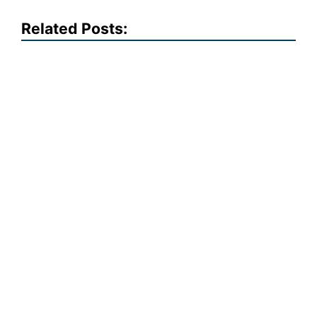
Related Posts: