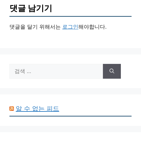
댓글 남기기
댓글을 달기 위해서는
로그인
해야합니다.
검
색:
알 수 없는 피드