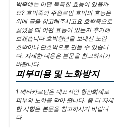
박죽에는 어떤 독특한 효능이 있을까
요? 호박죽의 주원료인 호박의 효능은
위에 글을 참고해주시고요 호박죽으로
끓였을 때 어떤 효능이 있는지 추가해
보겠습니다 호박향년을 보내신 노란
호박이나 단호박으로 만들 수 있습니
다. 자세한 내용은 본문을 참고하시기
바랍니다.
피부미용 및 노화방지
1 베타카로틴은 대표적인 항산화제로
피부의 노화를 막아 줍니다. 좀 더 자세
한 사항은 본문을 참고하시기 바랍니
다.