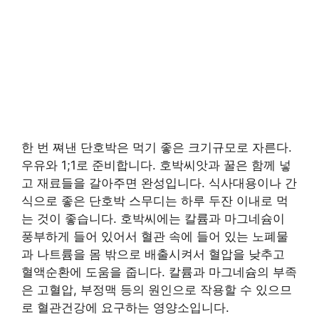
한 번 쪄낸 단호박은 먹기 좋은 크기규모로 자른다.
우유와 1;1로 준비합니다. 호박씨앗과 꿀은 함께 넣
고 재료들을 갈아주면 완성입니다. 식사대용이나 간
식으로 좋은 단호박 스무디는 하루 두잔 이내로 먹
는 것이 좋습니다. 호박씨에는 칼륨과 마그네슘이
풍부하게 들어 있어서 혈관 속에 들어 있는 노폐물
과 나트륨을 몸 밖으로 배출시켜서 혈압을 낮추고
혈액순환에 도움을 줍니다. 칼륨과 마그네슘의 부족
은 고혈압, 부정맥 등의 원인으로 작용할 수 있으므
로 혈관건강에 요구하는 영양소입니다.