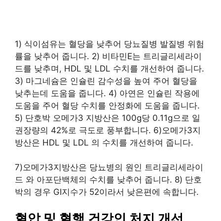
1) 식이섬유는 혈당을 낮추어 당뇨질병 발질병 위험
률을 낮추어 줍니다. 2) 비타민E는 트리글리세라이
드를 낮추며, HDL 및 LDL 수치를 개선하여 줍니다.
3) 마그네슘은 인슐린 감수성을 높여 주어 혈당을
낮추는데 도움을 줍니다. 4) 아연은 인슐린 작용에
도움을 주어 혈당 수치를 안정화에 도움을 줍니다.
5) 단호박 오메가3 지방산은 100g당 0.11g으로 일
권장량의 42%로 극도로 풍부합니다. 6)오메가3지
방산은 HDL 및 LDL 의 수치를 개선하여 줍니다.
7)오메가3지방산은 당뇨병의 원인 트리글리세라이
드 와 아포단백체의 수치를 낮추어 줍니다. 8) 단호
박의 경우 GI지수가 52이라서 낮은편에 속합니다.
혈압 및 혈행 건강인 처지 개선