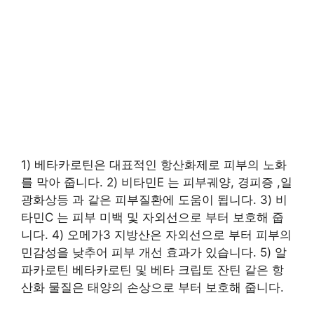
1) 베타카로틴은 대표적인 항산화제로 피부의 노화
를 막아 줍니다. 2) 비타민E 는 피부궤양, 경피증 ,일
광화상등 과 같은 피부질환에 도움이 됩니다. 3) 비
타민C 는 피부 미백 및 자외선으로 부터 보호해 줍
니다. 4) 오메가3 지방산은 자외선으로 부터 피부의
민감성을 낮추어 피부 개선 효과가 있습니다. 5) 알
파카로틴 베타카로틴 및 베타 크립토 잔틴 같은 항
산화 물질은 태양의 손상으로 부터 보호해 줍니다.