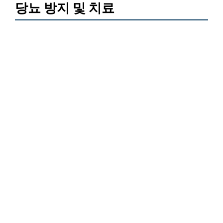
당뇨 방지 및 치료