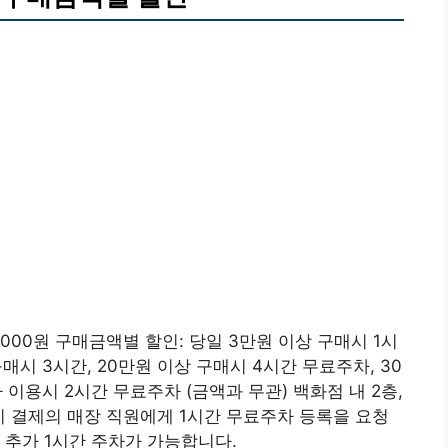
1,000원 구매금액별 할인: 당일 3만원 이상 구매시 1시
구매시 3시간, 20만원 이상 구매시 4시간 무료주차, 30
 이용시 2시간 무료주차 (금액과 무관) 백화점 내 2층,
 결제의 매장 직원에게 1시간 무료주차 등록을 요청
 추가 1시간 주차가 가능합니다.