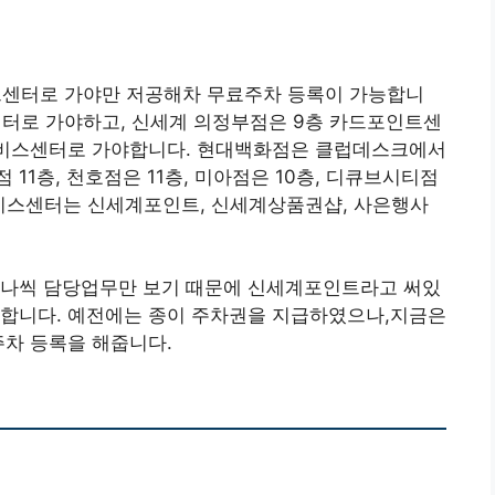
센터로 가야만 저공해차 무료주차 등록이 가능합니
센터로 가야하고, 신세계 의정부점은 9층 카드포인트센
서비스센터로 가야합니다. 현대백화점은 클럽데스크에서
11층, 천호점은 11층, 미아점은 10층, 디큐브시티점
비스센터는 신세계포인트, 신세계상품권샵, 사은행사
하나씩 담당업무만 보기 때문에 신세계포인트라고 써있
 합니다. 예전에는 종이 주차권을 지급하였으나,지금은
주차 등록을 해줍니다.