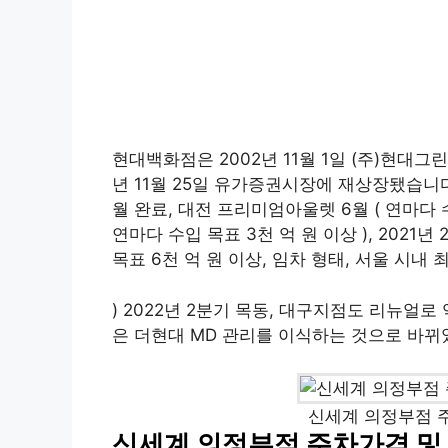
현대백화점은 2002년 11월 1일 (주)현대그
년 11월 25일 유가증권시장에 재상장됐습니다.
월 완료, 대전 프리미엄아울렛 6월 ( 연마다 수
연마다 수입 목표 3천 억 원 이상 ), 2021
목표 6천 억 원 이상, 임차 형태, 서울 시내
) 2022년 2분기 목동, 대구지점도 리뉴얼
은 더현대 MD 관리를 이식하는 것으로 바뀌
신세계 의정부점 
신세계 의정부점 주차가격 및