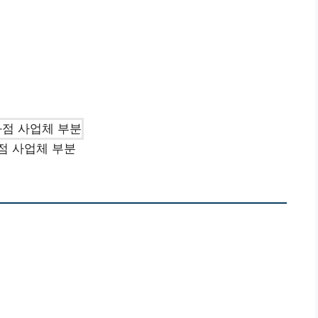
점 사업체 부분