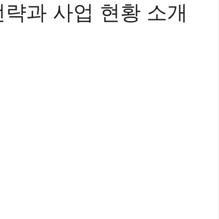
략과 사업 현황 소개