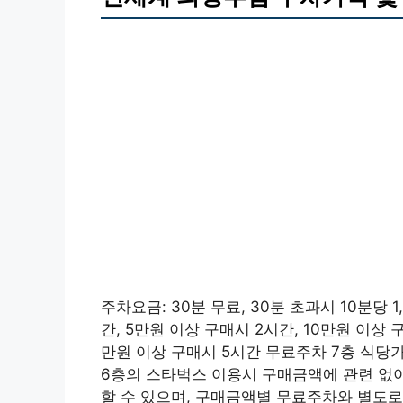
주차요금: 30분 무료, 30분 초과시 10분당 
간, 5만원 이상 구매시 2시간, 10만원 이상 
만원 이상 구매시 5시간 무료주차 7층 식당가
6층의 스타벅스 이용시 구매금액에 관련 없이
할 수 있으며, 구매금액별 무료주차와 별도로