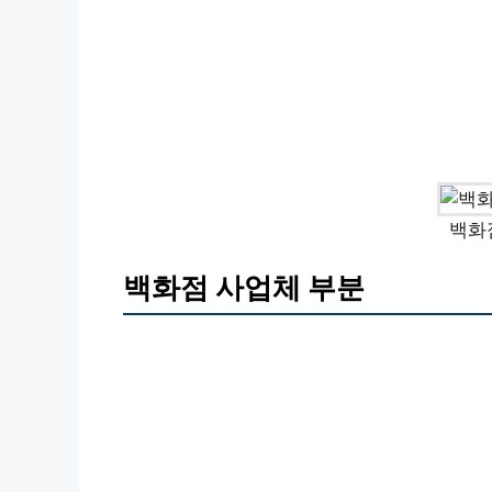
백화
백화점 사업체 부분