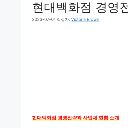
현대백화점 경영전
2023-07-01
작성자:
Victoria Brown
현대백화점 경영전략과 사업체 현황 소개