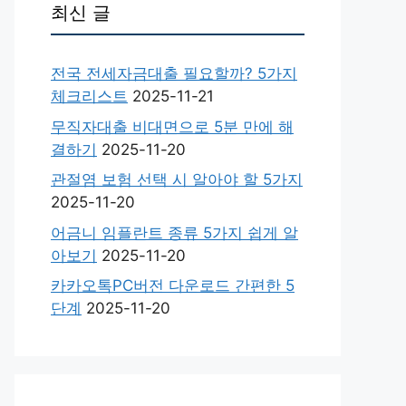
최신 글
전국 전세자금대출 필요할까? 5가지
체크리스트
2025-11-21
무직자대출 비대면으로 5분 만에 해
결하기
2025-11-20
관절염 보험 선택 시 알아야 할 5가지
2025-11-20
어금니 임플란트 종류 5가지 쉽게 알
아보기
2025-11-20
카카오톡PC버전 다운로드 간편한 5
단계
2025-11-20