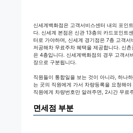
신세계백화점은 고객서비스센터 내의 포인트
다. 신세계 본점은 신관 13층의 카드포인트
터로 가야하며, 신세계 경기점은 7층 고객
저공해차 무료주차 혜택을 제공합니다. 신촌점 
은 4층입니다. 신세계백화점의 경우 고객서
장으로 구분됩니다.
직원들이 통합일을 보는 것이 아니라, 하나
는 곳의 직원에게 가서 차량등록을 요청해야
직원에게 차량번호만 알려주면, 2시간 무료
면세점 부분