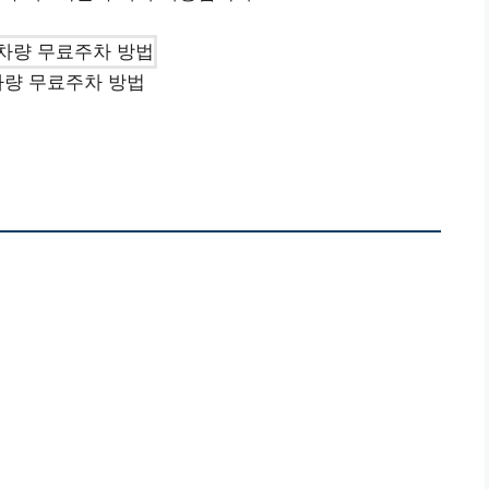
량 무료주차 방법