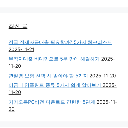
최신 글
전국 전세자금대출 필요할까? 5가지 체크리스트
2025-11-21
무직자대출 비대면으로 5분 만에 해결하기
2025-
11-20
관절염 보험 선택 시 알아야 할 5가지
2025-11-20
어금니 임플란트 종류 5가지 쉽게 알아보기
2025-
11-20
카카오톡PC버전 다운로드 간편한 5단계
2025-11-
20