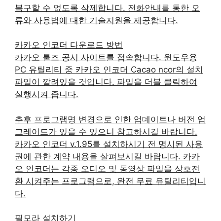
복구할 수 없도록 삭제합니다. 전화안내를 통한 오
류와 사용법에 대한 기술지원을 제공합니다.
카카오 인코더 다운로드 방법
카카오 툴즈 공시 사이트를 접속합니다. 윈도우용
PC 유틸리티 중 카카오 인코더 Cacao ncor의 설치
파일이 깔려있을 것입니다. 파일을 더블 클릭하여
실행시켜 줍니다.
추후 프로그램명 변경으로 인한 업데이트나 버전 업
그레이드가 있을 수 있으니 참고하시길 바랍니다.
카카오 인코더 v.1.95를 설치하시기 전 명시된 사용
권에 관한 계약 내용을 살펴보시길 바랍니다. 카카
오 인코더는 각종 오디오 및 동영상 파일을 상호전
환 시켜주는 프로그램으로, 완전 무료 유틸리티입니
다.
필모라 설치하기