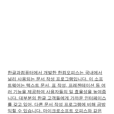
한글과컴퓨터에서 개발한 한컴오피스는 국내에서
널리 사용되는 문서 작성 프로그램입니다. 이 소프
트웨어는 텍스트 문서, 표 작성, 프레젠테이션 등 여
러 기능을 제공하여 사용자들의 일 효율성을 높여줍
니다. 대부분의 한글 고객들에게 가까운 인터페이스
를 갖고 있어, 다른 문서 작성 프로그램에 비해 금방
익힐 수 있습니다. 마이크로소프트 오피스와 같은