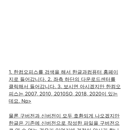
1. 한컴오피스를 검색을 해서 한글과컴퓨터 홈페이
지로 들어갑니다. 2. 좌측 하단의 다운로드센터를
클릭해서 들어갑니다. 3. 보시면 아시겠지만 한컴오
피스는 2007, 2010, 2010SO, 2018, 2020이 있는
데요. Np>
물론 구버전과 신버전이 모두 호환되게 나오겠지만
한글은 기존에 신버전으로 작성한 파일을 구버전으