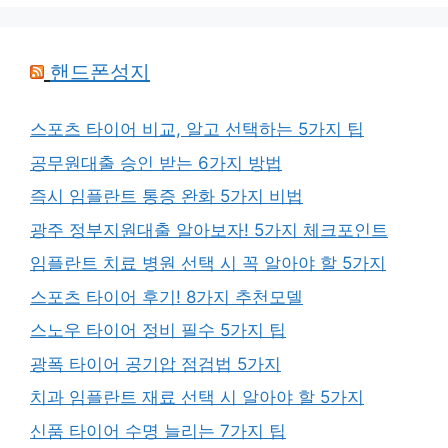
핸드폰성지
스포츠 타이어 비교, 알고 선택하는 5가지 팁
공무원대출 승인 받는 6가지 방법
즉시 임플란트 통증 완화 5가지 비법
광주 정부지원대출 알아보자! 5가지 체크포인트
임플란트 치료 병원 선택 시 꼭 알아야 할 5가지
스포츠 타이어 후기! 8가지 추천모델
스노우 타이어 정비 필수 5가지 팁
광폭 타이어 공기압 점검법 5가지
치과 임플란트 재료 선택 시 알아야 할 5가지
신품 타이어 수명 늘리는 7가지 팁