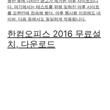
행한 후에 나타난 광고가 제거된 야후 사이트입니
다. 여기에서는 테스트를 위해 잊혀진 야후 사이트
를 오랜만에 접속해 봤다. 야후 웹사회 이외에도 네
이버, 다음 등에서도 동일하게 적용됩니다.
한컴오피스 2016 무료설
치, 다운로드