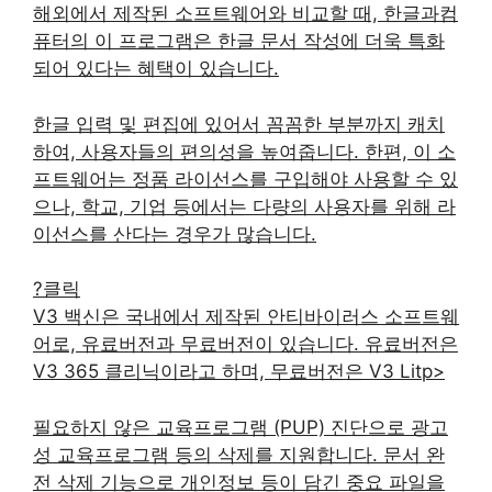
해외에서 제작된 소프트웨어와 비교할 때, 한글과컴
퓨터의 이 프로그램은 한글 문서 작성에 더욱 특화
되어 있다는 혜택이 있습니다.
한글 입력 및 편집에 있어서 꼼꼼한 부분까지 캐치
하여, 사용자들의 편의성을 높여줍니다. 한편, 이 소
프트웨어는 정품 라이선스를 구입해야 사용할 수 있
으나, 학교, 기업 등에서는 다량의 사용자를 위해 라
이선스를 산다는 경우가 많습니다.
?클릭
V3 백신은 국내에서 제작된 안티바이러스 소프트웨
어로, 유료버전과 무료버전이 있습니다. 유료버전은
V3 365 클리닉이라고 하며, 무료버전은 V3 Litp>
필요하지 않은 교육프로그램 (PUP) 진단으로 광고
성 교육프로그램 등의 삭제를 지원합니다. 문서 완
전 삭제 기능으로 개인정보 등이 담긴 중요 파일을