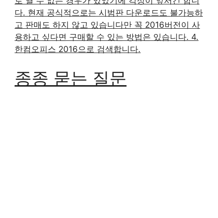
로 열 수 없는 경우가 있었기에 걱정이 앞서긴 합니
다. 현재 공식적으로는 시범판 다운로드도 불가능하
고 판매도 하지 않고 있습니다만 꼭 2016버전이 사
용하고 싶다면 구매할 수 있는 방법은 있습니다. 4.
한컴오피스 2016으로 검색합니다.
종종 묻는 질문