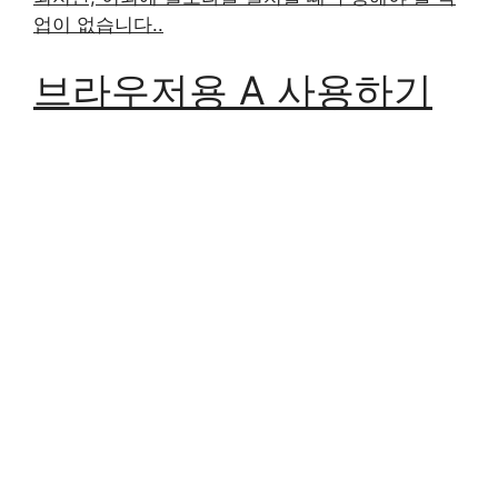
업이 없습니다..
브라우저용 A 사용하기