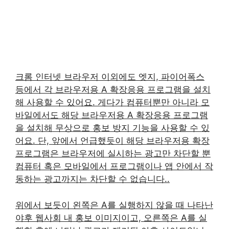
크롬 인터넷 브라우저 이외에도 엣지, 파이어폭스
등에서 각 브라우저용 A 확장응용 프로그램을 설치
해 사용할 수 있어요. 게다가 컴퓨터뿐만 아니라 모
바일에서도 해당 브라우저용 A 확장응용 프로그램
을 설치해 무상으로 홍보 방지 기능을 사용할 수 있
어요. 단, 앞에서 언급했듯이 해당 브라우저용 확장
프로그램은 브라우저에 실시하는 광고만 차단할 뿐
컴퓨터 혹은 모바일에서 프로그램이나 앱 안에서 작
동하는 광고까지는 차단할 수 없습니다..
위에서 보듯이 왼쪽은 A를 실행하지 않을 때 나타난
야후 웹사회 내 홍보 이미지이고, 오른쪽은 A를 실