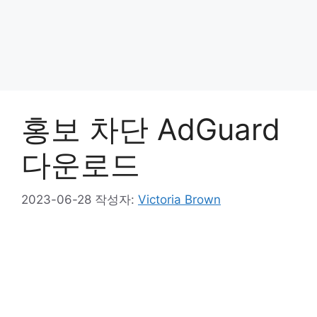
홍보 차단 AdGuard
다운로드
2023-06-28
작성자:
Victoria Brown