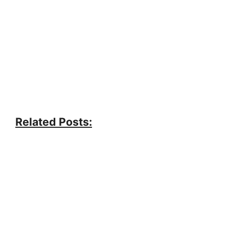
Related Posts: