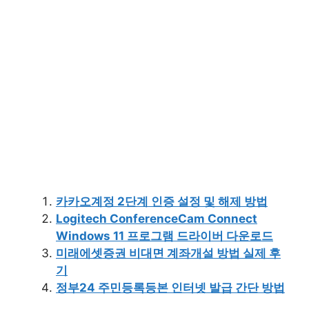
카카오계정 2단계 인증 설정 및 해제 방법
Logitech ConferenceCam Connect
Windows 11 프로그램 드라이버 다운로드
미래에셋증권 비대면 계좌개설 방법 실제 후
기
정부24 주민등록등본 인터넷 발급 간단 방법