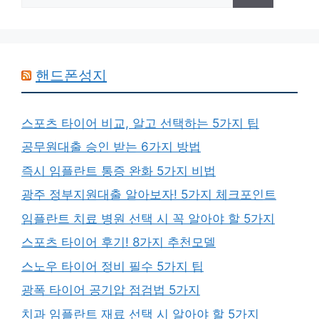
핸드폰성지
스포츠 타이어 비교, 알고 선택하는 5가지 팁
공무원대출 승인 받는 6가지 방법
즉시 임플란트 통증 완화 5가지 비법
광주 정부지원대출 알아보자! 5가지 체크포인트
임플란트 치료 병원 선택 시 꼭 알아야 할 5가지
스포츠 타이어 후기! 8가지 추천모델
스노우 타이어 정비 필수 5가지 팁
광폭 타이어 공기압 점검법 5가지
치과 임플란트 재료 선택 시 알아야 할 5가지