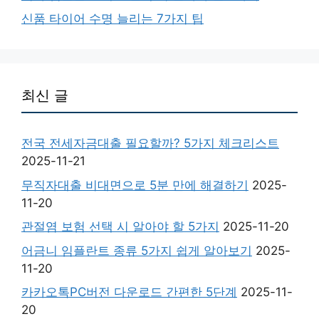
신품 타이어 수명 늘리는 7가지 팁
최신 글
전국 전세자금대출 필요할까? 5가지 체크리스트
2025-11-21
무직자대출 비대면으로 5분 만에 해결하기
2025-
11-20
관절염 보험 선택 시 알아야 할 5가지
2025-11-20
어금니 임플란트 종류 5가지 쉽게 알아보기
2025-
11-20
카카오톡PC버전 다운로드 간편한 5단계
2025-11-
20