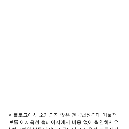
※ 블로그에서 소개되지 않은 전국법원경매 매물정
보를 이지옥션 홈페이지에서 비용 없이 확인하세요