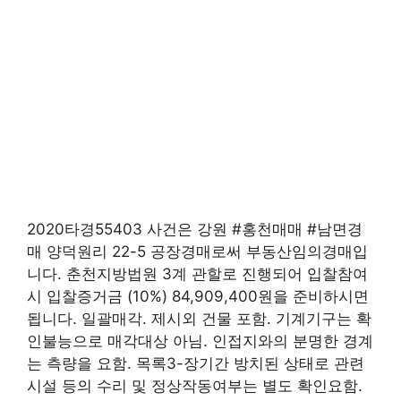
2020타경55403 사건은 강원 #홍천매매 #남면경
매 양덕원리 22-5 공장경매로써 부동산임의경매입
니다. 춘천지방법원 3계 관할로 진행되어 입찰참여
시 입찰증거금 (10%) 84,909,400원을 준비하시면
됩니다. 일괄매각. 제시외 건물 포함. 기계기구는 확
인불능으로 매각대상 아님. 인접지와의 분명한 경계
는 측량을 요함. 목록3-장기간 방치된 상태로 관련
시설 등의 수리 및 정상작동여부는 별도 확인요함.