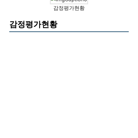
감정평가현황
감정평가현황