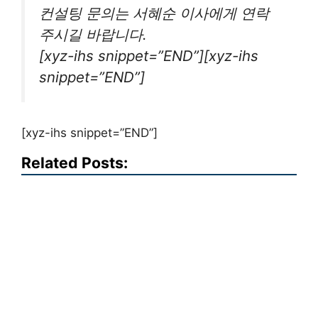
컨설팅 문의는 서혜순 이사에게 연락
주시길 바랍니다.
[xyz-ihs snippet=”END”][xyz-ihs
snippet=”END”]
[xyz-ihs snippet=”END”]
Related Posts: