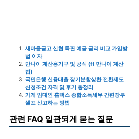
새마을금고 신협 특판 예금 금리 비교 가입방
법 이자
만나이 계산용기구 및 공식 (ft 만나이 계산
법)
국민은행 신용대출 장기분할상환 전환제도
신청조건 자격 및 후기 총정리
가게 임대인 홈택스 종합소득세무 간편장부
셀프 신고하는 방법
관련 FAQ 일관되게 묻는 질문