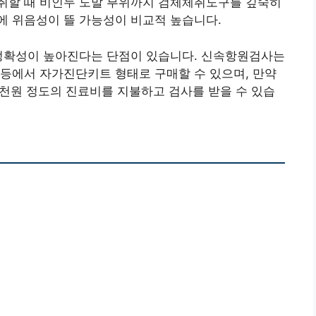
취할 때 비인두 도말 부위까지 검체체취도구를 깊숙히
에 위음성이 뜰 가능성이 비교적 높습니다.
 정확성이 높아진다는 단점이 있습니다. 신속항원검사는
등에서 자가진단키트 형태로 구매할 수 있으며, 만약
5천원 정도의 진료비를 지불하고 검사를 받을 수 있습