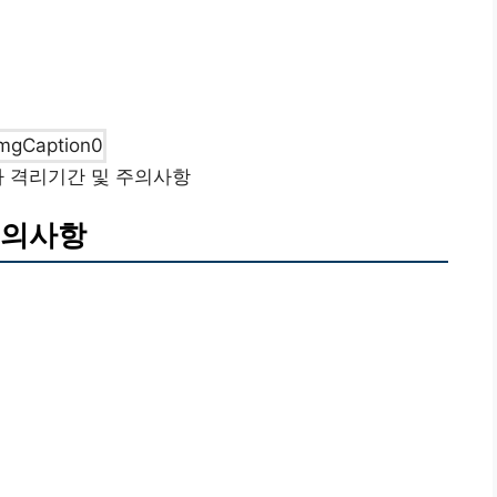
 격리기간 및 주의사항
주의사항