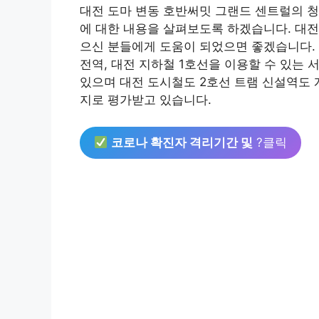
대전 도마 변동 호반써밋 그랜드 센트럴의 청
에 대한 내용을 살펴보도록 하겠습니다. 대전
으신 분들에게 도움이 되었으면 좋겠습니다. 
전역, 대전 지하철 1호선을 이용할 수 있는
있으며 대전 도시철도 2호선 트램 신설역도 
지로 평가받고 있습니다.
코로나 확진자 격리기간 및
?클릭