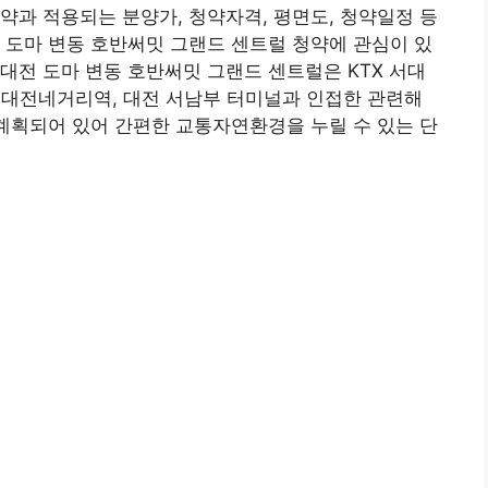
약과 적용되는 분양가, 청약자격, 평면도, 청약일정 등
 도마 변동 호반써밋 그랜드 센트럴 청약에 관심이 있
대전 도마 변동 호반써밋 그랜드 센트럴은 KTX 서대
 서대전네거리역, 대전 서남부 터미널과 인접한 관련해
계획되어 있어 간편한 교통자연환경을 누릴 수 있는 단