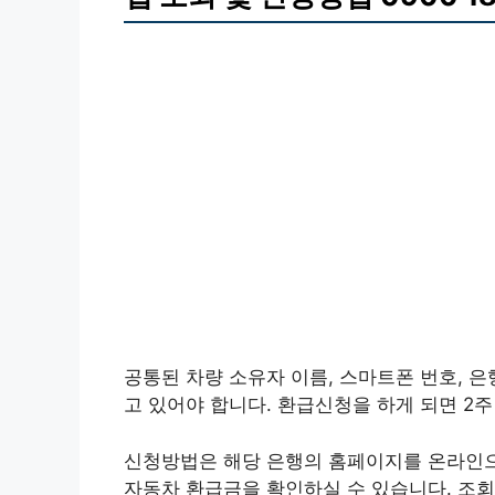
공통된 차량 소유자 이름, 스마트폰 번호, 
고 있어야 합니다. 환급신청을 하게 되면 2
신청방법은 해당 은행의 홈페이지를 온라인으
자동차 환급금을 확인하실 수 있습니다. 조회 및