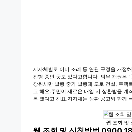
지자체별로 이미 조례 등 연관 규정을 개정해
진행 중인 곳도 있다고합니다. 의무 채권은 
창원시만 발행 중가 발행해 도로 건설, 주택
고 해요.주민이 새로운 매입 시 상환받을 계
록 했다고 해요.지자체는 상환 공고와 함께 
웹 조회 및 
웹 조회 및 신청방법 0900 1