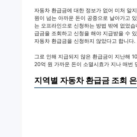
자동차 환급금에 대한 정보가 없어 미처 알지 
원이 넘는 아까운 돈이 공중으로 날아가고 있
는 오프라인으로 신청하는 방법 밖에 없었습
급금을 조회하고 신청을 해야 지급받을 수 
자동차 환급금을 신청하지 않았다고 합니다.
그로 인해 지급되지 않은 환급금이 지난해 10
20억 원 가까운 돈이 소멸시효가 지나 매번
지역별 자동차 환급금 조회 