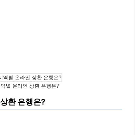
역별 온라인 상환 은행은?
 상환 은행은?