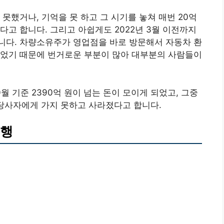
못했거나, 기억을 못 하고 그 시기를 놓쳐 매번 20억
다고 합니다. 그리고 아쉽게도 2022년 3월 이전까지
니다. 차량소유주가 영업점을 바로 방문해서 자동차 환
있었기 때문에 번거로운 부분이 많아 대부분의 사람들이
월 기준 2390억 원이 넘는 돈이 모이게 되었고, 그중
 당사자에게 가지 못하고 사라졌다고 합니다.
은행