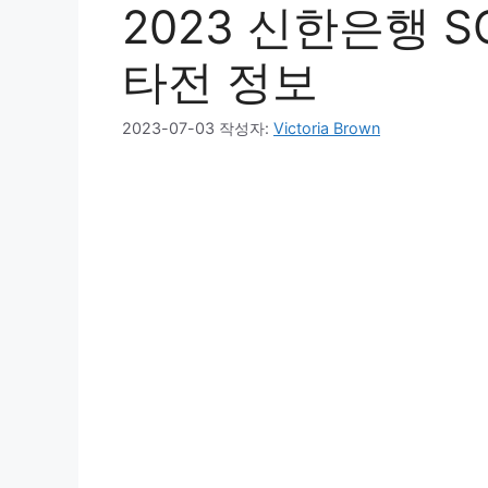
2023 신한은행 
타전 정보
2023-07-03
작성자:
Victoria Brown