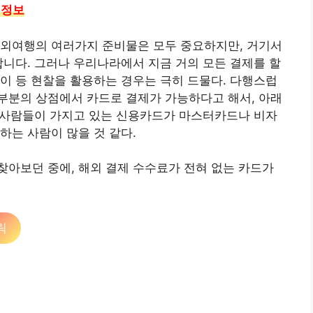
 정보
해외여행의 여러가지 준비물은 모두 중요하지만, 거기서
합니다. 그러나 우리나라에서 지금 거의 모든 결제를 할
이 등 현찰을 활용하는 경우는 극히 드물다. 다행스럽
부분의 상점에서 카드로 결제가 가능하다고 해서, 아래
든 사람들이 가지고 있는 신용카드가 마스터카드나 비자
하는 사람이 많을 것 같다.
아보던 중에, 해외 결제 수수료가 전혀 없는 카드가
릭