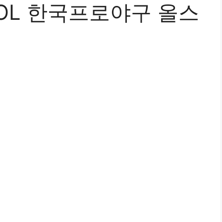
SOL 한국프로야구 올스