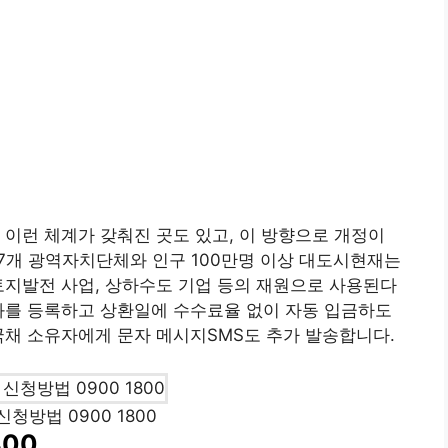
 이런 체계가 갖춰진 곳도 있고, 이 방향으로 개정이
17개 광역자치단체와 인구 100만명 이상 대도시현재는
토지발전 사업, 상하수도 기업 등의 재원으로 사용된다
좌를 등록하고 상환일에 수수료율 없이 자동 입금하도
국채 소유자에게 문자 메시지SMS도 추가 발송합니다.
신청방법 0900 1800
800