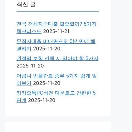
최신 글
전국 전세자금대출 필요할까? 5가지
체크리스트
2025-11-21
무직자대출 비대면으로 5분 만에 해
결하기
2025-11-20
관절염 보험 선택 시 알아야 할 5가지
2025-11-20
어금니 임플란트 종류 5가지 쉽게 알
아보기
2025-11-20
카카오톡PC버전 다운로드 간편한 5
단계
2025-11-20