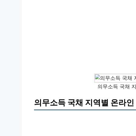
의무소득 국채 지
의무소득 국채 지역별 온라인