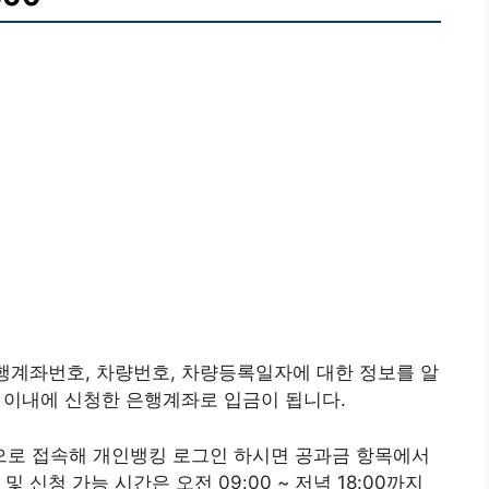
은행계좌번호, 차량번호, 차량등록일자에 대한 정보를 알
주 이내에 신청한 은행계좌로 입금이 됩니다.
로 접속해 개인뱅킹 로그인 하시면 공과금 항목에서
 신청 가능 시간은 오전 09:00 ~ 저녁 18:00까지