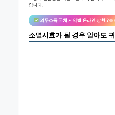
입니다.
의무소득 국채 지역별 온라인 상환
?클
소멸시효가 될 경우 알아도 