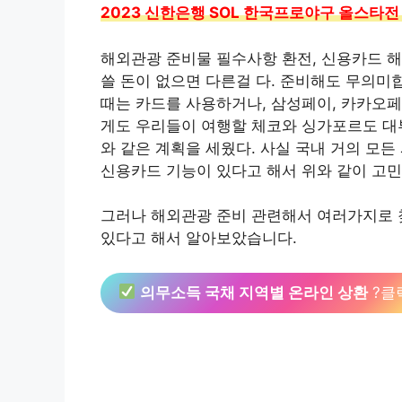
2023 신한은행 SOL 한국프로야구 올스타전
해외관광 준비물 필수사항 환전, 신용카드 
쓸 돈이 없으면 다른걸 다. 준비해도 무의미
때는 카드를 사용하거나, 삼성페이, 카카오페
게도 우리들이 여행할 체코와 싱가포르도 대
와 같은 계획을 세웠다. 사실 국내 거의 모
신용카드 기능이 있다고 해서 위와 같이 고민
그러나 해외관광 준비 관련해서 여러가지로 찾
있다고 해서 알아보았습니다.
의무소득 국채 지역별 온라인 상환
?클