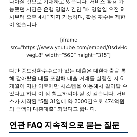
나아질 것으로 기대하고 있습니다. 서비스 활용 가
능했던 시간은 은행 영업시간인 “매 영업일 오전 9
시부터 오후 4시” 까지 가능하며, 활용 횟수는 제한
이 없습니다.
[iframe
src=”https://www.youtube.com/embed/0sdvHc
vegL8″ width=”560″ height=”315″]
다만 중도상환수수료가 없는 대출은 대환대출을 통
해 갈아탔을 때를 포함해 대출 거래를 실행한 지 6
개월이 지난 이후에만 시스템을 이용해서 갈아탈 수
있다고 하니 이 점 참고하셔야 될 것 같습니다. 서비
스가 시작된 “5월 31일에 약 2000건으로 474억원
의 금액이 대환대출” 되었다고 합니다.
연관 FAQ 지속적으로 묻는 질문