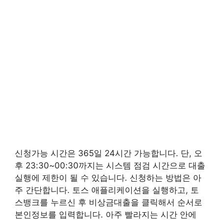
신청가능 시간은 365일 24시간 가능합니다. 단, 오
후 23:30~00:30까지는 시스템 점검 시간으로 대출
실행에 제한이 될 수 있습니다. 신청하는 방법은 아
주 간단합니다. 토스 애플리케이션을 실행하고, 토
스뱅크를 누르신 후 비상금대출을 클릭해서 순서로
본인정보를 입력합니다. 아주 빨라지는 시간 안에