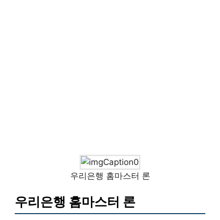
우리은행 홈마스터 론
우리은행 홈마스터 론