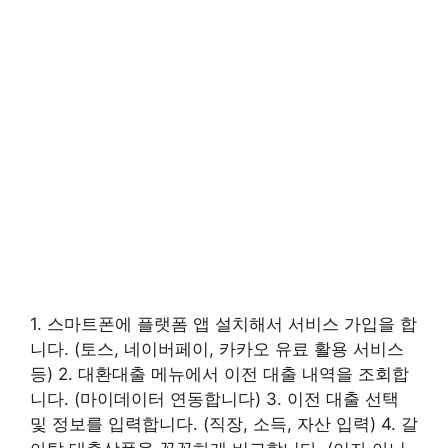
1. 스마트폰에 플랫폼 앱 설치해서 서비스 가입을 합
니다. (토스, 네이버페이, 카카오 유료 활용 서비스
등) 2. 대환대출 메뉴에서 이전 대출 내역을 조회합
니다. (마이데이터 연동합니다) 3. 이전 대출 선택
및 정보를 입력합니다. (직장, 소득, 자산 입력) 4. 갈