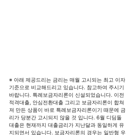
※ 아래 제공드리는 금리는 매월 고시되는 최고 이자
기준으로 비교해드리고 있습니다. 참고하여 주시기
바랍니다. 특례보금자리론이 신설되었습니다. 이전
적격대출, 안심전환대출 그리고 보금자리론이 합쳐
져 만든 상품이 바로 특례보금자리론이기 때문에 금
리가 당분간 고시되지 않을 것 입니다. 6월 디딤돌
대출은 현재까지 대출금리가 지난달과 동일하게 유
지되면서 있습니다. 보금자리론의 경우는 일반형 우