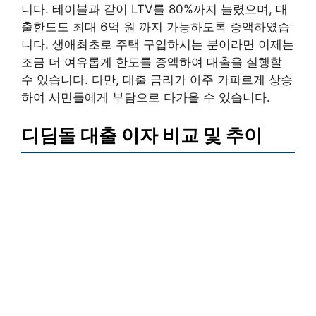
니다. 테이블과 같이 LTV를 80%까지 늘렸으며, 대
출한도도 최대 6억 원 까지 가능하도록 증액하였습
니다. 생애최초로 주택 구입하시는 분이라면 이제는
조금 더 여유롭게 한도를 증액하여 대출을 실행할
수 있습니다. 다만, 대출 금리가 아주 가파르게 상승
하여 서민들에게 부담으로 다가올 수 있습니다.
디딤돌 대출 이자 비교 및 추이