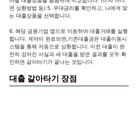
아탈 대출상품을 꼼꼼하게 비교합니다. (이자 아니
면 상환방법 등) 5. 우대금리를 확인하고, 나에게 맞
는 대출상품을 선택합니다.
6. 해당 금융기업 앱으로 이동하여 대출거래를 실행
합니다. 계약이 완료되면,기존대출금은 대출이동시
스템을 통해 자동으로 상환됩니다. 이전 대출이 완
전히 갚아진 사실과 새 대출을 받은 결과를 모두 확
인하면 갈아타기가 끝나는 것입니다.
대출 갈아타기 장점