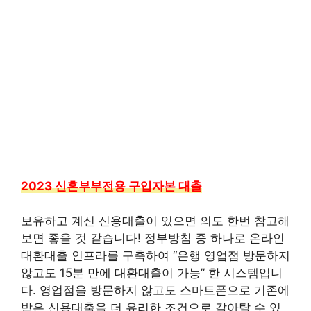
2023 신혼부부전용 구입자본 대출
보유하고 계신 신용대출이 있으면 의도 한번 참고해
보면 좋을 것 같습니다! 정부방침 중 하나로 온라인
대환대출 인프라를 구축하여 “은행 영업점 방문하지
않고도 15분 만에 대환대츨이 가능” 한 시스템입니
다. 영업점을 방문하지 않고도 스마트폰으로 기존에
받은 신용대출을 더 유리한 조건으로 갈아탈 수 있