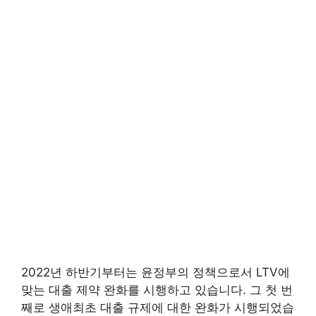
2022년 하반기부터는 윤정부의 정책으로서 LTV에
맞는 대출 제약 완화를 시행하고 있습니다. 그 첫 번
째로 생애최초 대출 규제에 대한 완화가 시행되었습