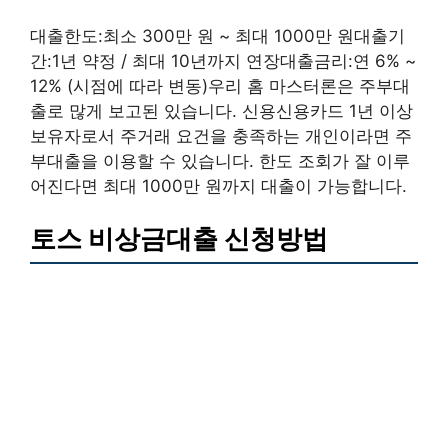
대출한도:최소 300만 원 ~ 최대 1000만 원대출기
간:1년 약정 / 최대 10년까지 연장대출금리:연 6% ~
12% (시점에 따라 변동)우리 홈 마스터론은 주부대
출로 많게 보고된 있습니다. 신용신용카드 1년 이상
보유자로서 주거래 요건을 충족하는 개인이라면 주
부대출을 이용할 수 있습니다. 한도 조회가 잘 이루
어진다면 최대 1000만 원까지 대출이 가능합니다.
토스 비상금대출 신청방법