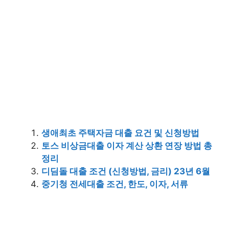
생애최초 주택자금 대출 요건 및 신청방법
토스 비상금대출 이자 계산 상환 연장 방법 총
정리
디딤돌 대출 조건 (신청방법, 금리) 23년 6월
중기청 전세대출 조건, 한도, 이자, 서류