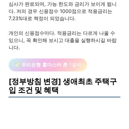
심사가 완료되며, 가능 한도와 금리가 보이게 됩니
다. 저의 경우 신용점수 1000점으로 적용금리는
7.23%대로 책정이 되었습니다.
개인의 신용점수마다. 적용금리는 다르게 나올 수
있으니, 꼭 확인해 보시고 대출을 실행하시길 바랍
니다.
우리은행 홈마스터 론
?클릭
[정부방침 변경] 생애최초 주택구
입 조건 및 혜택