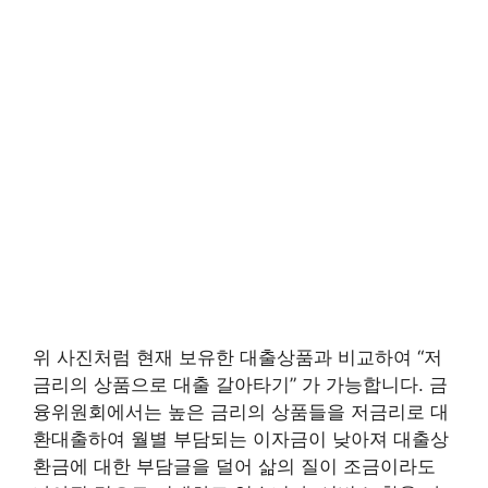
위 사진처럼 현재 보유한 대출상품과 비교하여 “저
금리의 상품으로 대출 갈아타기” 가 가능합니다. 금
융위원회에서는 높은 금리의 상품들을 저금리로 대
환대출하여 월별 부담되는 이자금이 낮아져 대출상
환금에 대한 부담글을 덜어 삶의 질이 조금이라도