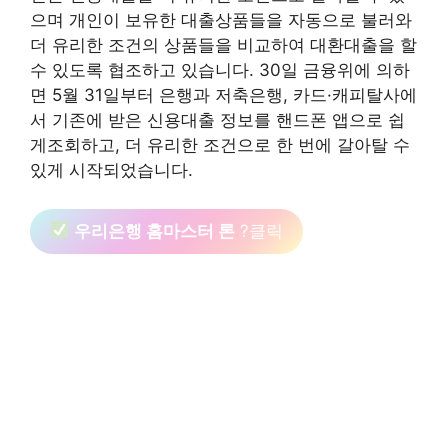
으며 개인이 보유한 대출상품들을 자동으로 불러와
더 유리한 조건의 상품들을 비교하여 대환대출을 할
수 있도록 협조하고 있습니다. 30일 금융위에 의하
면 5월 31일부터 은행과 저축은행, 카드·캐피탈사에
서 기존에 받은 신용대출 정보를 핸드폰 앱으로 쉽
게조회하고, 더 유리한 조건으로 한 번에 갈아탈 수
있게 시작되었습니다.
우리은행 홈마스터 론
?클릭