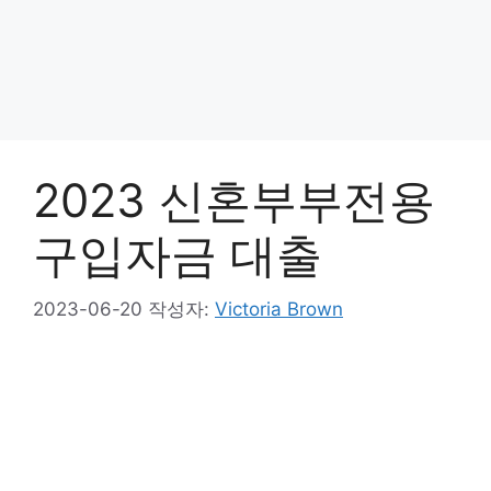
2023 신혼부부전용
구입자금 대출
2023-06-20
작성자:
Victoria Brown