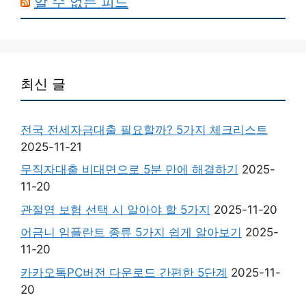
알 수 없는 피드
최신 글
전국 전세자금대출 필요할까? 5가지 체크리스트
2025-11-21
무직자대출 비대면으로 5분 만에 해결하기
2025-
11-20
관절염 보험 선택 시 알아야 할 5가지
2025-11-20
어금니 임플란트 종류 5가지 쉽게 알아보기
2025-
11-20
카카오톡PC버전 다운로드 간편한 5단계
2025-11-
20