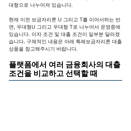
대형으로 나누어져 있습니다.
현재 이전 보금자리론 U 그리고 T를 이어서하는 반
면, 우대형U 그리고 우대형 T로 나누어서 운영중에
있습니다. 이자 조건 및 대출 조건이 일부분 달라졌
습니다. 구체적인 내용은 아래 특례보금자리론 대출
상품을 참고해주시기 바랍니다.
플랫폼에서 여러 금융회사의 대출
조건을 비교하고 선택할 때