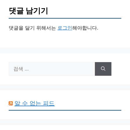
댓글 남기기
댓글을 달기 위해서는
로그인
해야합니다.
검
색:
알 수 없는 피드