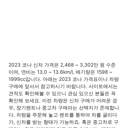
2023 코나 신차 가격은 2,468 ~ 3,302만 원 수준
이며, 연비는 13.0 ~ 13.6km/l, 배기량은 1598 ~
1999cc입니다. 아래는 2023 코나 가격표이니 차량
구매에 앞서서 참고하시기 바랍니다. 사이트에서는
견적도 확인해볼 수 있으니 관심 있으신 분들은 꼭
확인해 보세요. 이런 차량은 신차 구매가 어려운 경
우, 장기렌트나 중고차 구매라는 선택지가 존재합니
다. 차량을 주문해 놓고 렌트를 통하여 차를 굴리다
가, 신차를 받는 형태가 가능하죠. 혹은 중고차로 구