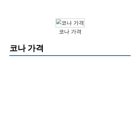
코나 가격
코나 가격