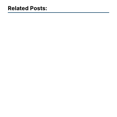
Related Posts: