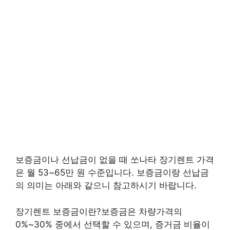
보증금이나 선납금이 없을 때 쏘나타 장기렌트 가격
은 월 53~65만 원 수준입니다. 보증금이랑 선납금
의 의미는 아래와 같으니 참고하시기 바랍니다.
장기렌트 보증금이란?보증금은 차량가격의
0%~30% 중에서 선택할 수 있으며, 증거금 비율이