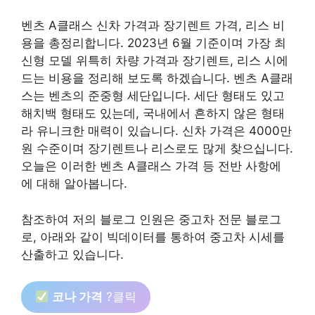
벤츠 A클래스 신차 가격과 장기렌트 가격, 리스 비
용을 총정리합니다. 2023년 6월 기준이며 가장 최
신형 모델 위특히 차량 가격과 장기렌트, 리스 시에
드는 비용을 정리해 보도록 하겠습니다. 벤츠 A클래
스는 벤츠의 준중형 세단입니다. 세단 형태도 있고
해치백 형태도 있는데, 국내에서 흔하지 않은 형태
라 유니크한 매력이 있습니다. 신차 가격은 4000만
원 수준이며 장기렌트나 리스로도 많게 찾으십니다.
오늘은 이러한 벤츠 A클래스 가격 등 전반 사항에
에 대해 알아봅니다.
참조하여 저의 블로그 인원은 중고차 전문 블로그
로, 아래와 같이 빅데이터를 통하여 중고차 시세를
산출하고 있습니다.
코나 가격
?클릭