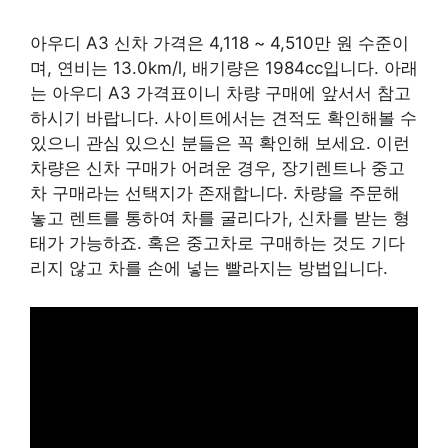
아우디 A3 신차 가격은 4,118 ~ 4,510만 원 수준이
며, 연비는 13.0km/l, 배기량은 1984cc입니다. 아래
는 아우디 A3 가격표이니 차량 구매에 앞서서 참고
하시기 바랍니다. 사이트에서는 견적도 확인해볼 수
있으니 관심 있으신 분들은 꼭 확인해 보세요. 이런
차량은 신차 구매가 어려운 경우, 장기렌트나 중고
차 구매라는 선택지가 존재합니다. 차량을 주문해
놓고 렌트를 통하여 차를 굴리다가, 신차를 받는 형
태가 가능하죠. 혹은 중고차로 구매하는 것도 기다
리지 않고 차를 손에 넣는 빨라지는 방법입니다.