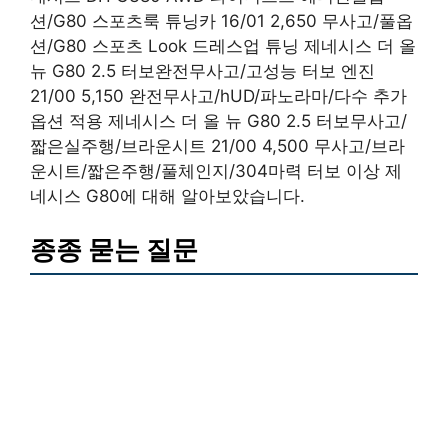
션/G80 스포츠룩 튜닝카 16/01 2,650 무사고/풀옵
션/G80 스포츠 Look 드레스업 튜닝 제네시스 더 올
뉴 G80 2.5 터보완전무사고/고성능 터보 엔진
21/00 5,150 완전무사고/hUD/파노라마/다수 추가
옵션 적용 제네시스 더 올 뉴 G80 2.5 터보무사고/
짧은실주행/브라운시트 21/00 4,500 무사고/브라
운시트/짧은주행/풀체인지/304마력 터보 이상 제
네시스 G80에 대해 알아보았습니다.
종종 묻는 질문