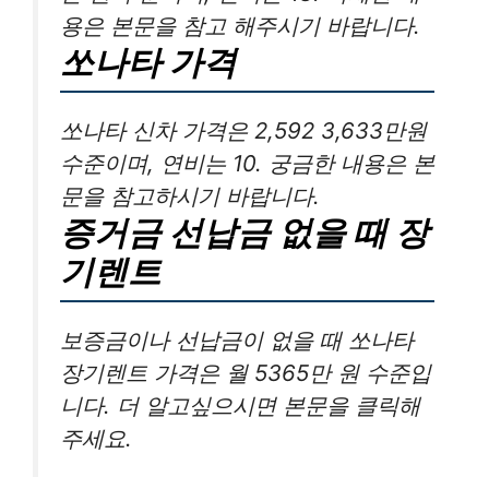
용은 본문을 참고 해주시기 바랍니다.
쏘나타 가격
쏘나타 신차 가격은 2,592 3,633만원
수준이며, 연비는 10. 궁금한 내용은 본
문을 참고하시기 바랍니다.
증거금 선납금 없을 때 장
기렌트
보증금이나 선납금이 없을 때 쏘나타
장기렌트 가격은 월 5365만 원 수준입
니다. 더 알고싶으시면 본문을 클릭해
주세요.