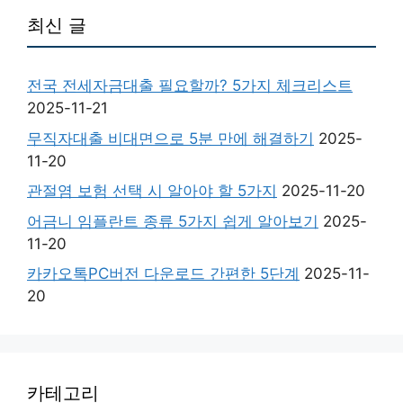
최신 글
전국 전세자금대출 필요할까? 5가지 체크리스트
2025-11-21
무직자대출 비대면으로 5분 만에 해결하기
2025-
11-20
관절염 보험 선택 시 알아야 할 5가지
2025-11-20
어금니 임플란트 종류 5가지 쉽게 알아보기
2025-
11-20
카카오톡PC버전 다운로드 간편한 5단계
2025-11-
20
카테고리