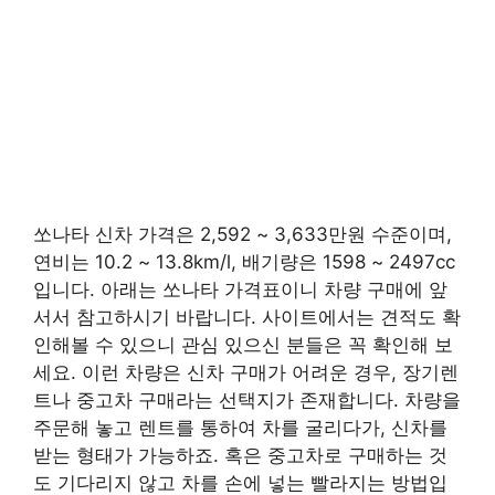
쏘나타 신차 가격은 2,592 ~ 3,633만원 수준이며,
연비는 10.2 ~ 13.8km/l, 배기량은 1598 ~ 2497cc
입니다. 아래는 쏘나타 가격표이니 차량 구매에 앞
서서 참고하시기 바랍니다. 사이트에서는 견적도 확
인해볼 수 있으니 관심 있으신 분들은 꼭 확인해 보
세요. 이런 차량은 신차 구매가 어려운 경우, 장기렌
트나 중고차 구매라는 선택지가 존재합니다. 차량을
주문해 놓고 렌트를 통하여 차를 굴리다가, 신차를
받는 형태가 가능하죠. 혹은 중고차로 구매하는 것
도 기다리지 않고 차를 손에 넣는 빨라지는 방법입