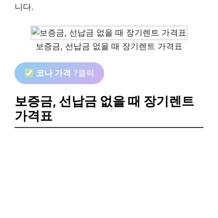
니다.
보증금, 선납금 없을 때 장기렌트 가격표
코나 가격
?클릭
보증금, 선납금 없을 때 장기렌트
가격표