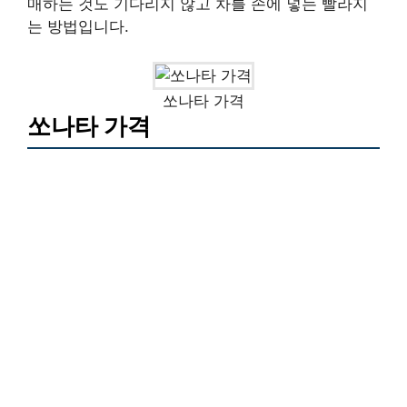
매하는 것도 기다리지 않고 차를 손에 넣는 빨라지
는 방법입니다.
쏘나타 가격
쏘나타 가격