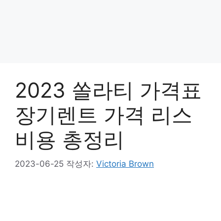
2023 쏠라티 가격표
장기렌트 가격 리스
비용 총정리
2023-06-25
작성자:
Victoria Brown