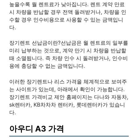
높을수록 월 렌트료가 낮아집니다. 렌트 계약 만료
시 차량을 반납할 경우 전액 돌려받거나, 차량을 인
수할 경우 인수비용으로 사용할 수 있는 금액입니
다.
장기렌트 선납금이란?선납금은 월 렌트료의 일부를
미리 납부하는 것으로, 계약 만기 시 차량을 반납할
때 소멸됩니다. 즉 차량 인수 시 돌려받거나, 인수비
용에 충당할 수 없는 금액입니다.
이러한 장기렌트나 리스 가격을 체계적으로 보여주
는 사이트가 있는데, 아래에서 확인이 가능합니다.
장기렌트 가격비교 제안 홈페이지는 다나와 자동차,
sk렌터카, KB차차차 렌터카, 롯데렌터카가 있습니
다.
아우디 A3 가격