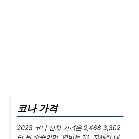
코나 가격
2023 코나 신차 가격은 2,468 3,302
만 원 수준이며, 연비는 13. 자세한 내