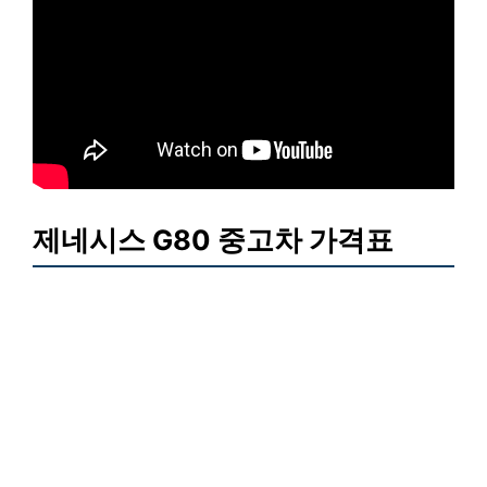
제네시스 G80 중고차 가격표