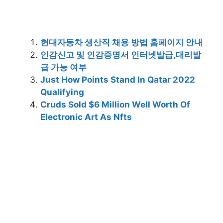
현대자동차 생산직 채용 방법 홈페이지 안내
인감신고 및 인감증명서 인터넷발급,대리발
급 가능 여부
Just How Points Stand In Qatar 2022
Qualifying
Cruds Sold $6 Million Well Worth Of
Electronic Art As Nfts