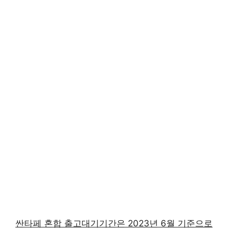
싼타페 혼합 출고대기기간은 2023년 6월 기준으로