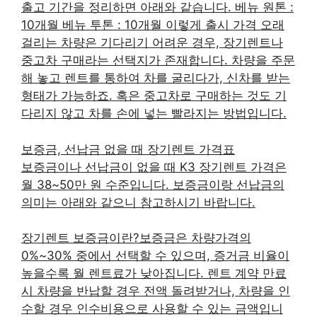
출고 기간을 정리하면 아래와 같습니다. 베뉴 원톤 :
10개월 베뉴 투톤 : 10개월 이렇게 출시 가격 오래
걸리는 차량은 기다리기 어려운 경우, 장기렌트나
중고차 구매라는 선택지가 존재합니다. 차량을 주문
해 놓고 렌트를 통하여 차를 굴리다가, 신차를 받는
형태가 가능하죠. 혹은 중고차로 구매하는 것도 기
다리지 않고 차를 손에 넣는 빨라지는 방법입니다.
보증금, 선납금 없을 때 장기렌트 가격표
보증금이나 선납금이 없을 때 K3 장기렌트 가격은
월 38~50만 원 수준입니다. 보증금이랑 선납금의
의미는 아래와 같으니 참고하시기 바랍니다.
장기렌트 보증금이란?보증금은 차량가격의
0%~30% 중에서 선택할 수 있으며, 증거금 비율이
높을수록 월 렌트료가 낮아집니다. 렌트 계약 만료
시 차량을 반납할 경우 전액 돌려받거나, 차량을 인
수할 경우 인수비용으로 사용할 수 있는 금액입니