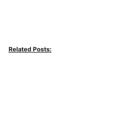
Related Posts: