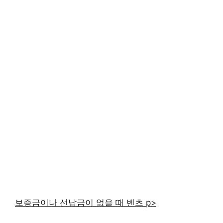
보증금이나 선납금이 없을 때 벤츠 p>