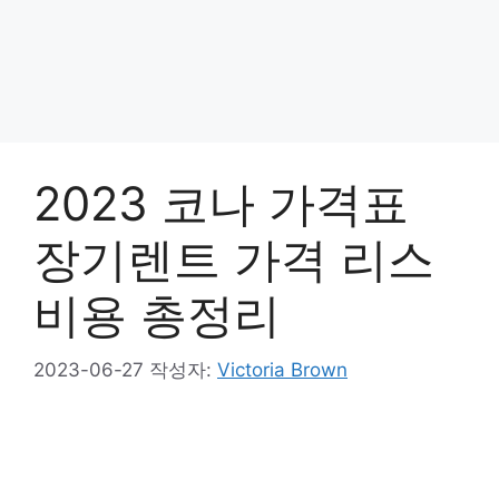
2023 코나 가격표
장기렌트 가격 리스
비용 총정리
2023-06-27
작성자:
Victoria Brown