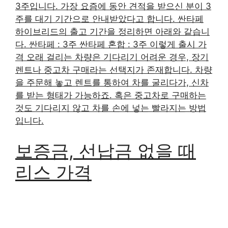
3주입니다. 가장 요즘에 동안 견적을 받으신 분이 3
주를 대기 기간으로 안내받았다고 합니다. 싼타페
하이브리드의 출고 기간을 정리하면 아래와 같습니
다. 싼타페 : 3주 싼타페 혼합 : 3주 이렇게 출시 가
격 오래 걸리는 차량은 기다리기 어려운 경우, 장기
렌트나 중고차 구매라는 선택지가 존재합니다. 차량
을 주문해 놓고 렌트를 통하여 차를 굴리다가, 신차
를 받는 형태가 가능하죠. 혹은 중고차로 구매하는
것도 기다리지 않고 차를 손에 넣는 빨라지는 방법
입니다.
보증금, 선납금 없을 때
리스 가격