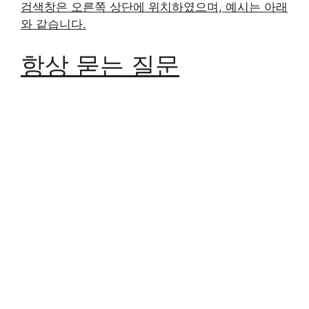
검색창은 오른쪽 상단에 위치하였으며, 예시는 아래
와 같습니다.
항상 묻는 질문