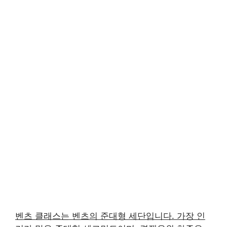
벤츠 클래스는 벤츠의 준대형 세단입니다. 가장 인