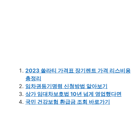
2023 쏠라티 가격표 장기렌트 가격 리스비용
총정리
임차권등기명령 신청방법 알아보기
상가 임대차보호법 10년 넘게 영업했다면
국민 건강보험 환급금 조회 바로가기