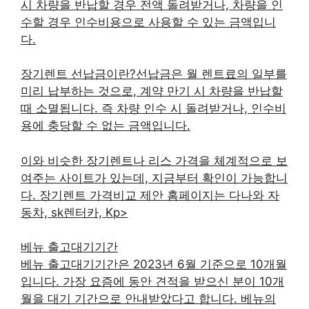
시 차량을 반납할 경우 전액 돌려받거나, 차량을 인
수할 경우 인수비용으로 사용할 수 있는 금액입니
다.
장기렌트 선납금이란?선납금은 월 렌트료의 일부를
미리 납부하는 것으로, 계약 만기 시 차량을 반납할
때 소멸됩니다. 즉 차량 인수 시 돌려받거나, 인수비
용에 충당할 수 없는 금액입니다.
이와 비슷한 장기렌트나 리스 가격을 체계적으로 보
여주는 사이트가 있는데, 지금부터 확인이 가능합니
다. 장기렌트 가격비교 제안 홈페이지는 다나와 자
동차, sk렌터카, Kp>
베뉴 출고대기기간
베뉴 출고대기기간은 2023년 6월 기준으로 10개월
입니다. 가장 요즘에 동안 견적을 받으신 분이 10개
월을 대기 기간으로 안내받았다고 합니다. 베뉴의