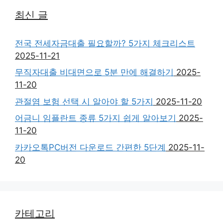
최신 글
전국 전세자금대출 필요할까? 5가지 체크리스트
2025-11-21
무직자대출 비대면으로 5분 만에 해결하기
2025-
11-20
관절염 보험 선택 시 알아야 할 5가지
2025-11-20
어금니 임플란트 종류 5가지 쉽게 알아보기
2025-
11-20
카카오톡PC버전 다운로드 간편한 5단계
2025-11-
20
카테고리