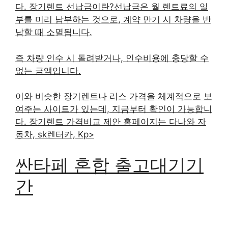
다. 장기렌트 선납금이란?선납금은 월 렌트료의 일
부를 미리 납부하는 것으로, 계약 만기 시 차량을 반
납할 때 소멸됩니다.
즉 차량 인수 시 돌려받거나, 인수비용에 충당할 수
없는 금액입니다.
이와 비슷한 장기렌트나 리스 가격을 체계적으로 보
여주는 사이트가 있는데, 지금부터 확인이 가능합니
다. 장기렌트 가격비교 제안 홈페이지는 다나와 자
동차, sk렌터카, Kp>
싼타페 혼합 출고대기기
간