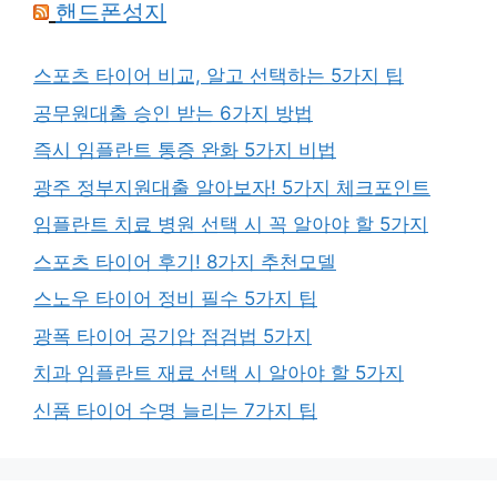
핸드폰성지
스포츠 타이어 비교, 알고 선택하는 5가지 팁
공무원대출 승인 받는 6가지 방법
즉시 임플란트 통증 완화 5가지 비법
광주 정부지원대출 알아보자! 5가지 체크포인트
임플란트 치료 병원 선택 시 꼭 알아야 할 5가지
스포츠 타이어 후기! 8가지 추천모델
스노우 타이어 정비 필수 5가지 팁
광폭 타이어 공기압 점검법 5가지
치과 임플란트 재료 선택 시 알아야 할 5가지
신품 타이어 수명 늘리는 7가지 팁