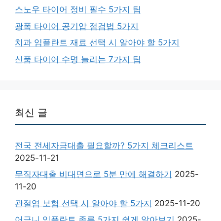
스노우 타이어 정비 필수 5가지 팁
광폭 타이어 공기압 점검법 5가지
치과 임플란트 재료 선택 시 알아야 할 5가지
신품 타이어 수명 늘리는 7가지 팁
최신 글
전국 전세자금대출 필요할까? 5가지 체크리스트
2025-11-21
무직자대출 비대면으로 5분 만에 해결하기
2025-
11-20
관절염 보험 선택 시 알아야 할 5가지
2025-11-20
어금니 임플란트 종류 5가지 쉽게 알아보기
2025-