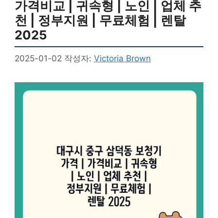
가격비교 | 귀속형 | 노인 | 업체 추
천 | 정부지원 | 무료체험 | 렌탈
2025
2025-01-02
작성자:
Victoria Brown