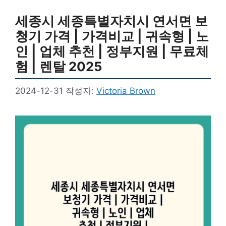
세종시 세종특별자치시 연서면 보
청기 가격 | 가격비교 | 귀속형 | 노
인 | 업체 추천 | 정부지원 | 무료체
험 | 렌탈 2025
2024-12-31
작성자:
Victoria Brown