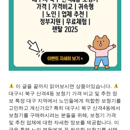
이 글을 끝까지 읽어보시면 상품이있습니다.
대구시 북구 산격4동 보청기 가격 비교 및 추천 정
보 특정 대구 지역에서 노인들에게 적합한 보청기를
고민하고 계신가요? 특히 대구시 북구 산격4동에서
보청기를 구매하시려는 분들을 위해, 보청기 가격
및 추천 업체에 대한 자세한 정보를 제공합니다. 이
글을 통해 노인 분들에게 꼭 필요한 보청기를 선택