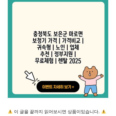
이 글을 끝까지 읽어보시면 상품이있습니다.