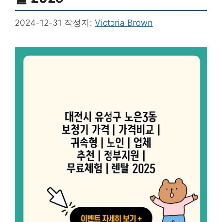
2024-12-31
작성자:
Victoria Brown