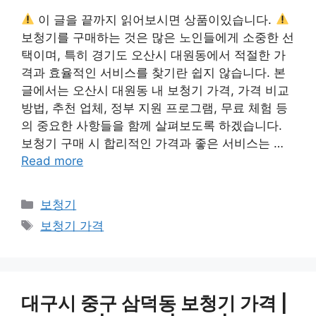
이 글을 끝까지 읽어보시면 상품이있습니다.
보청기를 구매하는 것은 많은 노인들에게 소중한 선
택이며, 특히 경기도 오산시 대원동에서 적절한 가
격과 효율적인 서비스를 찾기란 쉽지 않습니다. 본
글에서는 오산시 대원동 내 보청기 가격, 가격 비교
방법, 추천 업체, 정부 지원 프로그램, 무료 체험 등
의 중요한 사항들을 함께 살펴보도록 하겠습니다.
보청기 구매 시 합리적인 가격과 좋은 서비스는 …
Read more
카
보청기
테
태
보청기 가격
고
그
리
대구시 중구 삼덕동 보청기 가격 |