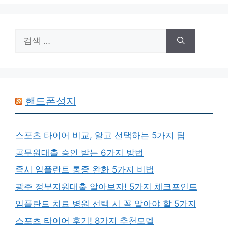
지
지
지
검
색:
핸드폰성지
스포츠 타이어 비교, 알고 선택하는 5가지 팁
공무원대출 승인 받는 6가지 방법
즉시 임플란트 통증 완화 5가지 비법
광주 정부지원대출 알아보자! 5가지 체크포인트
임플란트 치료 병원 선택 시 꼭 알아야 할 5가지
스포츠 타이어 후기! 8가지 추천모델