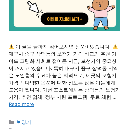
이 글을 끝까지 읽어보시면 상품이있습니다.
대구시 중구 삼덕동의 보청기 가격 비교와 추천 가
이드 고령화 사회로 접어든 지금, 보청기의 중요성
이 커지고 있습니다. 특히 대구시 중구 삼덕동 지역
은 노인층의 수요가 높은 지역으로, 이곳의 보청기
가격과 다양한 옵션에 대한 정보는 많은 이들에게
도움이 됩니다. 이번 포스트에서는 삼덕동의 보청기
가격, 추천 업체, 정부 지원 프로그램, 무료 체험 …
Read more
카
보청기
테