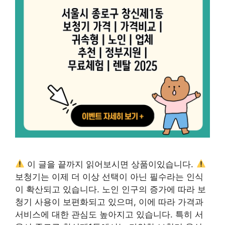
이 글을 끝까지 읽어보시면 상품이있습니다.
보청기는 이제 더 이상 선택이 아닌 필수라는 인식
이 확산되고 있습니다. 노인 인구의 증가에 따라 보
청기 사용이 보편화되고 있으며, 이에 따라 가격과
서비스에 대한 관심도 높아지고 있습니다. 특히 서