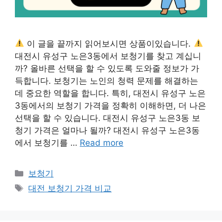
이 글을 끝까지 읽어보시면 상품이있습니다.
대전시 유성구 노은3동에서 보청기를 찾고 계십니
까? 올바른 선택을 할 수 있도록 도와줄 정보가 가
득합니다. 보청기는 노인의 청력 문제를 해결하는
데 중요한 역할을 합니다. 특히, 대전시 유성구 노은
3동에서의 보청기 가격을 정확히 이해하면, 더 나은
선택을 할 수 있습니다. 대전시 유성구 노은3동 보
청기 가격은 얼마나 될까? 대전시 유성구 노은3동
에서 보청기를 …
Read more
카
보청기
테
태
대전 보청기 가격 비교
고
그
리