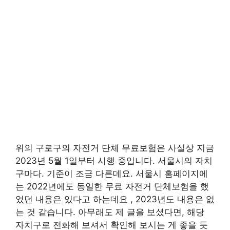
위의 구로구의 자전거 단체 무료보험은 사실상 지금
2023년 5월 1일부터 시행 중입니다. 서울시의 자치
구마다. 기준이 조금 다른데요. 서울시 홈페이지에
는 2022년에도 동일한 무료 자전거 단체보험을 했
었던 내용은 있다고 하는데요 , 2023년도 내용은 없
는 것 같습니다. 아무래도 제 글을 보셨다면, 해당
자치구로 전화해 보셔서 확인해 보시는 게 좋을 듯