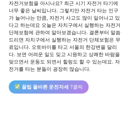
자전거보험을 아시나요? 최근 시기 자전거 타기에
너무 좋은 날씨입니다. 그렇지만 자전거 타는 인구
가 늘어나는 만큼, 자전거 사고도 많이 일어나고 있
다고 하는데요 오늘은 자치구에서 실행하는 자전거
단체보험에 관하여 알아보겠습니다. 결론부터 말씀
드리면 자치구에서 실행하는 자전거 단체보험은 무
료입니다. 오토바이를 타고 서울의 한강변을 달리
다. 보면 어려운 일도 잊고 시원하고 상쾌한 바람을
맞으면서 운동도 되면서 힐링도 할 수 있는데요. 자
전거를 타는 분들이 굉장히 많습니다.
꿀팁 올바른 운전자세
?클릭