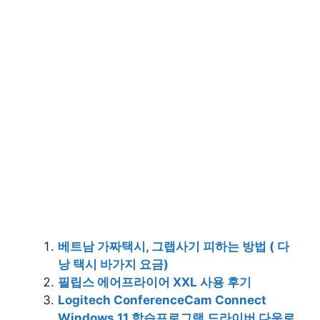
베트남 가짜택시, 그랩사기 피하는 방법 ( 다
낭 택시 바가지 요금)
필립스 에어프라이어 XXL 사용 후기
Logitech ConferenceCam Connect
Windows 11 학습프로그램 드라이버 다운로