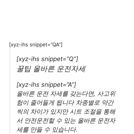
[xyz-ihs snippet=”QA”]
[xyz-ihs snippet=”Q”]
꿀팁 올바른 운전자세
[xyz-ihs snippet=”A”]
올바른 운전 자세를 갖는다면, 사고위
험이 줄어들게 됩니다 차종별로 약간
씩의 차이가 있지만 시트 조절을 통해
서 안전운전할 수 있는 올바른 운전자
세를 만들 수 있습니다.