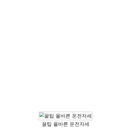
꿀팁 올바른 운전자세