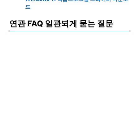
드
연관 FAQ 일관되게 묻는 질문