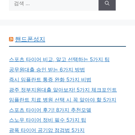
색:
핸드폰성지
스포츠 타이어 비교, 알고 선택하는 5가지 팁
공무원대출 승인 받는 6가지 방법
즉시 임플란트 통증 완화 5가지 비법
광주 정부지원대출 알아보자! 5가지 체크포인트
임플란트 치료 병원 선택 시 꼭 알아야 할 5가지
스포츠 타이어 후기! 8가지 추천모델
스노우 타이어 정비 필수 5가지 팁
광폭 타이어 공기압 점검법 5가지