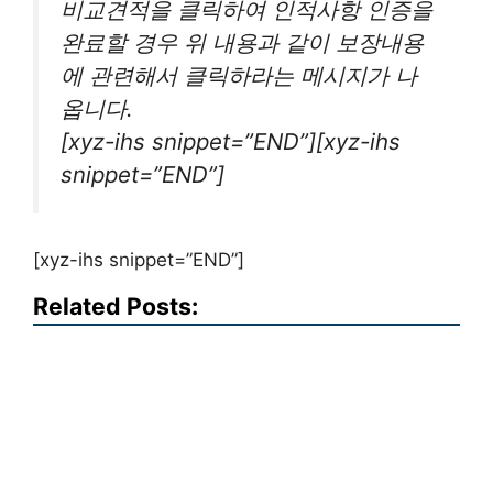
비교견적을 클릭하여 인적사항 인증을
완료할 경우 위 내용과 같이 보장내용
에 관련해서 클릭하라는 메시지가 나
옵니다.
[xyz-ihs snippet=”END”][xyz-ihs
snippet=”END”]
[xyz-ihs snippet=”END”]
Related Posts: