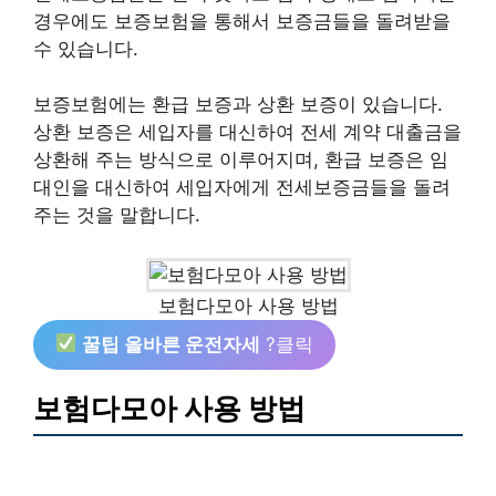
경우에도 보증보험을 통해서 보증금들을 돌려받을
수 있습니다.
보증보험에는 환급 보증과 상환 보증이 있습니다.
상환 보증은 세입자를 대신하여 전세 계약 대출금을
상환해 주는 방식으로 이루어지며, 환급 보증은 임
대인을 대신하여 세입자에게 전세보증금들을 돌려
주는 것을 말합니다.
보험다모아 사용 방법
꿀팁 올바른 운전자세
?클릭
보험다모아 사용 방법