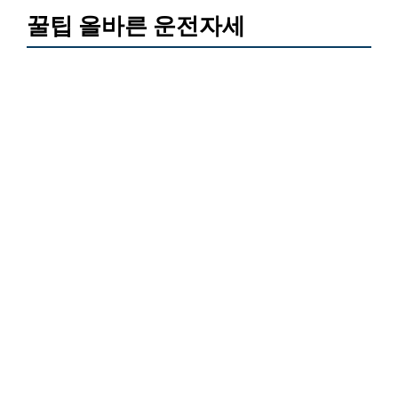
꿀팁 올바른 운전자세