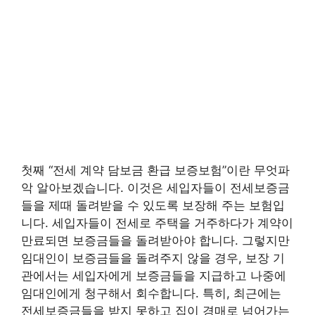
첫째 “전세 계약 담보금 환급 보증보험”이란 무엇파
악 알아보겠습니다. 이것은 세입자들이 전세보증금
들을 제때 돌려받을 수 있도록 보장해 주는 보험입
니다. 세입자들이 전세로 주택을 거주하다가 계약이
만료되면 보증금들을 돌려받아야 합니다. 그렇지만
임대인이 보증금들을 돌려주지 않을 경우, 보장 기
관에서는 세입자에게 보증금들을 지급하고 나중에
임대인에게 청구해서 회수합니다. 특히, 최근에는
전세보증금들을 받지 못하고 집이 경매로 넘어가는