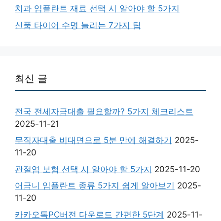
치과 임플란트 재료 선택 시 알아야 할 5가지
신품 타이어 수명 늘리는 7가지 팁
최신 글
전국 전세자금대출 필요할까? 5가지 체크리스트
2025-11-21
무직자대출 비대면으로 5분 만에 해결하기
2025-
11-20
관절염 보험 선택 시 알아야 할 5가지
2025-11-20
어금니 임플란트 종류 5가지 쉽게 알아보기
2025-
11-20
카카오톡PC버전 다운로드 간편한 5단계
2025-11-