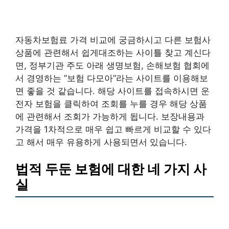
자동차보험료 가격 비교에 궁금하시고 다른 보험사
상품에 관련해서 쉽게대조하는 사이틀 찾고 계신다
면, 정부기관 주도 아래 생명보험, 손해보험 협회에
서 경영하는 ”보험 다모아”라는 사이트를 이용해보
면 좋을 것 같습니다. 해당 사이트를 접속하시면 운
전자 보험을 클릭하여 조회를 누를 경우 해당 상품
에 관련해서 조회가 가능하게 됩니다. 보장내용과
가격을 1차적으로 매우 쉽고 빠르게 비교할 수 있다
고 해서 매우 유용하게 사용되면서 있습니다.
법적 두둔 보험에 대한 네 가지 사
실