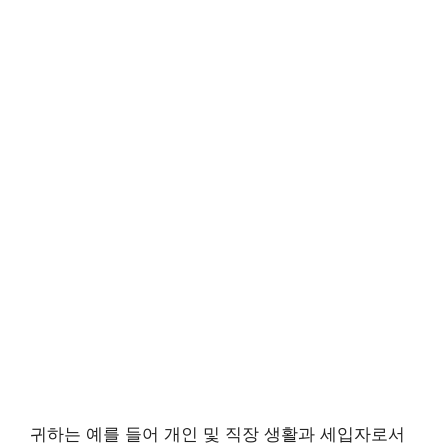
귀하는 예를 들어 개인 및 직장 생활과 세입자로서