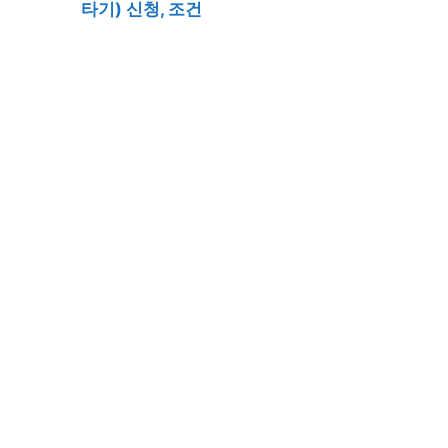
타기) 신청, 조건