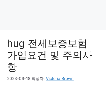
hug 전세보증보험
가입요건 및 주의사
항
2023-06-18
작성자:
Victoria Brown