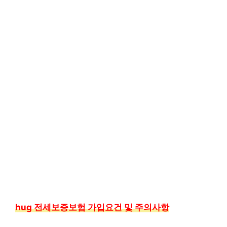
hug 전세보증보험 가입요건 및 주의사항