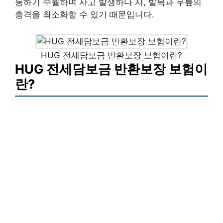
동하기 수월하며 사고 발생하다 시, 발목과 무릎의
충격을 최소화할 수 있기 때문입니다.
HUG 전세담보금 반환보장 보험이란?
HUG 전세담보금 반환보장 보험이
란?