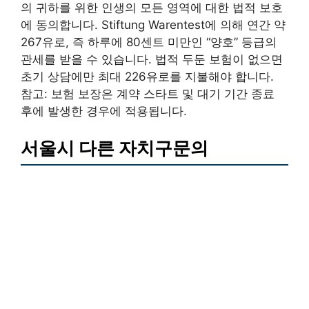
의 귀하를 위한 인생의 모든 영역에 대한 법적 보호
에 동의합니다. Stiftung Warentest에 의해 연간 약
267유로, 즉 하루에 80센트 미만인 “양호” 등급의
관세를 받을 수 있습니다. 법적 두둔 보험이 없으면
초기 상담에만 최대 226유로를 지불해야 합니다.
참고: 보험 보장은 계약 스타트 및 대기 기간 종료
후에 발생한 경우에 적용됩니다.
서울시 다른 자치구문의