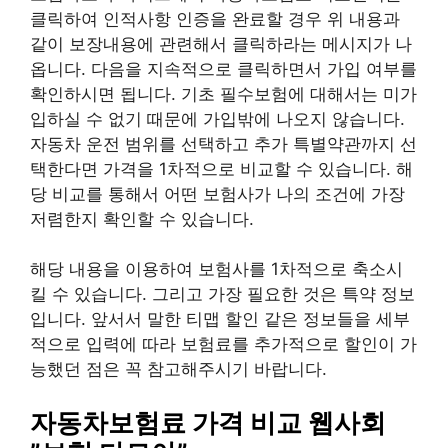
클릭하여 인적사항 인증을 완료할 경우 위 내용과
같이 보장내용에 관련해서 클릭하라는 메시지가 나
옵니다. 다음을 지속적으로 클릭하면서 가입 여부를
확인하시면 됩니다. 기초 필수보험에 대해서는 미가
입하실 수 없기 때문에 가입밖에 나오지 않습니다.
자동차 운전 범위를 선택하고 추가 특별약관까지 선
택한다면 가격을 1차적으로 비교할 수 있습니다. 해
당 비교를 통해서 어떤 보험사가 나의 조건에 가장
저렴한지 확인할 수 있습니다.
해당 내용을 이용하여 보험사를 1차적으로 축소시
킬 수 있습니다. 그리고 가장 필요한 것은 특약 정보
입니다. 앞서서 말한 티맵 할인 같은 정보들을 세부
적으로 입력에 따라 보험료를 추가적으로 할인이 가
능했던 점은 꼭 참고해주시기 바랍니다.
자동차보험료 가격 비교 웹사회