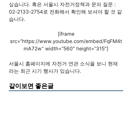
싶습니다. 혹은 서울시 자전거정책과 문의 질문 :
02-2133-2754로 전화해서 확인해 보셔야 할 것 같
습니다.
[iframe
src=”https://www.youtube.com/embed/FqFM4t
mA72w” width=”560″ height=”315″]
서울시 홈페이지에 자전거 연관 소식을 보니 현재
라는 최근 시기 행사가 있습니다.
같이보면 좋은글