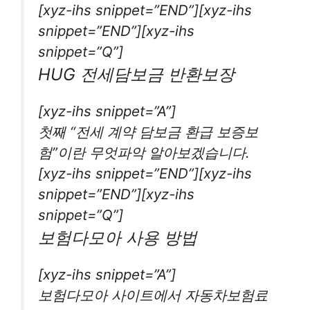
[xyz-ihs snippet=”END”][xyz-ihs
snippet=”END”][xyz-ihs
snippet=”Q”]
HUG 전세담보금 반환보장
[xyz-ihs snippet=”A”]
첫째 “전세 계약 담보금 환급 보증보
험”이란 무엇파악 알아보겠습니다.
[xyz-ihs snippet=”END”][xyz-ihs
snippet=”END”][xyz-ihs
snippet=”Q”]
보험다모아 사용 방법
[xyz-ihs snippet=”A”]
보험다모아 사이트에서 자동차보험료