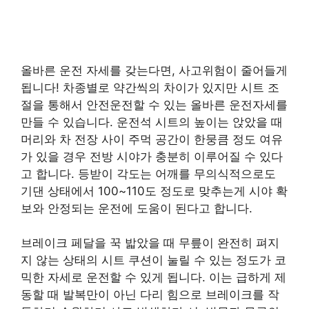
올바른 운전 자세를 갖는다면, 사고위험이 줄어들게
됩니다! 차종별로 약간씩의 차이가 있지만 시트 조
절을 통해서 안전운전할 수 있는 올바른 운전자세를
만들 수 있습니다. 운전석 시트의 높이는 앉았을 때
머리와 차 전장 사이 주먹 공간이 한뭉큼 정도 여유
가 있을 경우 전방 시야가 충분히 이루어질 수 있다
고 합니다. 등받이 각도는 어깨를 무의식적으로도
기댄 상태에서 100~110도 정도로 맞추는게 시야 확
보와 안정되는 운전에 도움이 된다고 합니다.
브레이크 페달을 꾹 밟았을 때 무릎이 완전히 펴지
지 않는 상태의 시트 쿠션이 눌릴 수 있는 정도가 코
믹한 자세로 운전할 수 있게 됩니다. 이는 급하게 제
동할 때 발복만이 아닌 다리 힘으로 브레이크를 작