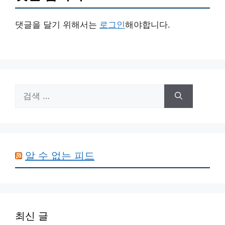
댓글을 달기 위해서는
로그인
해야합니다.
검
색:
알 수 없는 피드
최신 글