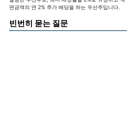
면금액의 연 2% 추가 배당을 하는 우선주입니다.
빈번히 묻는 질문