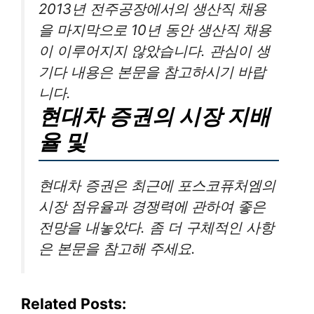
2013년 전주공장에서의 생산직 채용
을 마지막으로 10년 동안 생산직 채용
이 이루어지지 않았습니다. 관심이 생
기다 내용은 본문을 참고하시기 바랍
니다.
현대차 증권의 시장 지배
율 및
현대차 증권은 최근에 포스코퓨처엠의
시장 점유율과 경쟁력에 관하여 좋은
전망을 내놓았다. 좀 더 구체적인 사항
은 본문을 참고해 주세요.
Related Posts: