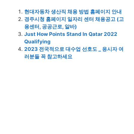
현대자동차 생산직 채용 방법 홈페이지 안내
경주시청 홈페이지 일자리 센터 채용공고 (고
용센터, 공공근로, 알바)
Just How Points Stand In Qatar 2022
Qualifying
2023 전국적으로 대수업 선호도 _ 응시자 여
러분들 꼭 참고하세요