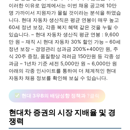
이러한 이유로 업계에서는 이번 채용 공고에 10만
명 가까이서 지원자가 몰릴 것이라는 분석을 하였습
니다. 현대 자동차 생산직은 평균 연봉이 매우 높고
60세 정년 보장, 각종 복지 혜택 같은 것을 누릴 수
있습니다. – 현대 자동차 생산직 평균 연봉 : 9,600
만 원 – 재직 시 현대 자동차 30% 할인 가능 – 60세
정년 보장 – 경영관리 성과금 200%+400만 원, 주
식 20주 증정, 품질향상 격려금 150만원 등 각종 성
과금 – 1년차 기준 세전 5,000만 원 ~ 6,000만 원
아래의 각종 인사이트를 통하여 더 체계적인 현대
자동차 채용 정보를 확인해 보실 수 있습니다.
현대 3우B의 배당성향 정책과
?클릭
현대차 증권의 시장 지배율 및 경
쟁력