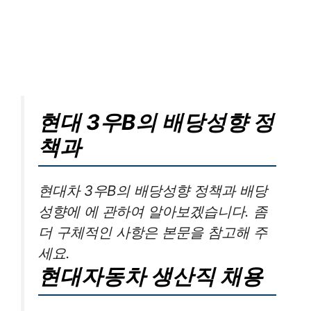
현대 3우B의 배당성향 정
책과
현대차 3우B의 배당성향 정책과 배당
성향에 에 관하여 알아보겠습니다. 좀
더 구체적인 사항은 본문을 참고해 주
세요.
현대자동차 생산직 채용