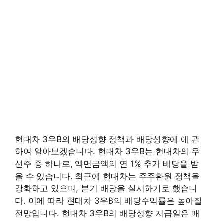
현대차 3우B의 배당성향 정책과 배당성향에 에 관
하여 알아보겠습니다. 현대차 3우B는 현대차의 우
선주 중 하나로, 액면금액의 연 1% 추가 배당을 받
을 수 있습니다. 최근에 현대차는 주주환원 정책을
강화하고 있으며, 분기 배당을 실시하기로 했습니
다. 이에 따라 현대차 3우B의 배당수익률은 높아질
전망입니다. 현대차 3우B의 배당성향 지급일은 매