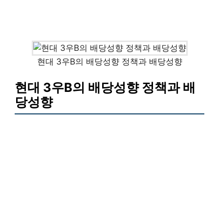
현대 3우B의 배당성향 정책과 배당성향
현대 3우B의 배당성향 정책과 배
당성향