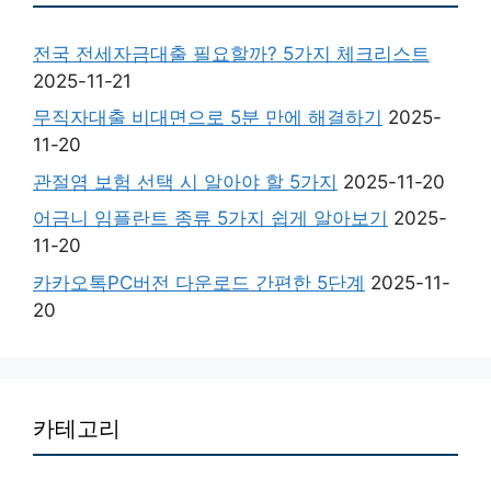
전국 전세자금대출 필요할까? 5가지 체크리스트
2025-11-21
무직자대출 비대면으로 5분 만에 해결하기
2025-
11-20
관절염 보험 선택 시 알아야 할 5가지
2025-11-20
어금니 임플란트 종류 5가지 쉽게 알아보기
2025-
11-20
카카오톡PC버전 다운로드 간편한 5단계
2025-11-
20
카테고리