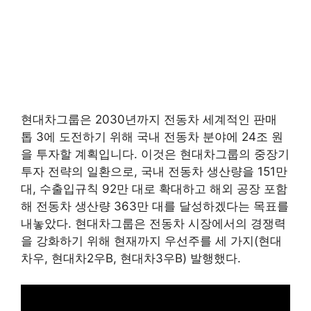
현대차그룹은 2030년까지 전동차 세계적인 판매
톱 3에 도전하기 위해 국내 전동차 분야에 24조 원
을 투자할 계획입니다. 이것은 현대차그룹의 중장기
투자 전략의 일환으로, 국내 전동차 생산량을 151만
대, 수출입규칙 92만 대로 확대하고 해외 공장 포함
해 전동차 생산량 363만 대를 달성하겠다는 목표를
내놓았다. 현대차그룹은 전동차 시장에서의 경쟁력
을 강화하기 위해 현재까지 우선주를 세 가지(현대
차우, 현대차2우B, 현대차3우B) 발행했다.