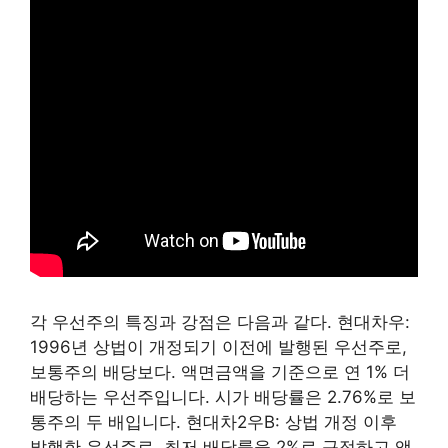
각 우선주의 특징과 강점은 다음과 같다. 현대차우:
1996년 상법이 개정되기 이전에 발행된 우선주로,
보통주의 배당보다. 액면금액을 기준으로 연 1% 더
배당하는 우선주입니다. 시가 배당률은 2.76%로 보
통주의 두 배입니다. 현대차2우B: 상법 개정 이후
발행한 우선주로, 최저 배당률을 2%로 규정하고 액