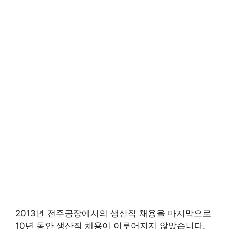
2013년 전주공장에서의 생산직 채용을 마지막으로
10년 동안 생산직 채용이 이루어지지 않았습니다.