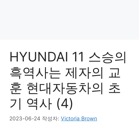
HYUNDAI 11 스승의
흑역사는 제자의 교
훈 현대자동차의 초
기 역사 (4)
2023-06-24
작성자:
Victoria Brown