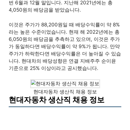
번 6월과 12월 말입니다. 지난해 2021년에는 총
4,050원의 배당금을 받았습니다.
이것은 주가가 88,200원일 때 배당수익률이 약 8%
라는 높은 수준이었습니다. 현재 해 2022년에는 총
6,050원의 배당금을 추측하고 있으며, 이것은 주가
가 동일하다면 배당수익률이 약 9%가 됩니다. 만약
주가가 하락한다면 배당수익률은 더 높아질 수 있습
니다. 현대차의 배당성향은 연결 지배주주 순이윤
기준으로 25% 이상이라고 공시했습니다.
현대자동차 생산직 채용 정보
현대자동차 생산직 채용 정보