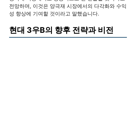
전망하며, 이것은 양극재 시장에서의 다각화와 수익
성 향상에 기여할 것이라고 말했습니다.
현대 3우B의 향후 전략과 비전