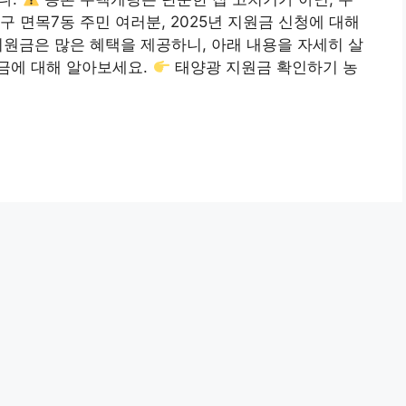
 면목7동 주민 여러분, 2025년 지원금 신청에 대해
원금은 많은 혜택을 제공하니, 아래 내용을 자세히 살
금에 대해 알아보세요.
태양광 지원금 확인하기 농