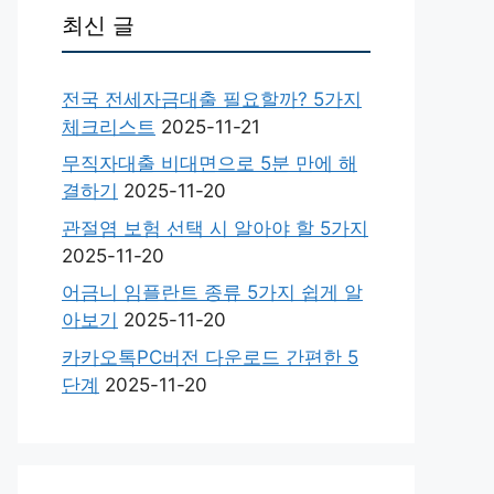
최신 글
전국 전세자금대출 필요할까? 5가지
체크리스트
2025-11-21
무직자대출 비대면으로 5분 만에 해
결하기
2025-11-20
관절염 보험 선택 시 알아야 할 5가지
2025-11-20
어금니 임플란트 종류 5가지 쉽게 알
아보기
2025-11-20
카카오톡PC버전 다운로드 간편한 5
단계
2025-11-20