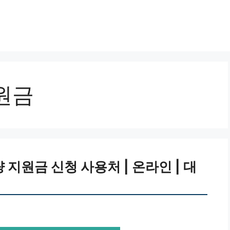
원금
지원금 신청 사용처 | 온라인 | 대