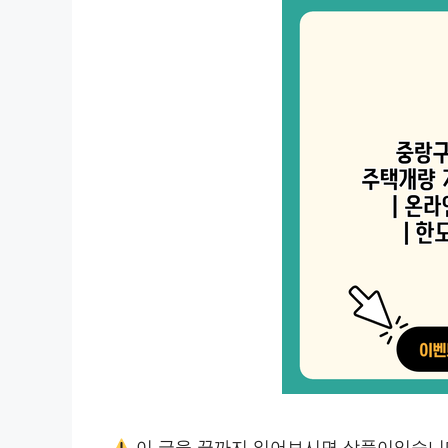
이 글을 끝까지 읽어보시면 상품이있습니