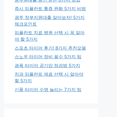
즉시 임플란트 통증 완화 5가지 비법
광주 정부지원대출 알아보자! 5가지
체크포인트
임플란트 치료 병원 선택 시 꼭 알아
야 할 5가지
스포츠 타이어 후기! 8가지 추천모델
스노우 타이어 정비 필수 5가지 팁
광폭 타이어 공기압 점검법 5가지
치과 임플란트 재료 선택 시 알아야
할 5가지
신품 타이어 수명 늘리는 7가지 팁