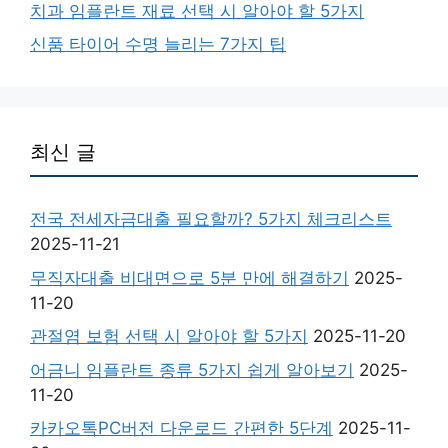
치과 임플란트 재료 선택 시 알아야 할 5가지
신품 타이어 수명 늘리는 7가지 팁
최신 글
전국 전세자금대출 필요할까? 5가지 체크리스트
2025-11-21
무직자대출 비대면으로 5분 만에 해결하기
2025-
11-20
관절염 보험 선택 시 알아야 할 5가지
2025-11-20
어금니 임플란트 종류 5가지 쉽게 알아보기
2025-
11-20
카카오톡PC버전 다운로드 간편한 5단계
2025-11-