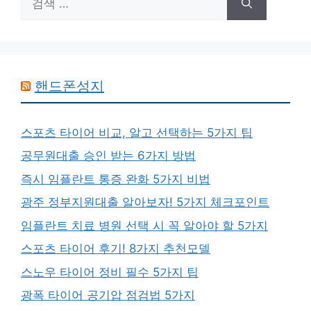
색:
핸드폰성지
스포츠 타이어 비교, 알고 선택하는 5가지 팁
공무원대출 승인 받는 6가지 방법
즉시 임플란트 통증 완화 5가지 비법
광주 정부지원대출 알아보자! 5가지 체크포인트
임플란트 치료 병원 선택 시 꼭 알아야 할 5가지
스포츠 타이어 후기! 8가지 추천모델
스노우 타이어 정비 필수 5가지 팁
광폭 타이어 공기압 점검법 5가지