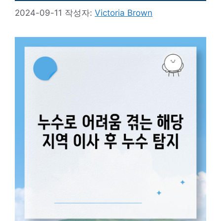
2024-09-11
작성자:
Victoria Brown