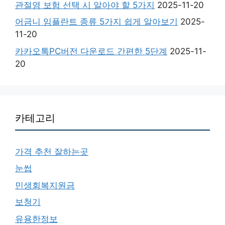
관절염 보험 선택 시 알아야 할 5가지
2025-11-20
어금니 임플란트 종류 5가지 쉽게 알아보기
2025-
11-20
카카오톡PC버전 다운로드 간편한 5단계
2025-11-
20
카테고리
가격 추천 잘하는곳
눈썹
민생회복지원금
보청기
유용한정보