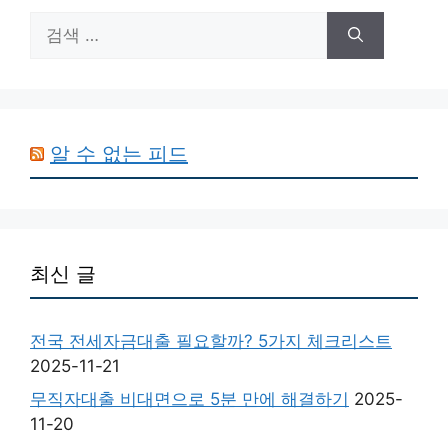
검
색:
알 수 없는 피드
최신 글
전국 전세자금대출 필요할까? 5가지 체크리스트
2025-11-21
무직자대출 비대면으로 5분 만에 해결하기
2025-
11-20