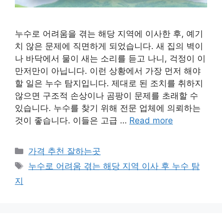
누수로 어려움을 겪는 해당 지역에 이사한 후, 예기
치 않은 문제에 직면하게 되었습니다. 새 집의 벽이
나 바닥에서 물이 새는 소리를 듣고 나니, 걱정이 이
만저만이 아닙니다. 이런 상황에서 가장 먼저 해야
할 일은 누수 탐지입니다. 제대로 된 조치를 취하지
않으면 구조적 손상이나 곰팡이 문제를 초래할 수
있습니다. 누수를 찾기 위해 전문 업체에 의뢰하는
것이 좋습니다. 이들은 고급 …
Read more
카
가격 추천 잘하는곳
테
태
누수로 어려움 겪는 해당 지역 이사 후 누수 탐
고
그
지
리