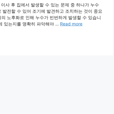
지 이사 후 집에서 발생할 수 있는 문제 중 하나가 누수
로 발전할 수 있어 조기에 발견하고 조치하는 것이 중요
물의 노후화로 인해 누수가 빈번하게 발생할 수 있습니
에게 있는지를 명확히 파악해야 …
Read more