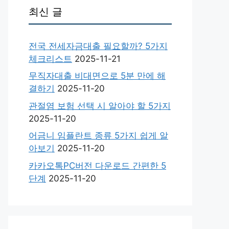
최신 글
전국 전세자금대출 필요할까? 5가지
체크리스트
2025-11-21
무직자대출 비대면으로 5분 만에 해
결하기
2025-11-20
관절염 보험 선택 시 알아야 할 5가지
2025-11-20
어금니 임플란트 종류 5가지 쉽게 알
아보기
2025-11-20
카카오톡PC버전 다운로드 간편한 5
단계
2025-11-20