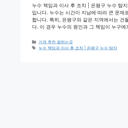
누수 책임과 이사 후 조치 | 은평구 누수 탐
입니다. 누수는 시간이 지남에 따라 큰 문제
합니다. 특히, 은평구와 같은 지역에서는 건
다. 이 경우 누수의 원인과 그 책임이 누구
카
가격 추천 잘하는곳
테
태
누수 책임과 이사 후 조치 | 은평구 누수 탐지
고
그
리