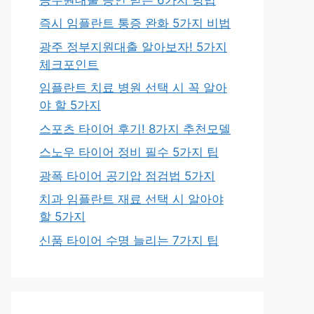
즉시 임플란트 통증 완화 5가지 비법
광주 정부지원대출 알아보자! 5가지
체크포인트
임플란트 치료 병원 선택 시 꼭 알아
야 할 5가지
스포츠 타이어 후기! 8가지 추천모델
스노우 타이어 정비 필수 5가지 팁
광폭 타이어 공기압 점검법 5가지
치과 임플란트 재료 선택 시 알아야
할 5가지
신품 타이어 수명 늘리는 7가지 팁