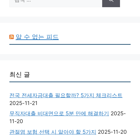
색:
알 수 없는 피드
최신 글
전국 전세자금대출 필요할까? 5가지 체크리스트
2025-11-21
무직자대출 비대면으로 5분 만에 해결하기
2025-
11-20
관절염 보험 선택 시 알아야 할 5가지
2025-11-20