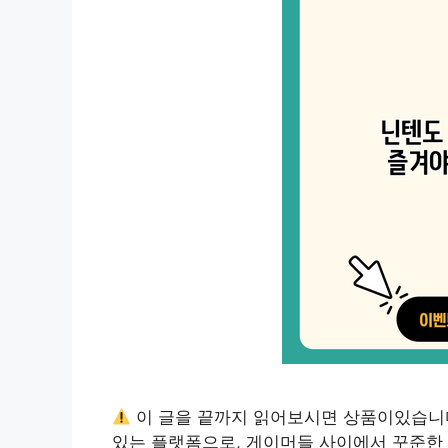
이 글을 끝까지 읽어보시면 상품이있습니
있는 플랫폼으로, 게이머들 사이에서 꾸준한 