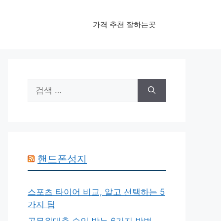
가격 추천 잘하는곳
검
색:
핸드폰성지
스포츠 타이어 비교, 알고 선택하는 5
가지 팁
공무원대출 승인 받는 6가지 방법