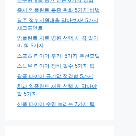
즉시 임플란트 통증 완화 5가지 비법
광주 정부지원대출 알아보자! 5가지
체크포인트
임플란트 치료 병원 선택 시 꼭 알아
야 할 5가지
스포츠 타이어 후기! 8가지 추천모델
스노우 타이어 정비 필수 5가지 팁
광폭 타이어 공기압 점검법 5가지
치과 임플란트 재료 선택 시 알아야
할 5가지
신품 타이어 수명 늘리는 7가지 팁