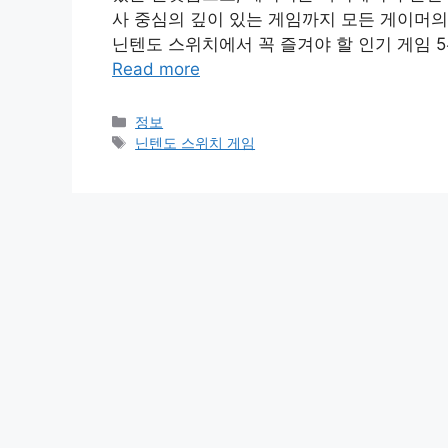
사 중심의 깊이 있는 게임까지 모든 게이머의
닌텐도 스위치에서 꼭 즐겨야 할 인기 게임 
Read more
카
정보
테
태
닌텐도 스위치 게임
고
그
리