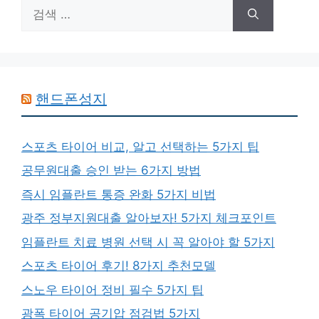
검
색:
핸드폰성지
스포츠 타이어 비교, 알고 선택하는 5가지 팁
공무원대출 승인 받는 6가지 방법
즉시 임플란트 통증 완화 5가지 비법
광주 정부지원대출 알아보자! 5가지 체크포인트
임플란트 치료 병원 선택 시 꼭 알아야 할 5가지
스포츠 타이어 후기! 8가지 추천모델
스노우 타이어 정비 필수 5가지 팁
광폭 타이어 공기압 점검법 5가지