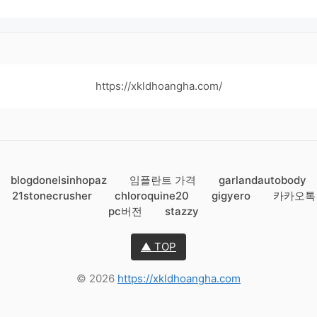
https://xkldhoangha.com/
blogdonelsinhopaz
임플란트 가격
garlandautobody
21stonecrusher
chloroquine20
gigyero
카카오톡
pc버전
stazzy
▲ TOP
© 2026
https://xkldhoangha.com