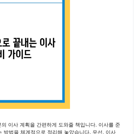
분의 이사 계획을 간편하게 도와줄 책입니다. 이사를 준
 방법을 체계적으로 정리해 놓았습니다. 우선, 이사