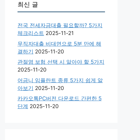
최신 글
전국 전세자금대출 필요할까? 5가지
체크리스트
2025-11-21
무직자대출 비대면으로 5분 만에 해
결하기
2025-11-20
관절염 보험 선택 시 알아야 할 5가지
2025-11-20
어금니 임플란트 종류 5가지 쉽게 알
아보기
2025-11-20
카카오톡PC버전 다운로드 간편한 5
단계
2025-11-20