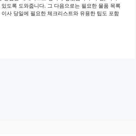
 있도록 도와줍니다. 그 다음으로는 필요한 물품 목록
 이사 당일에 필요한 체크리스트와 유용한 팁도 포함