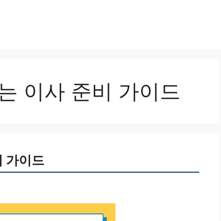
는 이사 준비 가이드
비 가이드