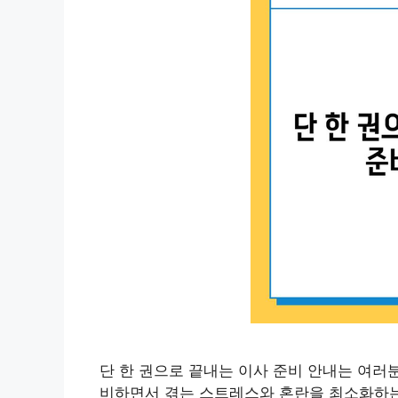
단 한 권으로 끝내는 이사 준비 안내는 여러
비하면서 겪는 스트레스와 혼란을 최소화하는