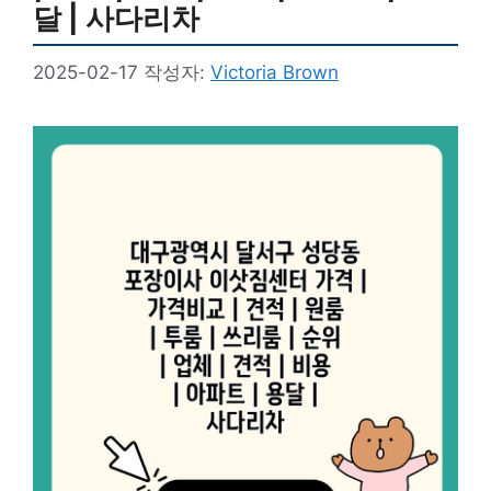
달 | 사다리차
2025-02-17
작성자:
Victoria Brown