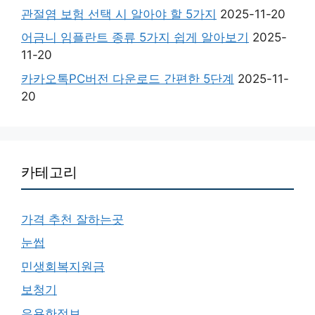
관절염 보험 선택 시 알아야 할 5가지
2025-11-20
어금니 임플란트 종류 5가지 쉽게 알아보기
2025-
11-20
카카오톡PC버전 다운로드 간편한 5단계
2025-11-
20
카테고리
가격 추천 잘하는곳
눈썹
민생회복지원금
보청기
유용한정보