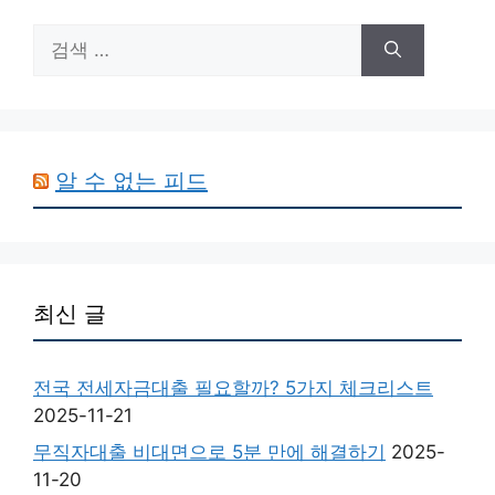
검
색:
알 수 없는 피드
최신 글
전국 전세자금대출 필요할까? 5가지 체크리스트
2025-11-21
무직자대출 비대면으로 5분 만에 해결하기
2025-
11-20