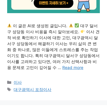
이 글은 AI로 생성된 글입니다.
대구 달서
구 성당동 이사 비용을 즉시 알아보세요.
이사 견
적 바로 확인하기 이사에 대한 고민, 대구광역시 달
서구 성당동에서 해결하기 이사는 우리 삶의 큰 변
화 중 하나로, 많은 이들에게 스트레스를 주는 작업
이기도 합니다. 특히 대구광역시 달서구 성당동에서
이사를 고려하고 있다면, 여러 가지 선택사항과 비
용 문제로 고민이 깊어질 수 …
Read more
카
이사
테
태
대구광역시 포장이사
고
그
리