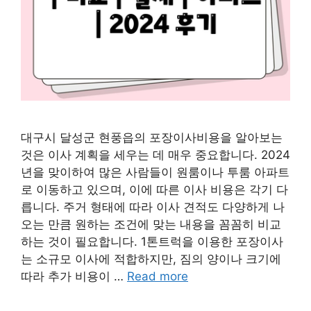
대구시 달성군 현풍읍의 포장이사비용을 알아보는
것은 이사 계획을 세우는 데 매우 중요합니다. 2024
년을 맞이하여 많은 사람들이 원룸이나 투룸 아파트
로 이동하고 있으며, 이에 따른 이사 비용은 각기 다
릅니다. 주거 형태에 따라 이사 견적도 다양하게 나
오는 만큼 원하는 조건에 맞는 내용을 꼼꼼히 비교
하는 것이 필요합니다. 1톤트럭을 이용한 포장이사
는 소규모 이사에 적합하지만, 짐의 양이나 크기에
따라 추가 비용이 …
Read more