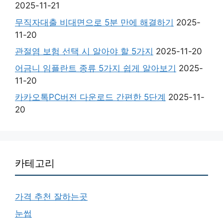
2025-11-21
무직자대출 비대면으로 5분 만에 해결하기
2025-
11-20
관절염 보험 선택 시 알아야 할 5가지
2025-11-20
어금니 임플란트 종류 5가지 쉽게 알아보기
2025-
11-20
카카오톡PC버전 다운로드 간편한 5단계
2025-11-
20
카테고리
가격 추천 잘하는곳
눈썹