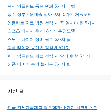
즉시 임플란트 통증 완화 5가지 비법
광주 정부지원대출 알아보자! 5가지 체크포인트
임플란트 치료 병원 선택 시 꼭 알아야 할 5가지
스포츠 타이어 후기! 8가지 추천모델
스노우 타이어 정비 필수 5가지 팁
광폭 타이어 공기압 점검법 5가지
치과 임플란트 재료 선택 시 알아야 할 5가지
신품 타이어 수명 늘리는 7가지 팁
최신 글
전국 전세자금대출 필요할까? 5가지 체크리스트