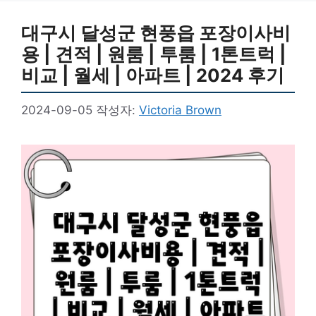
대구시 달성군 현풍읍 포장이사비
용 | 견적 | 원룸 | 투룸 | 1톤트럭 |
비교 | 월세 | 아파트 | 2024 후기
2024-09-05
작성자:
Victoria Brown