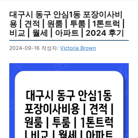
대구시 동구 안심1동 포장이사비
용 | 견적 | 원룸 | 투룸 | 1톤트럭 |
비교 | 월세 | 아파트 | 2024 후기
2024-09-16
작성자:
Victoria Brown