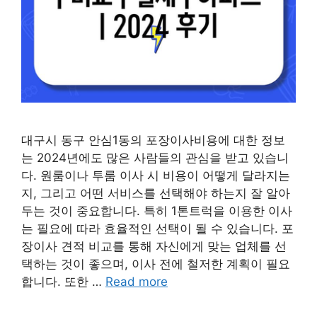
대구시 동구 안심1동의 포장이사비용에 대한 정보
는 2024년에도 많은 사람들의 관심을 받고 있습니
다. 원룸이나 투룸 이사 시 비용이 어떻게 달라지는
지, 그리고 어떤 서비스를 선택해야 하는지 잘 알아
두는 것이 중요합니다. 특히 1톤트럭을 이용한 이사
는 필요에 따라 효율적인 선택이 될 수 있습니다. 포
장이사 견적 비교를 통해 자신에게 맞는 업체를 선
택하는 것이 좋으며, 이사 전에 철저한 계획이 필요
합니다. 또한 …
Read more