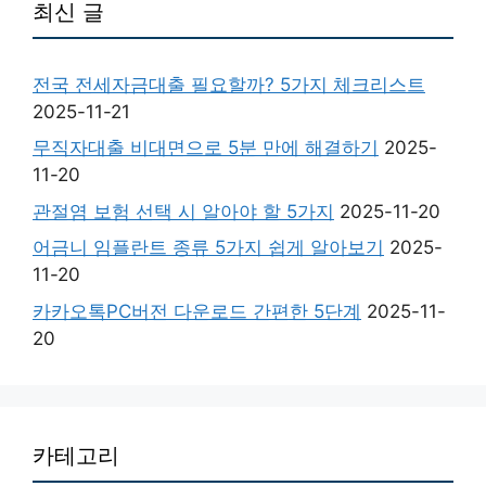
최신 글
전국 전세자금대출 필요할까? 5가지 체크리스트
2025-11-21
무직자대출 비대면으로 5분 만에 해결하기
2025-
11-20
관절염 보험 선택 시 알아야 할 5가지
2025-11-20
어금니 임플란트 종류 5가지 쉽게 알아보기
2025-
11-20
카카오톡PC버전 다운로드 간편한 5단계
2025-11-
20
카테고리