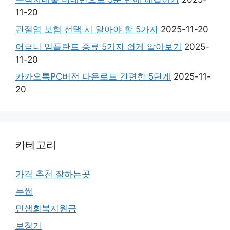
11-20
관절염 보험 선택 시 알아야 할 5가지
2025-11-20
어금니 임플란트 종류 5가지 쉽게 알아보기
2025-
11-20
카카오톡PC버전 다운로드 간편한 5단계
2025-11-
20
카테고리
가격 추천 잘하는곳
눈썹
민생회복지원금
보청기