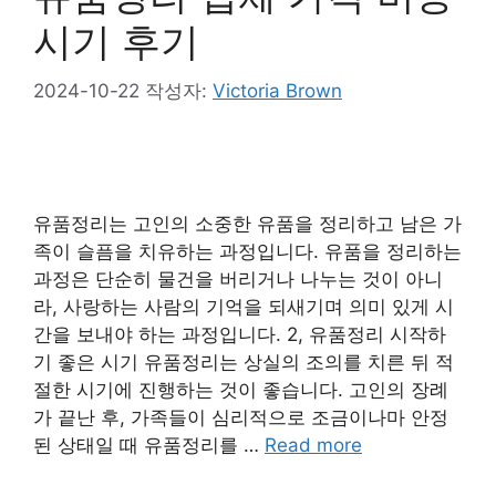
시기 후기
2024-10-22
작성자:
Victoria Brown
유품정리는 고인의 소중한 유품을 정리하고 남은 가
족이 슬픔을 치유하는 과정입니다. 유품을 정리하는
과정은 단순히 물건을 버리거나 나누는 것이 아니
라, 사랑하는 사람의 기억을 되새기며 의미 있게 시
간을 보내야 하는 과정입니다. 2, 유품정리 시작하
기 좋은 시기 유품정리는 상실의 조의를 치른 뒤 적
절한 시기에 진행하는 것이 좋습니다. 고인의 장례
가 끝난 후, 가족들이 심리적으로 조금이나마 안정
된 상태일 때 유품정리를 …
Read more