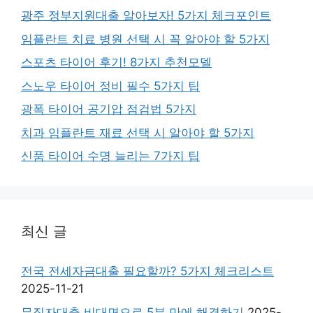
광주 정부지원대출 알아보자! 5가지 체크포인트
임플란트 치료 병원 선택 시 꼭 알아야 할 5가지
스포츠 타이어 후기! 8가지 추천모델
스노우 타이어 정비 필수 5가지 팁
광폭 타이어 공기압 점검법 5가지
치과 임플란트 재료 선택 시 알아야 할 5가지
신품 타이어 수명 늘리는 7가지 팁
최신 글
전국 전세자금대출 필요할까? 5가지 체크리스트
2025-11-21
무직자대출 비대면으로 5분 만에 해결하기
2025-