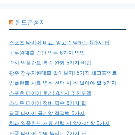
핸드폰성지
스포츠 타이어 비교, 알고 선택하는 5가지 팁
공무원대출 승인 받는 6가지 방법
즉시 임플란트 통증 완화 5가지 비법
광주 정부지원대출 알아보자! 5가지 체크포인트
임플란트 치료 병원 선택 시 꼭 알아야 할 5가지
스포츠 타이어 후기! 8가지 추천모델
스노우 타이어 정비 필수 5가지 팁
광폭 타이어 공기압 점검법 5가지
치과 임플란트 재료 선택 시 알아야 할 5가지
신품 타이어 수명 늘리는 7가지 팁