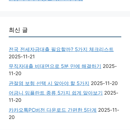
최신 글
전국 전세자금대출 필요할까? 5가지 체크리스트
2025-11-21
무직자대출 비대면으로 5분 만에 해결하기
2025-
11-20
관절염 보험 선택 시 알아야 할 5가지
2025-11-20
어금니 임플란트 종류 5가지 쉽게 알아보기
2025-
11-20
카카오톡PC버전 다운로드 간편한 5단계
2025-11-
20