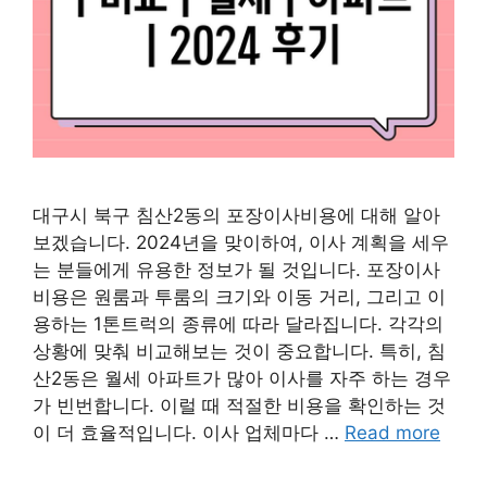
대구시 북구 침산2동의 포장이사비용에 대해 알아
보겠습니다. 2024년을 맞이하여, 이사 계획을 세우
는 분들에게 유용한 정보가 될 것입니다. 포장이사
비용은 원룸과 투룸의 크기와 이동 거리, 그리고 이
용하는 1톤트럭의 종류에 따라 달라집니다. 각각의
상황에 맞춰 비교해보는 것이 중요합니다. 특히, 침
산2동은 월세 아파트가 많아 이사를 자주 하는 경우
가 빈번합니다. 이럴 때 적절한 비용을 확인하는 것
이 더 효율적입니다. 이사 업체마다 …
Read more