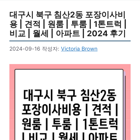
대구시 북구 침산2동 포장이사비
용 | 견적 | 원룸 | 투룸 | 1톤트럭 |
비교 | 월세 | 아파트 | 2024 후기
2024-09-16
작성자:
Victoria Brown