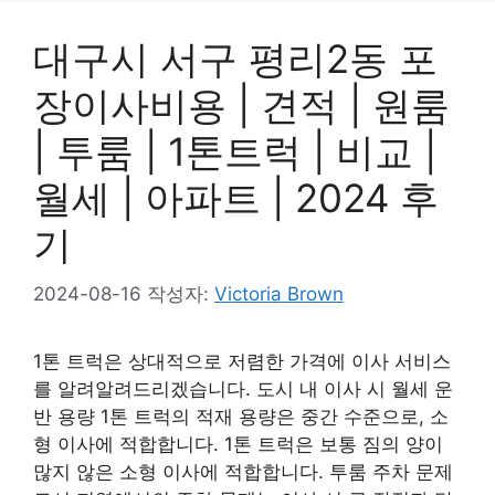
대구시 서구 평리2동 포
장이사비용 | 견적 | 원룸
| 투룸 | 1톤트럭 | 비교 |
월세 | 아파트 | 2024 후
기
2024-08-16
작성자:
Victoria Brown
1톤 트럭은 상대적으로 저렴한 가격에 이사 서비스
를 알려알려드리겠습니다. 도시 내 이사 시 월세 운
반 용량 1톤 트럭의 적재 용량은 중간 수준으로, 소
형 이사에 적합합니다. 1톤 트럭은 보통 짐의 양이
많지 않은 소형 이사에 적합합니다. 투룸 주차 문제