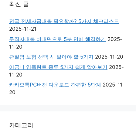
최신 글
전국 전세자금대출 필요할까? 5가지 체크리스트
2025-11-21
무직자대출 비대면으로 5분 만에 해결하기
2025-
11-20
관절염 보험 선택 시 알아야 할 5가지
2025-11-20
어금니 임플란트 종류 5가지 쉽게 알아보기
2025-
11-20
카카오톡PC버전 다운로드 간편한 5단계
2025-11-
20
카테고리