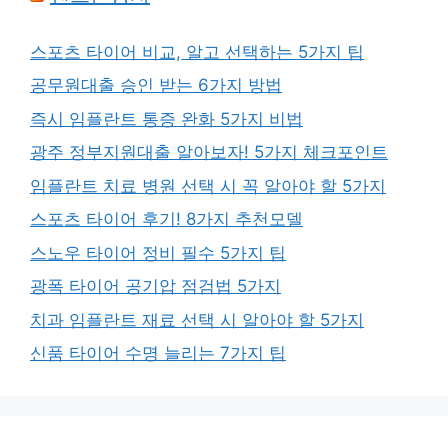
스포츠 타이어 비교, 알고 선택하는 5가지 팁
공무원대출 승인 받는 6가지 방법
즉시 임플란트 통증 완화 5가지 비법
광주 정부지원대출 알아보자! 5가지 체크포인트
임플란트 치료 병원 선택 시 꼭 알아야 할 5가지
스포츠 타이어 후기! 8가지 추천모델
스노우 타이어 정비 필수 5가지 팁
광폭 타이어 공기압 점검법 5가지
치과 임플란트 재료 선택 시 알아야 할 5가지
신품 타이어 수명 늘리는 7가지 팁