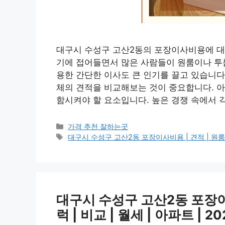
대구시 수성구 고산2동의 포장이사비용에 대해
기에 접어들면서 많은 사람들이 원룸이나 투룸
용한 간단한 이사도 큰 인기를 끌고 있습니다
체의 견적을 비교해보는 것이 중요합니다. 아
함시켜야 할 요소입니다. 높은 경쟁 속에서 
카
가격 추천 잘하는곳
테
태
대구시 수성구 고산2동 포장이사비용 | 견적 | 원룸 | 투
고
그
리
대구시 수성구 고산2동 포장이사비
럭 | 비교 | 월세 | 아파트 | 2