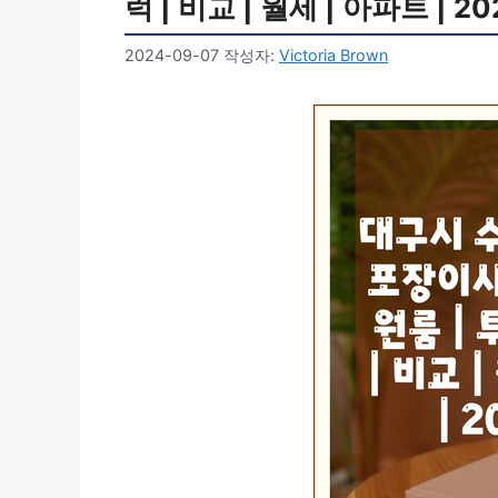
럭 | 비교 | 월세 | 아파트 | 2
2024-09-07
작성자:
Victoria Brown