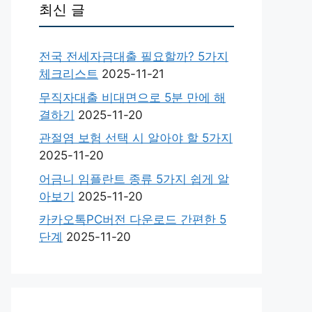
최신 글
전국 전세자금대출 필요할까? 5가지
체크리스트
2025-11-21
무직자대출 비대면으로 5분 만에 해
결하기
2025-11-20
관절염 보험 선택 시 알아야 할 5가지
2025-11-20
어금니 임플란트 종류 5가지 쉽게 알
아보기
2025-11-20
카카오톡PC버전 다운로드 간편한 5
단계
2025-11-20