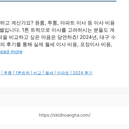
고 계신가요? 원룸, 투룸, 아파트 이사 등 이사 비용
만별입니다. 1톤 트럭으로 이사를 고려하시는 분들도 계
을 비교하고 싶은 마음은 당연하죠! 2024년, 대구 수
 후기를 통해 실제 월세 이사 비용, 포장이사 비용,
ead more
룸 | 1톤트럭 | 비교 | 월세 | 아파트 | 2024 후기
https://xkldhoangha.com/