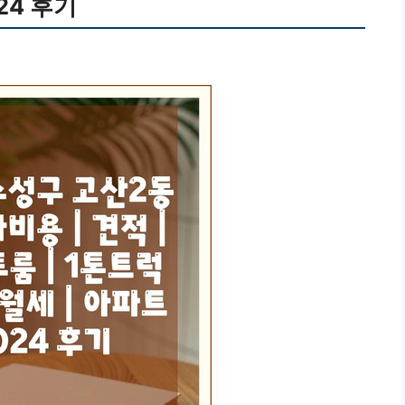
024 후기