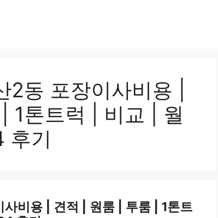
산2동 포장이사비용 |
| 1톤트럭 | 비교 | 월
24 후기
용 | 견적 | 원룸 | 투룸 | 1톤트