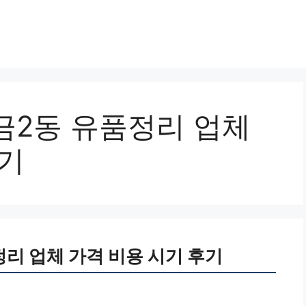
금2동 유품정리 업체
후기
리 업체 가격 비용 시기 후기