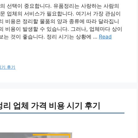
의 선택이 중요합니다. 유품정리는 사랑하는 사람의
문 업체의 서비스가 필요합니다. 여기서 가장 관심이
리 비용은 정리할 물품의 양과 종류에 따라 달라집니
의 비용이 발생할 수 있습니다. 그러나, 업체마다 상이
는 것이 좋습니다. 정리 시기는 상황에 …
Read
시기 후기
리 업체 가격 비용 시기 후기