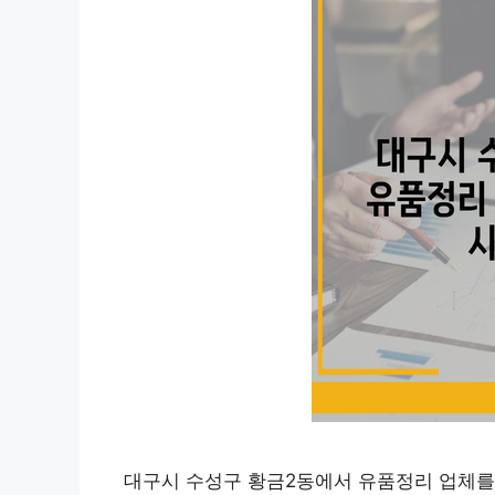
대구시 수성구 황금2동에서 유품정리 업체를 찾