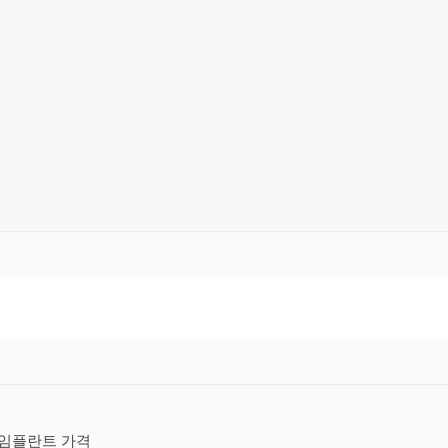
임플란트 가격