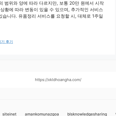
 범위와 양에 따라 다르지만, 보통 20만 원에서 시작
 상황에 따라 변동이 있을 수 있으며, 추가적인 서비스
있습니다. 유품정리 서비스를 요청할 시, 대체로 1주일
시기 후기
https://xkldhoangha.com/
siteinet
amankomunazgoa
blsknowledgesharing