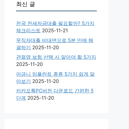
최신 글
전국 전세자금대출 필요할까? 5가지
체크리스트
2025-11-21
무직자대출 비대면으로 5분 만에 해
결하기
2025-11-20
관절염 보험 선택 시 알아야 할 5가지
2025-11-20
어금니 임플란트 종류 5가지 쉽게 알
아보기
2025-11-20
카카오톡PC버전 다운로드 간편한 5
단계
2025-11-20