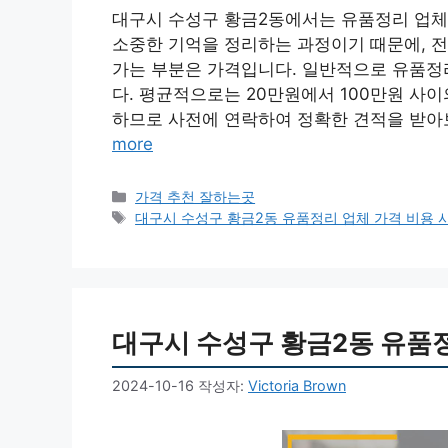
대구시 수성구 황금2동에서는 유품정리 업체
소중한 기억을 정리하는 과정이기 때문에, 전
가는 부분은 가격입니다. 일반적으로 유품정
다. 평균적으로는 20만원에서 100만원 사이
하므로 사전에 연락하여 정확한 견적을 받아보
more
카
가격 추천 잘하는곳
테
태
대구시 수성구 황금2동 유품정리 업체 가격 비용 
고
그
리
대구시 수성구 황금2동 유품정
2024-10-16
작성자:
Victoria Brown