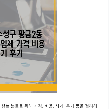
는 분들을 위해 가격, 비용, 시기, 후기 등을 정리해