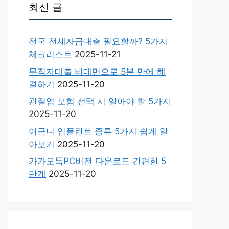
최신 글
전국 전세자금대출 필요할까? 5가지
체크리스트
2025-11-21
무직자대출 비대면으로 5분 만에 해
결하기
2025-11-20
관절염 보험 선택 시 알아야 할 5가지
2025-11-20
어금니 임플란트 종류 5가지 쉽게 알
아보기
2025-11-20
카카오톡PC버전 다운로드 간편한 5
단계
2025-11-20