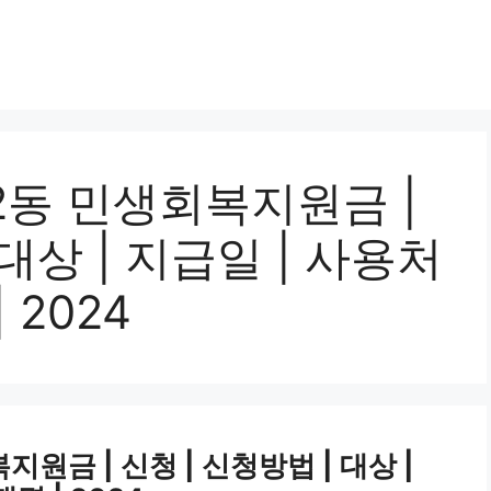
2동 민생회복지원금 |
 대상 | 지급일 | 사용처
 2024
원금 | 신청 | 신청방법 | 대상 |