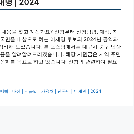
명 | 2024
내용을 찾고 계신가요? 신청부터 신청방법, 대상, 지
국민을 대상으로 하는 이재명 후보의 2024년 공약과
정리해 보았습니다. 본 포스팅에서는 대구시 중구 남산
용을 알려알려드리겠습니다. 해당 지원금은 지역 주민
성화를 목표로 하고 있습니다. 신청과 관련하여 필요
| 대상 | 지급일 | 사용처 | 전국민 | 이재명 | 2024