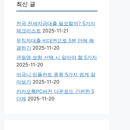
최신 글
전국 전세자금대출 필요할까? 5가지
체크리스트
2025-11-21
무직자대출 비대면으로 5분 만에 해
결하기
2025-11-20
관절염 보험 선택 시 알아야 할 5가지
2025-11-20
어금니 임플란트 종류 5가지 쉽게 알
아보기
2025-11-20
카카오톡PC버전 다운로드 간편한 5
단계
2025-11-20