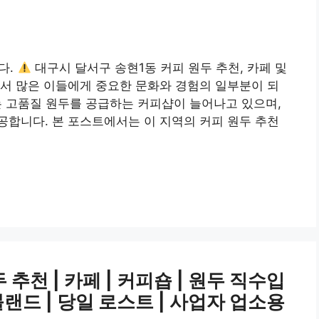
다.
대구시 달서구 송현1동 커피 원두 추천, 카페 및
서 많은 이들에게 중요한 문화와 경험의 일부분이 되
는 고품질 원두를 공급하는 커피샵이 늘어나고 있으며,
합니다. 본 포스트에서는 이 지역의 커피 원두 추천
추천 | 카페 | 커피숍 | 원두 직수입
 블랜드 | 당일 로스트 | 사업자 업소용