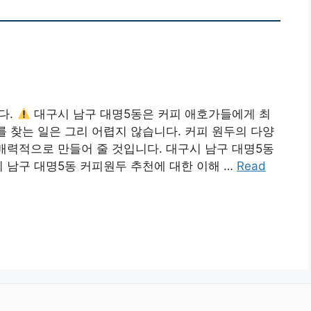
다.
대구시 남구 대명5동은 커피 애호가들에게 최
를 찾는 일은 그리 어렵지 않습니다. 커피 원두의 다양
 매력적으로 만들어 줄 것입니다. 대구시 남구 대명5동
시 남구 대명5동 커피원두 추천에 대한 이해 …
Read