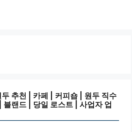
 추천 | 카페 | 커피숍 | 원두 직수
 | 블랜드 | 당일 로스트 | 사업자 업