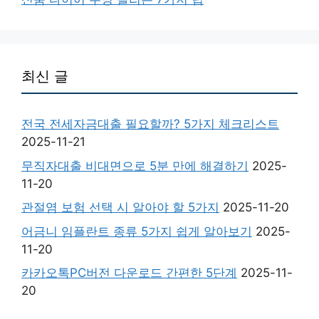
최신 글
전국 전세자금대출 필요할까? 5가지 체크리스트
2025-11-21
무직자대출 비대면으로 5분 만에 해결하기
2025-
11-20
관절염 보험 선택 시 알아야 할 5가지
2025-11-20
어금니 임플란트 종류 5가지 쉽게 알아보기
2025-
11-20
카카오톡PC버전 다운로드 간편한 5단계
2025-11-
20