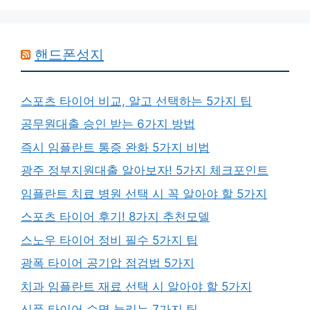
핸드폰성지
스포츠 타이어 비교, 알고 선택하는 5가지 팁
공무원대출 승인 받는 6가지 방법
즉시 임플란트 통증 완화 5가지 비법
광주 정부지원대출 알아보자! 5가지 체크포인트
임플란트 치료 병원 선택 시 꼭 알아야 할 5가지
스포츠 타이어 후기! 8가지 추천모델
스노우 타이어 정비 필수 5가지 팁
광폭 타이어 공기압 점검법 5가지
치과 임플란트 재료 선택 시 알아야 할 5가지
신품 타이어 수명 늘리는 7가지 팁