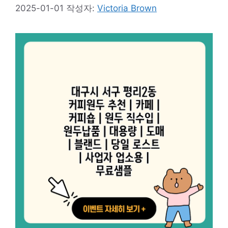
2025-01-01
작성자:
Victoria Brown