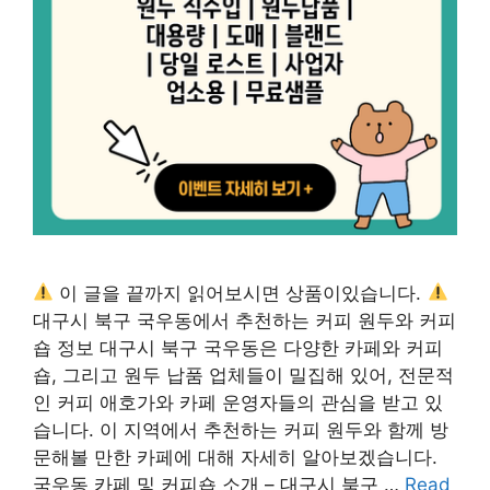
이 글을 끝까지 읽어보시면 상품이있습니다.
대구시 북구 국우동에서 추천하는 커피 원두와 커피
숍 정보 대구시 북구 국우동은 다양한 카페와 커피
숍, 그리고 원두 납품 업체들이 밀집해 있어, 전문적
인 커피 애호가와 카페 운영자들의 관심을 받고 있
습니다. 이 지역에서 추천하는 커피 원두와 함께 방
문해볼 만한 카페에 대해 자세히 알아보겠습니다.
국우동 카페 및 커피숍 소개 – 대구시 북구 …
Read