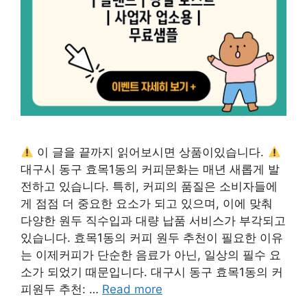
이 글을 끝까지 읽어보시면 상품이있습니다.
대구시 동구 효목1동의 커피문화는 매년 새롭게 발
전하고 있습니다. 특히, 커피의 품질은 소비자들에
게 점점 더 중요한 요소가 되고 있으며, 이에 맞춰
다양한 원두 직수입과 대량 납품 서비스가 부각되고
있습니다. 효목1동의 커피 원두 추천이 필요한 이유
는 이제커피가 단순한 음료가 아닌, 일상의 필수 요
소가 되었기 때문입니다. 대구시 동구 효목1동의 커
피원두 추천: …
Read more