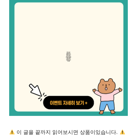
이 글을 끝까지 읽어보시면 상품이있습니다.