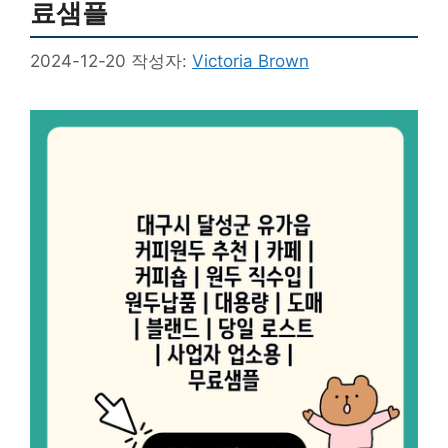
료샘플
2024-12-20
작성자:
Victoria Brown