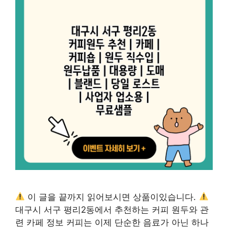
이 글을 끝까지 읽어보시면 상품이있습니다.
대구시 서구 평리2동에서 추천하는 커피 원두와 관
련 카페 정보 커피는 이제 단순한 음료가 아닌 하나