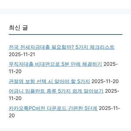
최신 글
전국 전세자금대출 필요할까? 5가지 체크리스트
2025-11-21
무직자대출 비대면으로 5분 만에 해결하기
2025-
11-20
관절염 보험 선택 시 알아야 할 5가지
2025-11-20
어금니 임플란트 종류 5가지 쉽게 알아보기
2025-
11-20
카카오톡PC버전 다운로드 간편한 5단계
2025-11-
20