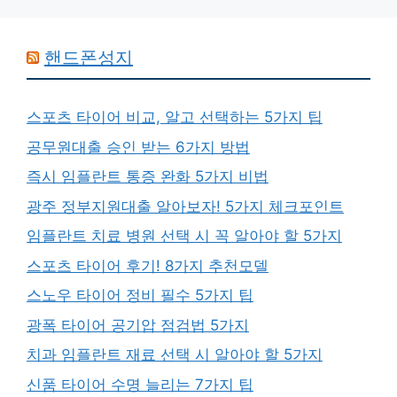
핸드폰성지
스포츠 타이어 비교, 알고 선택하는 5가지 팁
공무원대출 승인 받는 6가지 방법
즉시 임플란트 통증 완화 5가지 비법
광주 정부지원대출 알아보자! 5가지 체크포인트
임플란트 치료 병원 선택 시 꼭 알아야 할 5가지
스포츠 타이어 후기! 8가지 추천모델
스노우 타이어 정비 필수 5가지 팁
광폭 타이어 공기압 점검법 5가지
치과 임플란트 재료 선택 시 알아야 할 5가지
신품 타이어 수명 늘리는 7가지 팁