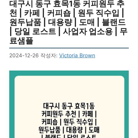
대구시 동구 효목1동 커피원두 추
천 | 카페 | 커피숍 | 원두 직수입 |
원두납품 | 대용량 | 도매 | 블랜드
| 당일 로스트 | 사업자 업소용 | 무
료샘플
2024-12-26
작성자:
Victoria Brown