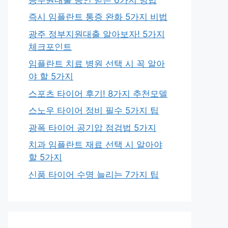
즉시 임플란트 통증 완화 5가지 비법
광주 정부지원대출 알아보자! 5가지
체크포인트
임플란트 치료 병원 선택 시 꼭 알아
야 할 5가지
스포츠 타이어 후기! 8가지 추천모델
스노우 타이어 정비 필수 5가지 팁
광폭 타이어 공기압 점검법 5가지
치과 임플란트 재료 선택 시 알아야
할 5가지
신품 타이어 수명 늘리는 7가지 팁