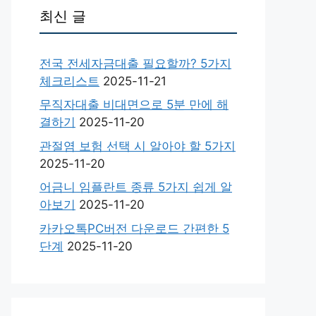
최신 글
전국 전세자금대출 필요할까? 5가지
체크리스트
2025-11-21
무직자대출 비대면으로 5분 만에 해
결하기
2025-11-20
관절염 보험 선택 시 알아야 할 5가지
2025-11-20
어금니 임플란트 종류 5가지 쉽게 알
아보기
2025-11-20
카카오톡PC버전 다운로드 간편한 5
단계
2025-11-20