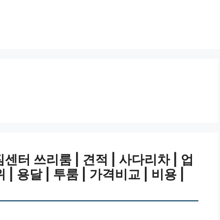
터 쓰리룸 | 견적 | 사다리차 | 업
위 | 용달 | 투룸 | 가격비교 | 비용 |