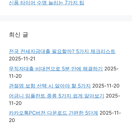
신품 타이어 수명 늘리는 7가지 팁
최신 글
전국 전세자금대출 필요할까? 5가지 체크리스트
2025-11-21
무직자대출 비대면으로 5분 만에 해결하기
2025-
11-20
관절염 보험 선택 시 알아야 할 5가지
2025-11-20
어금니 임플란트 종류 5가지 쉽게 알아보기
2025-
11-20
카카오톡PC버전 다운로드 간편한 5단계
2025-11-
20