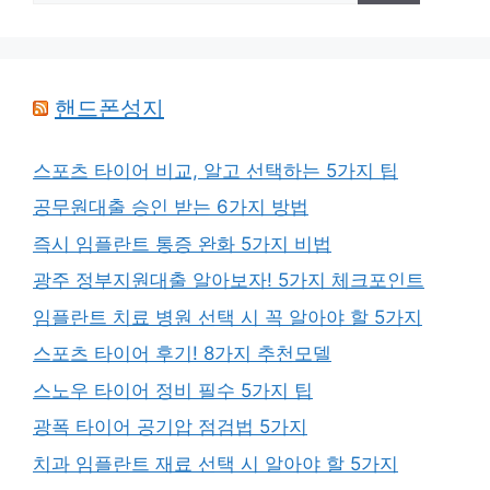
핸드폰성지
스포츠 타이어 비교, 알고 선택하는 5가지 팁
공무원대출 승인 받는 6가지 방법
즉시 임플란트 통증 완화 5가지 비법
광주 정부지원대출 알아보자! 5가지 체크포인트
임플란트 치료 병원 선택 시 꼭 알아야 할 5가지
스포츠 타이어 후기! 8가지 추천모델
스노우 타이어 정비 필수 5가지 팁
광폭 타이어 공기압 점검법 5가지
치과 임플란트 재료 선택 시 알아야 할 5가지