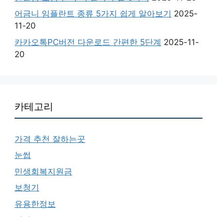
어금니 임플란트 종류 5가지 쉽게 알아보기
2025-
11-20
카카오톡PC버전 다운로드 간편한 5단계
2025-11-
20
카테고리
가격 추천 잘하는곳
눈썹
민생회복지원금
보청기
유용한정보