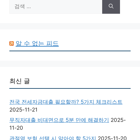
검
색:
알 수 없는 피드
최신 글
전국 전세자금대출 필요할까? 5가지 체크리스트
2025-11-21
무직자대출 비대면으로 5분 만에 해결하기
2025-
11-20
관절염 보험 선택 시 알아야 할 5가지
2025-11-20