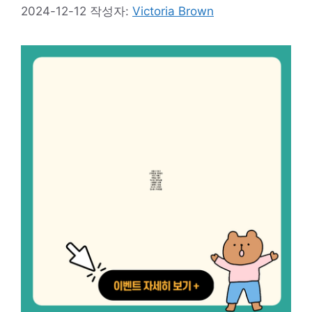
2024-12-12
작성자:
Victoria Brown